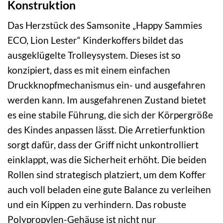
Konstruktion
Das Herzstück des Samsonite „Happy Sammies
ECO, Lion Lester“ Kinderkoffers bildet das
ausgeklügelte Trolleysystem. Dieses ist so
konzipiert, dass es mit einem einfachen
Druckknopfmechanismus ein- und ausgefahren
werden kann. Im ausgefahrenen Zustand bietet
es eine stabile Führung, die sich der Körpergröße
des Kindes anpassen lässt. Die Arretierfunktion
sorgt dafür, dass der Griff nicht unkontrolliert
einklappt, was die Sicherheit erhöht. Die beiden
Rollen sind strategisch platziert, um dem Koffer
auch voll beladen eine gute Balance zu verleihen
und ein Kippen zu verhindern. Das robuste
Polypropylen-Gehäuse ist nicht nur