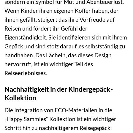
sondern ein Symbol für Mut und Abenteuerlust.
Wenn Kinder ihren eigenen Koffer haben, der
ihnen gefällt, steigert das ihre Vorfreude auf
Reisen und fördert ihr Gefühl der
Eigenständigkeit. Sie identifizieren sich mit ihrem
Gepäck und sind stolz darauf, es selbstständig zu
handhaben. Das Lächeln, das dieses Design
hervorruft, ist ein wichtiger Teil des
Reiseerlebnisses.
Nachhaltigkeit in der Kindergepäck-
Kollektion
Die Integration von ECO-Materialien in die
„Happy Sammies“ Kollektion ist ein wichtiger
Schritt hin zu nachhaltigerem Reisegepäck.