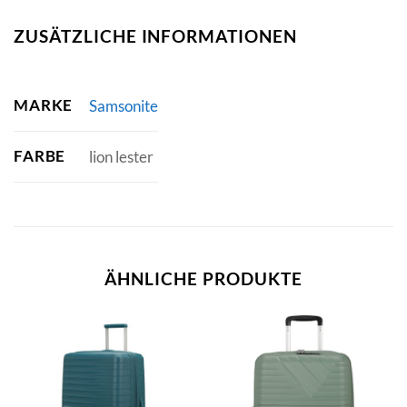
ZUSÄTZLICHE INFORMATIONEN
MARKE
Samsonite
FARBE
lion lester
ÄHNLICHE PRODUKTE