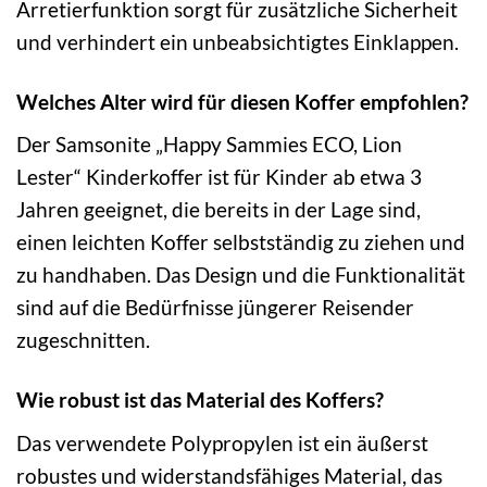
Arretierfunktion sorgt für zusätzliche Sicherheit
und verhindert ein unbeabsichtigtes Einklappen.
Welches Alter wird für diesen Koffer empfohlen?
Der Samsonite „Happy Sammies ECO, Lion
Lester“ Kinderkoffer ist für Kinder ab etwa 3
Jahren geeignet, die bereits in der Lage sind,
einen leichten Koffer selbstständig zu ziehen und
zu handhaben. Das Design und die Funktionalität
sind auf die Bedürfnisse jüngerer Reisender
zugeschnitten.
Wie robust ist das Material des Koffers?
Das verwendete Polypropylen ist ein äußerst
robustes und widerstandsfähiges Material, das