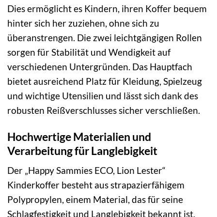
Dies ermöglicht es Kindern, ihren Koffer bequem
hinter sich her zuziehen, ohne sich zu
überanstrengen. Die zwei leichtgängigen Rollen
sorgen für Stabilität und Wendigkeit auf
verschiedenen Untergründen. Das Hauptfach
bietet ausreichend Platz für Kleidung, Spielzeug
und wichtige Utensilien und lässt sich dank des
robusten Reißverschlusses sicher verschließen.
Hochwertige Materialien und
Verarbeitung für Langlebigkeit
Der „Happy Sammies ECO, Lion Lester“
Kinderkoffer besteht aus strapazierfähigem
Polypropylen, einem Material, das für seine
Schlagfestigkeit und Langlebigkeit bekannt ist.