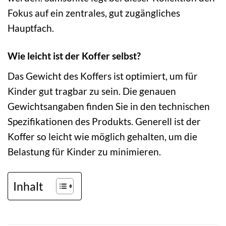
Fokus auf ein zentrales, gut zugängliches
Hauptfach.
Wie leicht ist der Koffer selbst?
Das Gewicht des Koffers ist optimiert, um für
Kinder gut tragbar zu sein. Die genauen
Gewichtsangaben finden Sie in den technischen
Spezifikationen des Produkts. Generell ist der
Koffer so leicht wie möglich gehalten, um die
Belastung für Kinder zu minimieren.
Inhalt