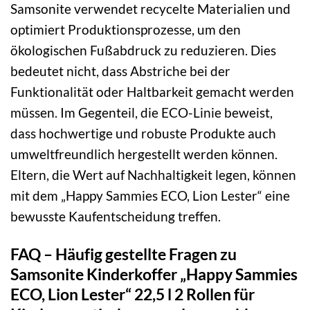
Samsonite verwendet recycelte Materialien und
optimiert Produktionsprozesse, um den
ökologischen Fußabdruck zu reduzieren. Dies
bedeutet nicht, dass Abstriche bei der
Funktionalität oder Haltbarkeit gemacht werden
müssen. Im Gegenteil, die ECO-Linie beweist,
dass hochwertige und robuste Produkte auch
umweltfreundlich hergestellt werden können.
Eltern, die Wert auf Nachhaltigkeit legen, können
mit dem „Happy Sammies ECO, Lion Lester“ eine
bewusste Kaufentscheidung treffen.
FAQ – Häufig gestellte Fragen zu
Samsonite Kinderkoffer „Happy Sammies
ECO, Lion Lester“ 22,5 l 2 Rollen für