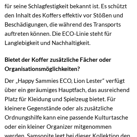
für seine Schlagfestigkeit bekannt ist. Es schützt
den Inhalt des Koffers effektiv vor Stößen und
Beschädigungen, die während des Transports
auftreten können. Die ECO-Linie steht für
Langlebigkeit und Nachhaltigkeit.
Bietet der Koffer zusätzliche Fächer oder
Organisationsmöglichkeiten?
Der „Happy Sammies ECO, Lion Lester“ verfügt
über ein geräumiges Hauptfach, das ausreichend
Platz für Kleidung und Spielzeug bietet. Für
kleinere Gegenstände oder als zusätzliche
Ordnungshilfe kann eine passende Kulturtasche
oder ein kleiner Organizer mitgenommen
werden. Samsonite legt bei dieser Kollektion den