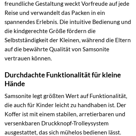
freundliche Gestaltung weckt Vorfreude auf jede
Reise und verwandelt das Packen in ein
spannendes Erlebnis. Die intuitive Bedienung und
die kindgerechte Größe fördern die
Selbstständigkeit der Kleinen, während die Eltern
auf die bewährte Qualität von Samsonite
vertrauen können.
Durchdachte Funktionalität für kleine
Hände
Samsonite legt größten Wert auf Funktionalität,
die auch für Kinder leicht zu handhaben ist. Der
Koffer ist mit einem stabilen, arretierbaren und
versenkbaren Druckknopf-Trolleysystem
ausgestattet, das sich mühelos bedienen lässt.