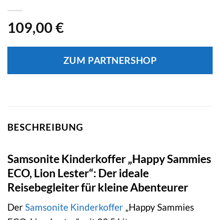
109,00
€
ZUM PARTNERSHOP
BESCHREIBUNG
Samsonite Kinderkoffer „Happy Sammies
ECO, Lion Lester“: Der ideale
Reisebegleiter für kleine Abenteurer
Der
Samsonite
Kinderkoffer
„Happy Sammies