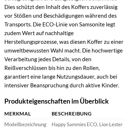
Dies schützt den Inhalt des Koffers zuverlässig
vor Stößen und Beschädigungen während des
Transports. Die ECO-Linie von Samsonite legt
zudem Wert auf nachhaltige
Herstellungsprozesse, was diesen Koffer zu einer
umweltbewussten Wahl macht. Die hochwertige
Verarbeitung jedes Details, von den
Reißverschlüssen bis hin zu den Rollen,
garantiert eine lange Nutzungsdauer, auch bei
intensiver Beanspruchung durch aktive Kinder.
Produkteigenschaften im Überblick
MERKMAL
BESCHREIBUNG
Modellbezeichnung
Happy Sammies ECO, Lion Lester