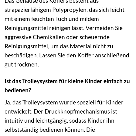
Das Gehäuse des Koffers besteht aus
strapazierfähigem Polypropylen, das sich leicht
mit einem feuchten Tuch und mildem
Reinigungsmittel reinigen lässt. Vermeiden Sie
aggressive Chemikalien oder scheuernde
Reinigungsmittel, um das Material nicht zu
beschädigen. Lassen Sie den Koffer anschließend
gut trocknen.
Ist das Trolleysystem für kleine Kinder einfach zu
bedienen?
Ja, das Trolleysystem wurde speziell für Kinder
entwickelt. Der Druckknopfmechanismus ist
intuitiv und leichtgängig, sodass Kinder ihn
selbstständig bedienen können. Die