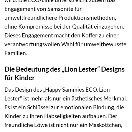
Engagement von Samsonite für
umweltfreundlichere Produktionsmethoden,
ohne Kompromisse bei der Qualität einzugehen.
Dieses Engagement macht den Koffer zu einer
verantwortungsvollen Wahl für umweltbewusste
Familien.
Die Bedeutung des „Lion Lester“ Designs
für Kinder
Das Design des „Happy Sammies ECO, Lion
Lester“ ist mehr als nur ein ästhetisches Merkmal.
Es ist ein Schlüssel zur emotionalen Bindung, die
Kinder zu ihren Habseligkeiten aufbauen. Der
freundliche Löwe ist nicht nur ein Maskottchen,