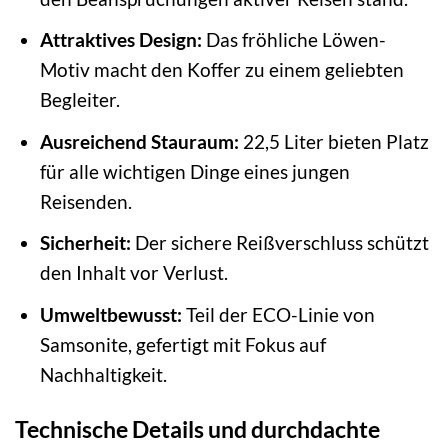
Attraktives Design:
Das fröhliche Löwen-
Motiv macht den Koffer zu einem geliebten
Begleiter.
Ausreichend Stauraum:
22,5 Liter bieten Platz
für alle wichtigen Dinge eines jungen
Reisenden.
Sicherheit:
Der sichere Reißverschluss schützt
den Inhalt vor Verlust.
Umweltbewusst:
Teil der ECO-Linie von
Samsonite, gefertigt mit Fokus auf
Nachhaltigkeit.
Technische Details und durchdachte