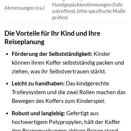
Handgepäckbestimmungen (falls
Abmessungen (ca.)
zutreffend, bitte spezifische Maße
prüfen)
Die Vorteile für Ihr Kind und Ihre
Reiseplanung
Förderung der Selbstständigkeit:
Kinder
können ihren Koffer selbstständig packen und
ziehen, was ihr Selbstvertrauen stärkt.
Leicht zu handhaben:
Das kindgerechte
Trolleysystem und die zwei Rollen machen das
Bewegen des Koffers zum Kinderspiel.
Robust und langlebig:
Gefertigt aus
hochwertigem Polypropylen, hält der Koffer
den Beanspruchungen aktiver Reisen stand.