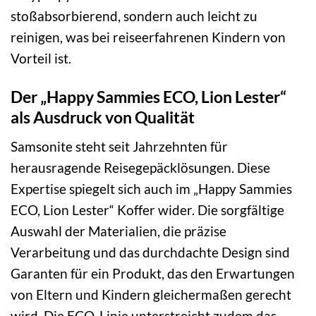
stoßabsorbierend, sondern auch leicht zu
reinigen, was bei reiseerfahrenen Kindern von
Vorteil ist.
Der „Happy Sammies ECO, Lion Lester“
als Ausdruck von Qualität
Samsonite steht seit Jahrzehnten für
herausragende Reisegepäcklösungen. Diese
Expertise spiegelt sich auch im „Happy Sammies
ECO, Lion Lester“ Koffer wider. Die sorgfältige
Auswahl der Materialien, die präzise
Verarbeitung und das durchdachte Design sind
Garanten für ein Produkt, das den Erwartungen
von Eltern und Kindern gleichermaßen gerecht
wird. Die ECO-Linie unterstreicht zudem das