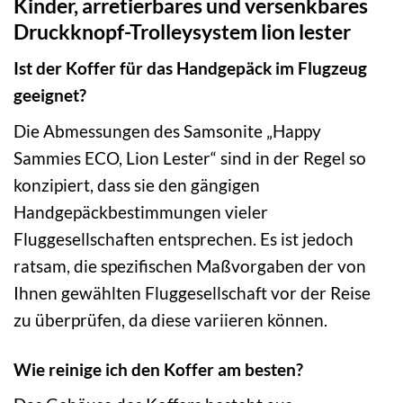
Kinder, arretierbares und versenkbares
Druckknopf-Trolleysystem lion lester
Ist der Koffer für das Handgepäck im Flugzeug
geeignet?
Die Abmessungen des Samsonite „Happy
Sammies ECO, Lion Lester“ sind in der Regel so
konzipiert, dass sie den gängigen
Handgepäckbestimmungen vieler
Fluggesellschaften entsprechen. Es ist jedoch
ratsam, die spezifischen Maßvorgaben der von
Ihnen gewählten Fluggesellschaft vor der Reise
zu überprüfen, da diese variieren können.
Wie reinige ich den Koffer am besten?