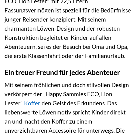
ECO, Lion Lester“ mit 22,5 Litern
Fassungsvermögen ist speziell für die Bedürfnisse
junger Reisender konzipiert. Mit seinem
charmanten Löwen-Design und der robusten
Konstruktion begleitet er Kinder auf allen
Abenteuern, sei es der Besuch bei Oma und Opa,
die erste Klassenfahrt oder der Familienurlaub.
Ein treuer Freund für jedes Abenteuer
Mit seinem fröhlichen und doch stilvollen Design
verkörpert der „Happy Sammies ECO, Lion
Lester“
Koffer
den Geist des Erkundens. Das
liebenswerte Löwenmotiv spricht Kinder direkt
an und macht den Koffer zu einem
unverzichtbaren Accessoire für unterwegs. Die