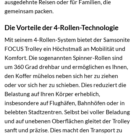
ausgedehnte Reisen oder für Familien, die
gemeinsam packen.
Die Vorteile der 4-Rollen-Technologie
Mit seinem 4-Rollen-System bietet der Samsonite
FOCUS Trolley ein Höchstmaß an Mobilität und
Komfort. Die sogenannten Spinner-Rollen sind
um 360 Grad drehbar und ermöglichen es Ihnen,
den Koffer mühelos neben sich her zu ziehen
oder vor sich her zu schieben. Dies reduziert die
Belastung auf Ihren Körper erheblich,
insbesondere auf Flughäfen, Bahnhöfen oder in
belebten Stadtzentren. Selbst bei voller Beladung
und auf unebenen Oberflächen gleitet der Trolley
sanft und präzise. Dies macht den Transport zu