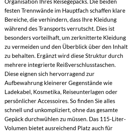
Organisation Ihres Reisegepäcks. Die beiden
festen Trennwände im Hauptfach schaffen klare
Bereiche, die verhindern, dass Ihre Kleidung
während des Transports verrutscht. Dies ist
besonders vorteilhaft, um zerknitterte Kleidung
zu vermeiden und den Überblick über den Inhalt
zu behalten. Ergänzt wird diese Struktur durch
mehrere integrierte Reißverschlusstaschen.
Diese eignen sich hervorragend zur
Aufbewahrung kleinerer Gegenstände wie
Ladekabel, Kosmetika, Reiseunterlagen oder
persönlicher Accessoires. So finden Sie alles
schnell und unkompliziert, ohne das gesamte
Gepäck durchwühlen zu müssen. Das 115-Liter-
Volumen bietet ausreichend Platz auch für