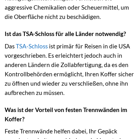
aggressive Chemikalien oder Scheuermittel, um
die Oberfläche nicht zu beschädigen.
Ist das TSA-Schloss für alle Länder notwendig?
Das
TSA-Schloss
ist primär für Reisen in die USA
vorgeschrieben. Es erleichtert jedoch auch in
anderen Ländern die Zollabfertigung, da es den
Kontrollbehörden ermöglicht, Ihren Koffer sicher
zu öffnen und wieder zu verschließen, ohne ihn
aufbrechen zu müssen.
Was ist der Vorteil von festen Trennwänden im
Koffer?
Feste Trennwände helfen dabei, Ihr Gepäck