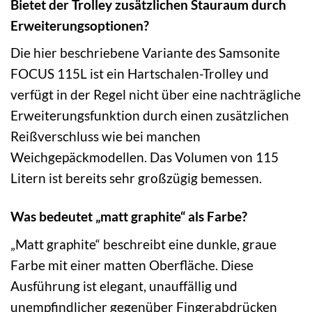
Bietet der Trolley zusätzlichen Stauraum durch
Erweiterungsoptionen?
Die hier beschriebene Variante des Samsonite
FOCUS 115L ist ein Hartschalen-Trolley und
verfügt in der Regel nicht über eine nachträgliche
Erweiterungsfunktion durch einen zusätzlichen
Reißverschluss wie bei manchen
Weichgepäckmodellen. Das Volumen von 115
Litern ist bereits sehr großzügig bemessen.
Was bedeutet „matt graphite“ als Farbe?
„Matt graphite“ beschreibt eine dunkle, graue
Farbe mit einer matten Oberfläche. Diese
Ausführung ist elegant, unauffällig und
unempfindlicher gegenüber Fingerabdrücken