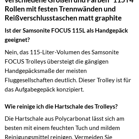
Rollen mit festen Trennwänden und
Reißverschlusstaschen matt graphite
Ist der Samsonite FOCUS 115L als Handgepäck
geeignet?
Nein, das 115-Liter-Volumen des Samsonite
FOCUS Trolleys übersteigt die gängigen
Handgepäcksmaße der meisten
Fluggesellschaften deutlich. Dieser Trolley ist für
das Aufgabegepäck konzipiert.
Wie reinige ich die Hartschale des Trolleys?
Die Hartschale aus Polycarbonat lässt sich am
besten mit einem feuchten Tuch und mildem
Reinigungsmittel reinigen. Vermeiden Sie