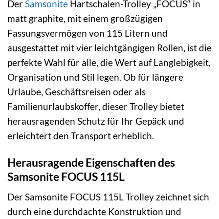
Der
Samsonite
Hartschalen-Trolley „FOCUS“ in
matt graphite, mit einem großzügigen
Fassungsvermögen von 115 Litern und
ausgestattet mit vier leichtgängigen Rollen, ist die
perfekte Wahl für alle, die Wert auf Langlebigkeit,
Organisation und Stil legen. Ob für längere
Urlaube, Geschäftsreisen oder als
Familienurlaubskoffer, dieser Trolley bietet
herausragenden Schutz für Ihr Gepäck und
erleichtert den Transport erheblich.
Herausragende Eigenschaften des
Samsonite FOCUS 115L
Der Samsonite FOCUS 115L Trolley zeichnet sich
durch eine durchdachte Konstruktion und