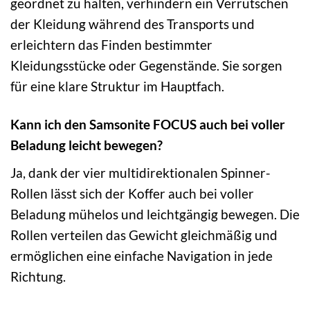
geordnet zu halten, verhindern ein Verrutschen
der Kleidung während des Transports und
erleichtern das Finden bestimmter
Kleidungsstücke oder Gegenstände. Sie sorgen
für eine klare Struktur im Hauptfach.
Kann ich den Samsonite FOCUS auch bei voller
Beladung leicht bewegen?
Ja, dank der vier multidirektionalen Spinner-
Rollen lässt sich der Koffer auch bei voller
Beladung mühelos und leichtgängig bewegen. Die
Rollen verteilen das Gewicht gleichmäßig und
ermöglichen eine einfache Navigation in jede
Richtung.