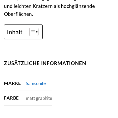
und leichten Kratzern als hochglänzende
Oberflächen.
Inhalt
ZUSÄTZLICHE INFORMATIONEN
MARKE
Samsonite
FARBE
matt graphite