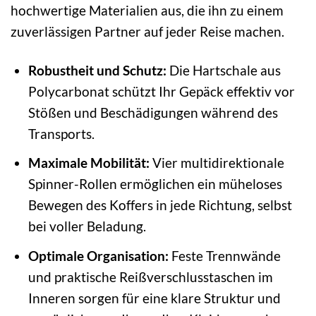
hochwertige Materialien aus, die ihn zu einem
zuverlässigen Partner auf jeder Reise machen.
Robustheit und Schutz:
Die Hartschale aus
Polycarbonat schützt Ihr Gepäck effektiv vor
Stößen und Beschädigungen während des
Transports.
Maximale Mobilität:
Vier multidirektionale
Spinner-Rollen ermöglichen ein müheloses
Bewegen des Koffers in jede Richtung, selbst
bei voller Beladung.
Optimale Organisation:
Feste Trennwände
und praktische Reißverschlusstaschen im
Inneren sorgen für eine klare Struktur und