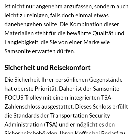
ist nicht nur angenehm anzufassen, sondern auch
leicht zu reinigen, falls doch einmal etwas
danebengehen sollte. Die Kombination dieser
Materialien steht für die bewährte Qualität und
Langlebigkeit, die Sie von einer Marke wie
Samsonite erwarten dürfen.
Sicherheit und Reisekomfort
Die Sicherheit Ihrer persönlichen Gegenstände
hat oberste Priorität. Daher ist der Samsonite
FOCUS Trolley mit einem integrierten TSA-
Zahlenschloss ausgestattet. Dieses Schloss erfüllt
die Standards der Transportation Security
Administration (TSA) und ermöglicht es den
Sicherheitsbehörden, Ihren Koffer bei Bedarf zu