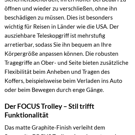
öffnen und wieder zu verschließen, ohne ihn
beschädigen zu müssen. Dies ist besonders
wichtig für Reisen in Länder wie die USA. Der
ausziehbare Teleskopgriff ist mehrstufig
arretierbar, sodass Sie ihn bequem an Ihre
Körpergröße anpassen können. Die robusten
Tragegriffe an Ober- und Seite bieten zusätzliche
Flexibilität beim Anheben und Tragen des
Koffers, beispielsweise beim Verladen ins Auto
oder beim Bewegen durch enge Gänge.
Der FOCUS Trolley – Stil trifft
Funktionalität
Das matte Graphite-Finish verleiht dem