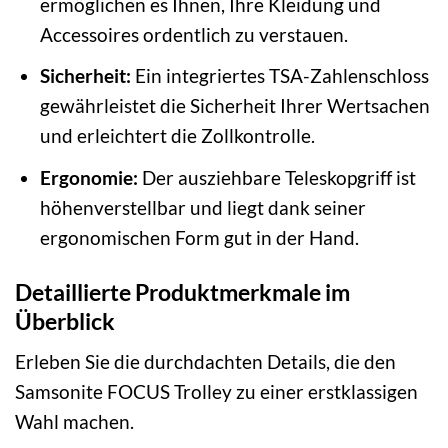
ermöglichen es Ihnen, Ihre Kleidung und
Accessoires ordentlich zu verstauen.
Sicherheit:
Ein integriertes TSA-Zahlenschloss
gewährleistet die Sicherheit Ihrer Wertsachen
und erleichtert die Zollkontrolle.
Ergonomie:
Der ausziehbare Teleskopgriff ist
höhenverstellbar und liegt dank seiner
ergonomischen Form gut in der Hand.
Detaillierte Produktmerkmale im
Überblick
Erleben Sie die durchdachten Details, die den
Samsonite FOCUS Trolley zu einer erstklassigen
Wahl machen.