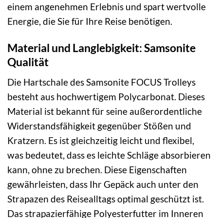
einem angenehmen Erlebnis und spart wertvolle
Energie, die Sie für Ihre Reise benötigen.
Material und Langlebigkeit: Samsonite
Qualität
Die Hartschale des Samsonite FOCUS Trolleys
besteht aus hochwertigem Polycarbonat. Dieses
Material ist bekannt für seine außerordentliche
Widerstandsfähigkeit gegenüber Stößen und
Kratzern. Es ist gleichzeitig leicht und flexibel,
was bedeutet, dass es leichte Schläge absorbieren
kann, ohne zu brechen. Diese Eigenschaften
gewährleisten, dass Ihr Gepäck auch unter den
Strapazen des Reisealltags optimal geschützt ist.
Das strapazierfähige Polyesterfutter im Inneren