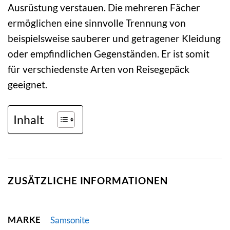
Ausrüstung verstauen. Die mehreren Fächer
ermöglichen eine sinnvolle Trennung von
beispielsweise sauberer und getragener Kleidung
oder empfindlichen Gegenständen. Er ist somit
für verschiedenste Arten von Reisegepäck
geeignet.
Inhalt
ZUSÄTZLICHE INFORMATIONEN
MARKE
Samsonite