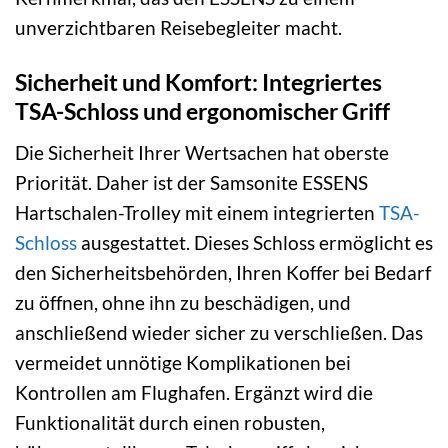
unverzichtbaren Reisebegleiter macht.
Sicherheit und Komfort: Integriertes
TSA-Schloss und ergonomischer Griff
Die Sicherheit Ihrer Wertsachen hat oberste
Priorität. Daher ist der Samsonite ESSENS
Hartschalen-Trolley mit einem integrierten
TSA-
Schloss
ausgestattet. Dieses Schloss ermöglicht es
den Sicherheitsbehörden, Ihren Koffer bei Bedarf
zu öffnen, ohne ihn zu beschädigen, und
anschließend wieder sicher zu verschließen. Das
vermeidet unnötige Komplikationen bei
Kontrollen am Flughafen. Ergänzt wird die
Funktionalität durch einen robusten,