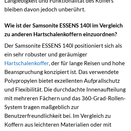
Langlebigkeit und Funktionalität des Koffers
bleiben davon jedoch unberührt.
Wie ist der Samsonite ESSENS 140l im Vergleich
zu anderen Hartschalenkoffern einzuordnen?
Der Samsonite ESSENS 140l positioniert sich als
ein sehr robuster und geräumiger
Hartschalenkoffer
, der für lange Reisen und hohe
Beanspruchung konzipiert ist. Das verwendete
Polypropylen bietet exzellenten Aufprallschutz
und Flexibilität. Die durchdachte Innenaufteilung
mit mehreren Fächern und das 360-Grad-Rollen-
System tragen maßgeblich zur
Benutzerfreundlichkeit bei. Im Vergleich zu
Koffern aus leichteren Materialien oder mit