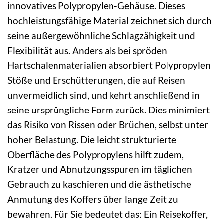
innovatives Polypropylen-Gehäuse. Dieses
hochleistungsfähige Material zeichnet sich durch
seine außergewöhnliche Schlagzähigkeit und
Flexibilität aus. Anders als bei spröden
Hartschalenmaterialien absorbiert Polypropylen
Stöße und Erschütterungen, die auf Reisen
unvermeidlich sind, und kehrt anschließend in
seine ursprüngliche Form zurück. Dies minimiert
das Risiko von Rissen oder Brüchen, selbst unter
hoher Belastung. Die leicht strukturierte
Oberfläche des Polypropylens hilft zudem,
Kratzer und Abnutzungsspuren im täglichen
Gebrauch zu kaschieren und die ästhetische
Anmutung des Koffers über lange Zeit zu
bewahren. Für Sie bedeutet das: Ein Reisekoffer,