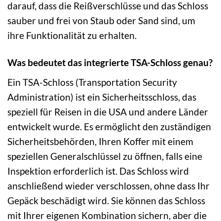
darauf, dass die Reißverschlüsse und das Schloss
sauber und frei von Staub oder Sand sind, um
ihre Funktionalität zu erhalten.
Was bedeutet das integrierte TSA-Schloss genau?
Ein TSA-Schloss (Transportation Security
Administration) ist ein Sicherheitsschloss, das
speziell für Reisen in die USA und andere Länder
entwickelt wurde. Es ermöglicht den zuständigen
Sicherheitsbehörden, Ihren Koffer mit einem
speziellen Generalschlüssel zu öffnen, falls eine
Inspektion erforderlich ist. Das Schloss wird
anschließend wieder verschlossen, ohne dass Ihr
Gepäck beschädigt wird. Sie können das Schloss
mit Ihrer eigenen Kombination sichern, aber die