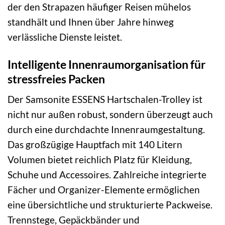
der den Strapazen häufiger Reisen mühelos
standhält und Ihnen über Jahre hinweg
verlässliche Dienste leistet.
Intelligente Innenraumorganisation für
stressfreies Packen
Der Samsonite ESSENS Hartschalen-Trolley ist
nicht nur außen robust, sondern überzeugt auch
durch eine durchdachte Innenraumgestaltung.
Das großzügige Hauptfach mit 140 Litern
Volumen bietet reichlich Platz für Kleidung,
Schuhe und Accessoires. Zahlreiche integrierte
Fächer und Organizer-Elemente ermöglichen
eine übersichtliche und strukturierte Packweise.
Trennstege, Gepäckbänder und