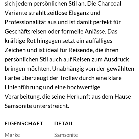
sich jedem persönlichen Stil an. Die Charcoal-
Variante strahlt zeitlose Eleganz und
Professionalität aus und ist damit perfekt für
Geschäftsreisen oder formelle Anlässe. Das
kräftige Rot hingegen setzt ein auffälliges
Zeichen und ist ideal für Reisende, die ihren
persönlichen Stil auch auf Reisen zum Ausdruck
bringen möchten. Unabhängig von der gewählten
Farbe überzeugt der Trolley durch eine klare
Linienführung und eine hochwertige
Verarbeitung, die seine Herkunft aus dem Hause
Samsonite unterstreicht.
EIGENSCHAFT
DETAIL
Marke
Samsonite