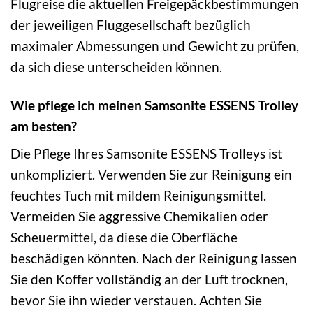
Flugreise die aktuellen Freigepäckbestimmungen
der jeweiligen Fluggesellschaft bezüglich
maximaler Abmessungen und Gewicht zu prüfen,
da sich diese unterscheiden können.
Wie pflege ich meinen Samsonite ESSENS Trolley
am besten?
Die Pflege Ihres Samsonite ESSENS Trolleys ist
unkompliziert. Verwenden Sie zur Reinigung ein
feuchtes Tuch mit mildem Reinigungsmittel.
Vermeiden Sie aggressive Chemikalien oder
Scheuermittel, da diese die Oberfläche
beschädigen könnten. Nach der Reinigung lassen
Sie den Koffer vollständig an der Luft trocknen,
bevor Sie ihn wieder verstauen. Achten Sie