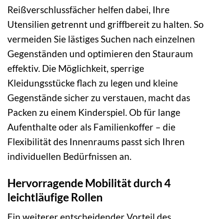
Reißverschlussfächer helfen dabei, Ihre
Utensilien getrennt und griffbereit zu halten. So
vermeiden Sie lästiges Suchen nach einzelnen
Gegenständen und optimieren den Stauraum
effektiv. Die Möglichkeit, sperrige
Kleidungsstücke flach zu legen und kleine
Gegenstände sicher zu verstauen, macht das
Packen zu einem Kinderspiel. Ob für lange
Aufenthalte oder als Familienkoffer – die
Flexibilität des Innenraums passt sich Ihren
individuellen Bedürfnissen an.
Hervorragende Mobilität durch 4
leichtläufige Rollen
Ein weiterer entscheidender Vorteil des