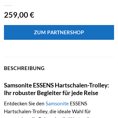
259,00
€
ZUM PARTNERSHOP
BESCHREIBUNG
Samsonite ESSENS Hartschalen-Trolley:
Ihr robuster Begleiter für jede Reise
Entdecken Sie den
Samsonite
ESSENS
Hartschalen-Trolley, die ideale Wahl für