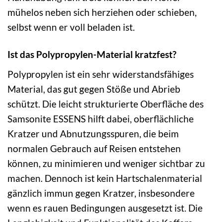
mühelos neben sich herziehen oder schieben,
selbst wenn er voll beladen ist.
Ist das Polypropylen-Material kratzfest?
Polypropylen ist ein sehr widerstandsfähiges
Material, das gut gegen Stöße und Abrieb
schützt. Die leicht strukturierte Oberfläche des
Samsonite ESSENS hilft dabei, oberflächliche
Kratzer und Abnutzungsspuren, die beim
normalen Gebrauch auf Reisen entstehen
können, zu minimieren und weniger sichtbar zu
machen. Dennoch ist kein Hartschalenmaterial
gänzlich immun gegen Kratzer, insbesondere
wenn es rauen Bedingungen ausgesetzt ist. Die