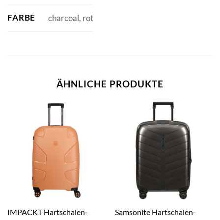
FARBE
charcoal, rot
ÄHNLICHE PRODUKTE
IMPACKT Hartschalen-
Samsonite Hartschalen-