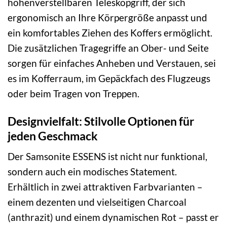
höhenverstellbaren Teleskopgriff, der sich
ergonomisch an Ihre Körpergröße anpasst und
ein komfortables Ziehen des Koffers ermöglicht.
Die zusätzlichen Tragegriffe an Ober- und Seite
sorgen für einfaches Anheben und Verstauen, sei
es im Kofferraum, im Gepäckfach des Flugzeugs
oder beim Tragen von Treppen.
Designvielfalt: Stilvolle Optionen für
jeden Geschmack
Der Samsonite ESSENS ist nicht nur funktional,
sondern auch ein modisches Statement.
Erhältlich in zwei attraktiven Farbvarianten –
einem dezenten und vielseitigen Charcoal
(anthrazit) und einem dynamischen Rot – passt er