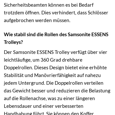
Sicherheitsbeamten können es bei Bedarf
trotzdem öffnen. Dies verhindert, dass Schlösser
aufgebrochen werden müssen.
Wie stabil sind die Rollen des Samsonite ESSENS
Trolleys?
Der Samsonite ESSENS Trolley verfügt über vier
leichtläufige, um 360 Grad drehbare
Doppelrollen. Dieses Design bietet eine erhöhte
Stabilität und Manövrierfähigkeit auf nahezu
jedem Untergrund. Die Doppelrollen verteilen
das Gewicht besser und reduzieren die Belastung
auf die Rollenachse, was zu einer längeren
Lebensdauer und einer verbesserten
Handhabung führt. Sie können den Koffer