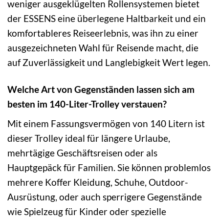
weniger ausgeklügelten Rollensystemen bietet
der ESSENS eine überlegene Haltbarkeit und ein
komfortableres Reiseerlebnis, was ihn zu einer
ausgezeichneten Wahl für Reisende macht, die
auf Zuverlässigkeit und Langlebigkeit Wert legen.
Welche Art von Gegenständen lassen sich am
besten im 140-Liter-Trolley verstauen?
Mit einem Fassungsvermögen von 140 Litern ist
dieser Trolley ideal für längere Urlaube,
mehrtägige Geschäftsreisen oder als
Hauptgepäck für Familien. Sie können problemlos
mehrere Koffer Kleidung, Schuhe, Outdoor-
Ausrüstung, oder auch sperrigere Gegenstände
wie Spielzeug für Kinder oder spezielle