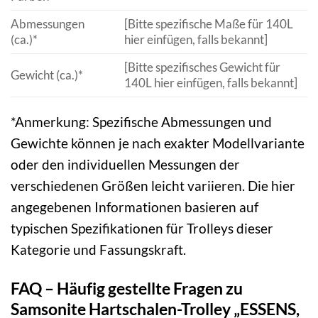
Abmessungen
[Bitte spezifische Maße für 140L
(ca.)*
hier einfügen, falls bekannt]
[Bitte spezifisches Gewicht für
Gewicht (ca.)*
140L hier einfügen, falls bekannt]
*Anmerkung: Spezifische Abmessungen und
Gewichte können je nach exakter Modellvariante
oder den individuellen Messungen der
verschiedenen Größen leicht variieren. Die hier
angegebenen Informationen basieren auf
typischen Spezifikationen für Trolleys dieser
Kategorie und Fassungskraft.
FAQ – Häufig gestellte Fragen zu
Samsonite Hartschalen-Trolley „ESSENS,