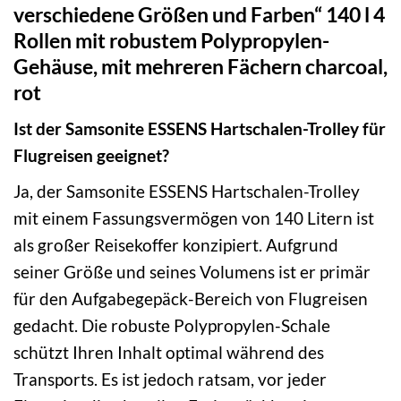
verschiedene Größen und Farben“ 140 l 4
Rollen mit robustem Polypropylen-
Gehäuse, mit mehreren Fächern charcoal,
rot
Ist der Samsonite ESSENS Hartschalen-Trolley für
Flugreisen geeignet?
Ja, der Samsonite ESSENS Hartschalen-Trolley
mit einem Fassungsvermögen von 140 Litern ist
als großer Reisekoffer konzipiert. Aufgrund
seiner Größe und seines Volumens ist er primär
für den Aufgabegepäck-Bereich von Flugreisen
gedacht. Die robuste Polypropylen-Schale
schützt Ihren Inhalt optimal während des
Transports. Es ist jedoch ratsam, vor jeder