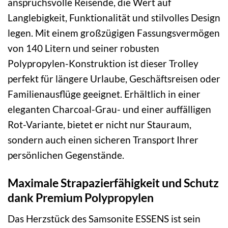
anspruchsvolle Reisende, die Wert auf
Langlebigkeit, Funktionalität und stilvolles Design
legen. Mit einem großzügigen Fassungsvermögen
von 140 Litern und seiner robusten
Polypropylen-Konstruktion ist dieser Trolley
perfekt für längere Urlaube, Geschäftsreisen oder
Familienausflüge geeignet. Erhältlich in einer
eleganten Charcoal-Grau- und einer auffälligen
Rot-Variante, bietet er nicht nur Stauraum,
sondern auch einen sicheren Transport Ihrer
persönlichen Gegenstände.
Maximale Strapazierfähigkeit und Schutz
dank Premium Polypropylen
Das Herzstück des Samsonite ESSENS ist sein