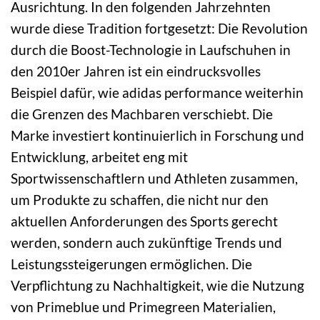
Ausrichtung. In den folgenden Jahrzehnten
wurde diese Tradition fortgesetzt: Die Revolution
durch die Boost-Technologie in Laufschuhen in
den 2010er Jahren ist ein eindrucksvolles
Beispiel dafür, wie adidas performance weiterhin
die Grenzen des Machbaren verschiebt. Die
Marke investiert kontinuierlich in Forschung und
Entwicklung, arbeitet eng mit
Sportwissenschaftlern und Athleten zusammen,
um Produkte zu schaffen, die nicht nur den
aktuellen Anforderungen des Sports gerecht
werden, sondern auch zukünftige Trends und
Leistungssteigerungen ermöglichen. Die
Verpflichtung zu Nachhaltigkeit, wie die Nutzung
von Primeblue und Primegreen Materialien,