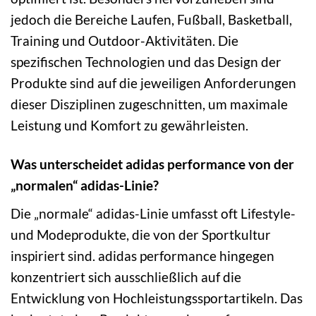
jedoch die Bereiche Laufen, Fußball, Basketball,
Training und Outdoor-Aktivitäten. Die
spezifischen Technologien und das Design der
Produkte sind auf die jeweiligen Anforderungen
dieser Disziplinen zugeschnitten, um maximale
Leistung und Komfort zu gewährleisten.
Was unterscheidet adidas performance von der
„normalen“ adidas-Linie?
Die „normale“ adidas-Linie umfasst oft Lifestyle-
und Modeprodukte, die von der Sportkultur
inspiriert sind. adidas performance hingegen
konzentriert sich ausschließlich auf die
Entwicklung von Hochleistungssportartikeln. Das