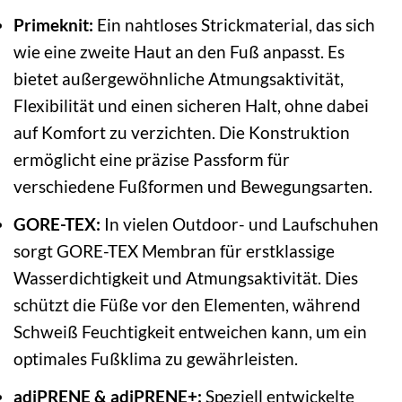
Primeknit:
Ein nahtloses Strickmaterial, das sich
wie eine zweite Haut an den Fuß anpasst. Es
bietet außergewöhnliche Atmungsaktivität,
Flexibilität und einen sicheren Halt, ohne dabei
auf Komfort zu verzichten. Die Konstruktion
ermöglicht eine präzise Passform für
verschiedene Fußformen und Bewegungsarten.
GORE-TEX:
In vielen Outdoor- und Laufschuhen
sorgt GORE-TEX Membran für erstklassige
Wasserdichtigkeit und Atmungsaktivität. Dies
schützt die Füße vor den Elementen, während
Schweiß Feuchtigkeit entweichen kann, um ein
optimales Fußklima zu gewährleisten.
adiPRENE & adiPRENE+:
Speziell entwickelte