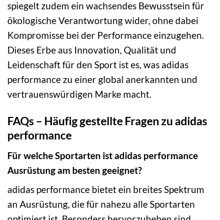
spiegelt zudem ein wachsendes Bewusstsein für
ökologische Verantwortung wider, ohne dabei
Kompromisse bei der Performance einzugehen.
Dieses Erbe aus Innovation, Qualität und
Leidenschaft für den Sport ist es, was adidas
performance zu einer global anerkannten und
vertrauenswürdigen Marke macht.
FAQs – Häufig gestellte Fragen zu adidas
performance
Für welche Sportarten ist adidas performance
Ausrüstung am besten geeignet?
adidas performance bietet ein breites Spektrum
an Ausrüstung, die für nahezu alle Sportarten
optimiert ist. Besonders hervorzuheben sind