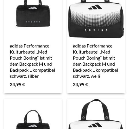
adidas Performance
adidas Performance
Kulturbeutel „Med
Kulturbeutel „Med
Pouch Boxing“ ist mit
Pouch Boxing“ ist mit
dem Backpack M und
dem Backpack M und
Backpack L kompatibel
Backpack L kompatibel
schwarz, silber
schwarz, weiß
24,99
€
24,99
€