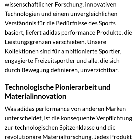
wissenschaftlicher Forschung, innovativen
Technologien und einem unvergleichlichen
Verständnis für die Bedürfnisse des Sports
basiert, liefert adidas performance Produkte, die
Leistungsgrenzen verschieben. Unsere
Kollektionen sind für ambitionierte Sportler,
engagierte Freizeitsportler und alle, die sich
durch Bewegung definieren, unverzichtbar.
Technologische Pionierarbeit und
Materialinnovation
Was adidas performance von anderen Marken
unterscheidet, ist die konsequente Verpflichtung
zur technologischen Spitzenklasse und die
revolutionäre Materialforschung. Jedes Produkt