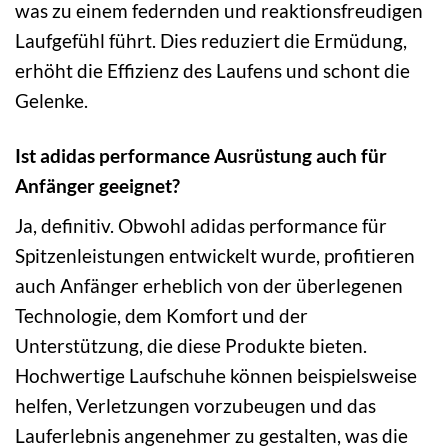
was zu einem federnden und reaktionsfreudigen
Laufgefühl führt. Dies reduziert die Ermüdung,
erhöht die Effizienz des Laufens und schont die
Gelenke.
Ist adidas performance Ausrüstung auch für
Anfänger geeignet?
Ja, definitiv. Obwohl adidas performance für
Spitzenleistungen entwickelt wurde, profitieren
auch Anfänger erheblich von der überlegenen
Technologie, dem Komfort und der
Unterstützung, die diese Produkte bieten.
Hochwertige Laufschuhe können beispielsweise
helfen, Verletzungen vorzubeugen und das
Lauferlebnis angenehmer zu gestalten, was die