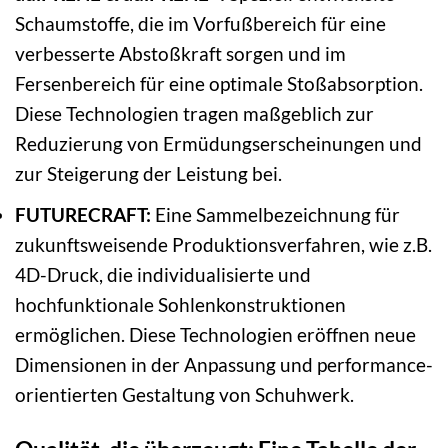
Schaumstoffe, die im Vorfußbereich für eine
verbesserte Abstoßkraft sorgen und im
Fersenbereich für eine optimale Stoßabsorption.
Diese Technologien tragen maßgeblich zur
Reduzierung von Ermüdungserscheinungen und
zur Steigerung der Leistung bei.
FUTURECRAFT:
Eine Sammelbezeichnung für
zukunftsweisende Produktionsverfahren, wie z.B.
4D-Druck, die individualisierte und
hochfunktionale Sohlenkonstruktionen
ermöglichen. Diese Technologien eröffnen neue
Dimensionen in der Anpassung und performance-
orientierten Gestaltung von Schuhwerk.