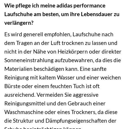
Wie pflege ich meine adidas performance
Laufschuhe am besten, um ihre Lebensdauer zu
verlängern?
Es wird generell empfohlen, Laufschuhe nach
dem Tragen an der Luft trocknen zu lassen und
nicht in der Nähe von Heizkörpern oder direkter
Sonneneinstrahlung aufzubewahren, da dies die
Materialien beschädigen kann. Eine sanfte
Reinigung mit kaltem Wasser und einer weichen
Bürste oder einem feuchten Tuch ist oft
ausreichend. Vermeiden Sie aggressive
Reinigungsmittel und den Gebrauch einer
Waschmaschine oder eines Trockners, da diese
die Struktur und Dämpfungseigenschaften der