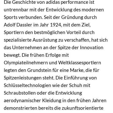
Die Geschichte von adidas performance ist
untrennbar mit der Entwicklung des modernen
Sports verbunden. Seit der Gründung durch
Adolf Dassler im Jahr 1924, mit dem Ziel,
Sportlern den bestmöglichen Vorteil durch
spezialisierte Ausrüstung zu verschaffen, hat sich
das Unternehmen an der Spitze der Innovation
bewegt. Die frühen Erfolge mit
Olympiateilnehmern und Weltklassesportlern
legten den Grundstein für eine Marke, die für
Spitzenleistungen steht. Die Einführung von
Schlüsseltechnologien wie der Schuh mit
Schraubstollen oder die Entwicklung
aerodynamischer Kleidung in den frühen Jahren
demonstrierten bereits die zukunftsorientierte