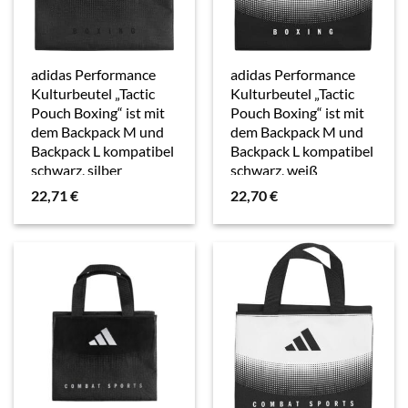
adidas Performance
adidas Performance
Kulturbeutel „Tactic
Kulturbeutel „Tactic
Pouch Boxing“ ist mit
Pouch Boxing“ ist mit
dem Backpack M und
dem Backpack M und
Backpack L kompatibel
Backpack L kompatibel
schwarz, silber
schwarz, weiß
22,71
€
22,70
€