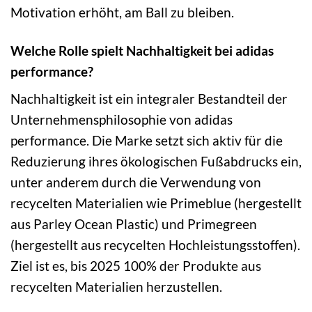
Motivation erhöht, am Ball zu bleiben.
Welche Rolle spielt Nachhaltigkeit bei adidas
performance?
Nachhaltigkeit ist ein integraler Bestandteil der
Unternehmensphilosophie von adidas
performance. Die Marke setzt sich aktiv für die
Reduzierung ihres ökologischen Fußabdrucks ein,
unter anderem durch die Verwendung von
recycelten Materialien wie Primeblue (hergestellt
aus Parley Ocean Plastic) und Primegreen
(hergestellt aus recycelten Hochleistungsstoffen).
Ziel ist es, bis 2025 100% der Produkte aus
recycelten Materialien herzustellen.