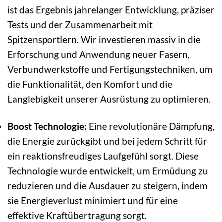
ist das Ergebnis jahrelanger Entwicklung, präziser
Tests und der Zusammenarbeit mit
Spitzensportlern. Wir investieren massiv in die
Erforschung und Anwendung neuer Fasern,
Verbundwerkstoffe und Fertigungstechniken, um
die Funktionalität, den Komfort und die
Langlebigkeit unserer Ausrüstung zu optimieren.
Boost Technologie:
Eine revolutionäre Dämpfung,
die Energie zurückgibt und bei jedem Schritt für
ein reaktionsfreudiges Laufgefühl sorgt. Diese
Technologie wurde entwickelt, um Ermüdung zu
reduzieren und die Ausdauer zu steigern, indem
sie Energieverlust minimiert und für eine
effektive Kraftübertragung sorgt.