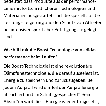
bedeutet, dass Produkte aus der performance-
Linie mit fortschrittlicheren Technologien und
Materialien ausgestattet sind, die speziell auf die
Leistungssteigerung und den Schutz von Athleten
bei intensiver sportlicher Betätigung ausgelegt
sind.
Wie hilft mir die Boost-Technologie von adidas
performance beim Laufen?
Die Boost-Technologie ist eine revolutionäre
Dämpfungstechnologie, die darauf ausgelegt ist,
Energie zu speichern und zurückzugeben. Bei
jedem Aufprall wird ein Teil der Aufprallenergie
absorbiert und im Schuh „gespeichert“. Beim
Abstoßen wird diese Energie wieder freigesetzt,