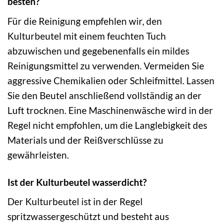
besten?
Für die Reinigung empfehlen wir, den
Kulturbeutel mit einem feuchten Tuch
abzuwischen und gegebenenfalls ein mildes
Reinigungsmittel zu verwenden. Vermeiden Sie
aggressive Chemikalien oder Schleifmittel. Lassen
Sie den Beutel anschließend vollständig an der
Luft trocknen. Eine Maschinenwäsche wird in der
Regel nicht empfohlen, um die Langlebigkeit des
Materials und der Reißverschlüsse zu
gewährleisten.
Ist der Kulturbeutel wasserdicht?
Der Kulturbeutel ist in der Regel
spritzwassergeschützt und besteht aus