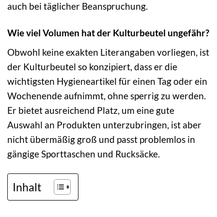
auch bei täglicher Beanspruchung.
Wie viel Volumen hat der Kulturbeutel ungefähr?
Obwohl keine exakten Literangaben vorliegen, ist
der Kulturbeutel so konzipiert, dass er die
wichtigsten Hygieneartikel für einen Tag oder ein
Wochenende aufnimmt, ohne sperrig zu werden.
Er bietet ausreichend Platz, um eine gute
Auswahl an Produkten unterzubringen, ist aber
nicht übermäßig groß und passt problemlos in
gängige Sporttaschen und Rucksäcke.
Inhalt