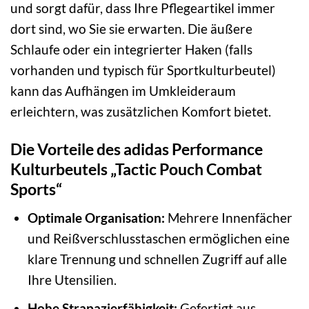
und sorgt dafür, dass Ihre Pflegeartikel immer
dort sind, wo Sie sie erwarten. Die äußere
Schlaufe oder ein integrierter Haken (falls
vorhanden und typisch für Sportkulturbeutel)
kann das Aufhängen im Umkleideraum
erleichtern, was zusätzlichen Komfort bietet.
Die Vorteile des adidas Performance
Kulturbeutels „Tactic Pouch Combat
Sports“
Optimale Organisation:
Mehrere Innenfächer
und Reißverschlusstaschen ermöglichen eine
klare Trennung und schnellen Zugriff auf alle
Ihre Utensilien.
Hohe Strapazierfähigkeit:
Gefertigt aus