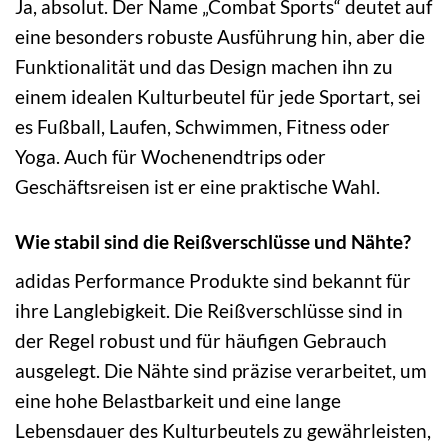
Ja, absolut. Der Name „Combat Sports“ deutet auf
eine besonders robuste Ausführung hin, aber die
Funktionalität und das Design machen ihn zu
einem idealen Kulturbeutel für jede Sportart, sei
es Fußball, Laufen, Schwimmen, Fitness oder
Yoga. Auch für Wochenendtrips oder
Geschäftsreisen ist er eine praktische Wahl.
Wie stabil sind die Reißverschlüsse und Nähte?
adidas Performance Produkte sind bekannt für
ihre Langlebigkeit. Die Reißverschlüsse sind in
der Regel robust und für häufigen Gebrauch
ausgelegt. Die Nähte sind präzise verarbeitet, um
eine hohe Belastbarkeit und eine lange
Lebensdauer des Kulturbeutels zu gewährleisten,