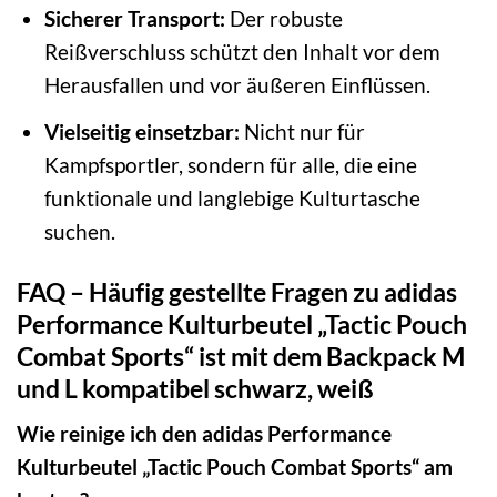
Sicherer Transport:
Der robuste
Reißverschluss schützt den Inhalt vor dem
Herausfallen und vor äußeren Einflüssen.
Vielseitig einsetzbar:
Nicht nur für
Kampfsportler, sondern für alle, die eine
funktionale und langlebige Kulturtasche
suchen.
FAQ – Häufig gestellte Fragen zu adidas
Performance Kulturbeutel „Tactic Pouch
Combat Sports“ ist mit dem Backpack M
und L kompatibel schwarz, weiß
Wie reinige ich den adidas Performance
Kulturbeutel „Tactic Pouch Combat Sports“ am