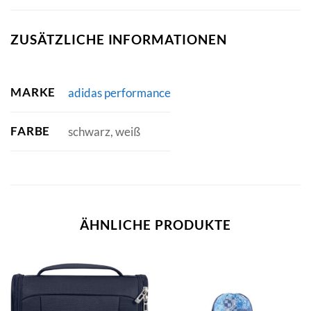
ZUSÄTZLICHE INFORMATIONEN
MARKE
adidas performance
FARBE
schwarz, weiß
ÄHNLICHE PRODUKTE