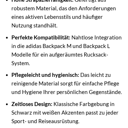
robustem Material, das den Anforderungen
eines aktiven Lebensstils und häufiger
Nutzung standhält.
Perfekte Kompatibilität:
Nahtlose Integration
in die adidas Backpack M und Backpack L
Modelle für ein aufgeräumtes Rucksack-
System.
Pflegeleicht und hygienisch:
Das leicht zu
reinigende Material sorgt für einfache Pflege
und Hygiene Ihrer persönlichen Gegenstände.
Zeitloses Design:
Klassische Farbgebung in
Schwarz mit weißen Akzenten passt zu jeder
Sport- und Reiseausrüstung.