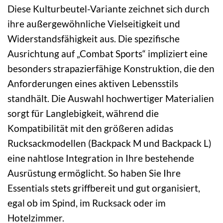
Diese Kulturbeutel-Variante zeichnet sich durch
ihre außergewöhnliche Vielseitigkeit und
Widerstandsfähigkeit aus. Die spezifische
Ausrichtung auf „Combat Sports“ impliziert eine
besonders strapazierfähige Konstruktion, die den
Anforderungen eines aktiven Lebensstils
standhält. Die Auswahl hochwertiger Materialien
sorgt für Langlebigkeit, während die
Kompatibilität mit den größeren adidas
Rucksackmodellen (Backpack M und Backpack L)
eine nahtlose Integration in Ihre bestehende
Ausrüstung ermöglicht. So haben Sie Ihre
Essentials stets griffbereit und gut organisiert,
egal ob im Spind, im Rucksack oder im
Hotelzimmer.