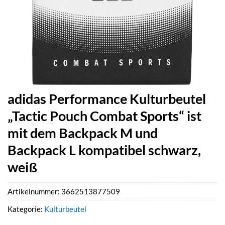
adidas Performance Kulturbeutel
„Tactic Pouch Combat Sports“ ist
mit dem Backpack M und
Backpack L kompatibel schwarz,
weiß
Artikelnummer:
3662513877509
Kategorie:
Kulturbeutel