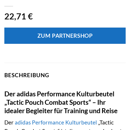
22,71
€
ZUM PARTNERSHOP
BESCHREIBUNG
Der adidas Performance Kulturbeutel
„Tactic Pouch Combat Sports“ – Ihr
idealer Begleiter für Training und Reise
Der
adidas Performance
Kulturbeutel
„Tactic