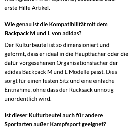
erste Hilfe Artikel.
Wie genau ist die Kompatibilität mit dem
Backpack M und L von adidas?
Der Kulturbeutel ist so dimensioniert und
geformt, dass er ideal in die Hauptfächer oder die
dafür vorgesehenen Organisationsfächer der
adidas Backpack M und L Modelle passt. Dies
sorgt für einen festen Sitz und eine einfache
Entnahme, ohne dass der Rucksack unnötig
unordentlich wird.
Ist dieser Kulturbeutel auch für andere
Sportarten außer Kampfsport geeignet?