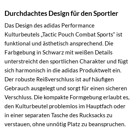
Durchdachtes Design für den Sportler
Das Design des adidas Performance
Kulturbeutels „Tactic Pouch Combat Sports“ ist
funktional und ästhetisch ansprechend. Die
Farbgebung in Schwarz mit weißen Details
unterstreicht den sportlichen Charakter und fügt
sich harmonisch in die adidas Produktwelt ein.
Der robuste Reißverschluss ist auf häufigen
Gebrauch ausgelegt und sorgt für einen sicheren
Verschluss. Die kompakte Formgebung erlaubt es,
den Kulturbeutel problemlos im Hauptfach oder
in einer separaten Tasche des Rucksacks zu
verstauen, ohne unnötig Platz zu beanspruchen.