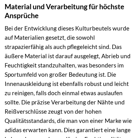
Material und Verarbeitung für höchste
Ansprüche
Bei der Entwicklung dieses Kulturbeutels wurde
auf Materialien gesetzt, die sowohl
strapazierfähig als auch pflegeleicht sind. Das
äußere Material ist darauf ausgelegt, Abrieb und
Feuchtigkeit standzuhalten, was besonders im
Sportumfeld von großer Bedeutung ist. Die
Innenauskleidung ist ebenfalls robust und leicht
zu reinigen, falls doch einmal etwas auslaufen
sollte. Die präzise Verarbeitung der Nähte und
Reißverschlüsse zeugt von der hohen
Qualitätsstandards, die man von einer Marke wie
adidas erwarten kann. Dies garantiert eine lange