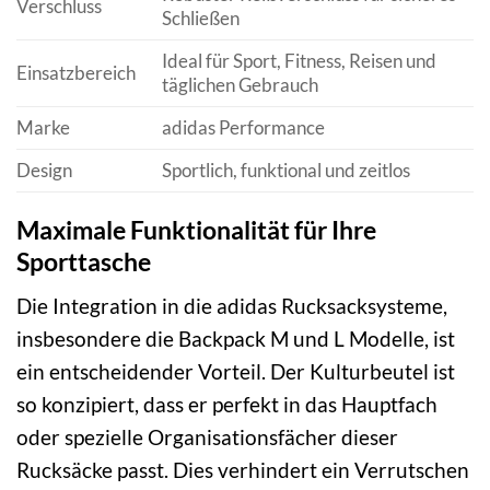
Verschluss
Schließen
Ideal für Sport, Fitness, Reisen und
Einsatzbereich
täglichen Gebrauch
Marke
adidas Performance
Design
Sportlich, funktional und zeitlos
Maximale Funktionalität für Ihre
Sporttasche
Die Integration in die adidas Rucksacksysteme,
insbesondere die Backpack M und L Modelle, ist
ein entscheidender Vorteil. Der Kulturbeutel ist
so konzipiert, dass er perfekt in das Hauptfach
oder spezielle Organisationsfächer dieser
Rucksäcke passt. Dies verhindert ein Verrutschen