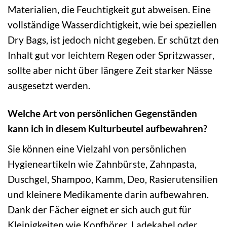
Materialien, die Feuchtigkeit gut abweisen. Eine
vollständige Wasserdichtigkeit, wie bei speziellen
Dry Bags, ist jedoch nicht gegeben. Er schützt den
Inhalt gut vor leichtem Regen oder Spritzwasser,
sollte aber nicht über längere Zeit starker Nässe
ausgesetzt werden.
Welche Art von persönlichen Gegenständen
kann ich in diesem Kulturbeutel aufbewahren?
Sie können eine Vielzahl von persönlichen
Hygieneartikeln wie Zahnbürste, Zahnpasta,
Duschgel, Shampoo, Kamm, Deo, Rasierutensilien
und kleinere Medikamente darin aufbewahren.
Dank der Fächer eignet er sich auch gut für
Kleinigkeiten wie Kopfhörer, Ladekabel oder