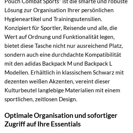
Pouch Combat Sports“ ist die smarte und robuste
Lösung zur Organisation Ihrer persönlichen
Hygieneartikel und Trainingsutensilien.
Konzipiert für Sportler, Reisende und alle, die
Wert auf Ordnung und Funktionalität legen,
bietet diese Tasche nicht nur ausreichend Platz,
sondern auch eine durchdachte Kompatibilität
mit den adidas Backpack M und Backpack L
Modellen. Erhältlich in klassischem Schwarz mit
dezenten weißen Akzenten, vereint dieser
Kulturbeutel langlebige Materialien mit einem
sportlichen, zeitlosen Design.
Optimale Organisation und sofortiger
Zugriff auf Ihre Essentials