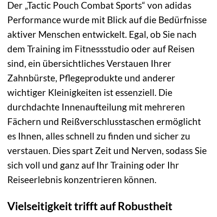
Der „Tactic Pouch Combat Sports“ von adidas
Performance wurde mit Blick auf die Bedürfnisse
aktiver Menschen entwickelt. Egal, ob Sie nach
dem Training im Fitnessstudio oder auf Reisen
sind, ein übersichtliches Verstauen Ihrer
Zahnbürste, Pflegeprodukte und anderer
wichtiger Kleinigkeiten ist essenziell. Die
durchdachte Innenaufteilung mit mehreren
Fächern und Reißverschlusstaschen ermöglicht
es Ihnen, alles schnell zu finden und sicher zu
verstauen. Dies spart Zeit und Nerven, sodass Sie
sich voll und ganz auf Ihr Training oder Ihr
Reiseerlebnis konzentrieren können.
Vielseitigkeit trifft auf Robustheit