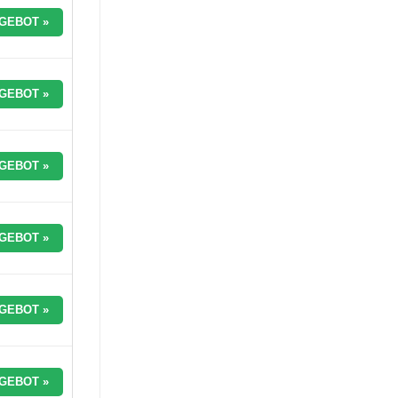
GEBOT »
GEBOT »
GEBOT »
GEBOT »
GEBOT »
GEBOT »