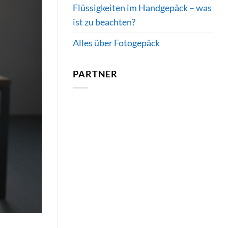
Flüssigkeiten im Handgepäck – was
ist zu beachten?
Alles über Fotogepäck
PARTNER