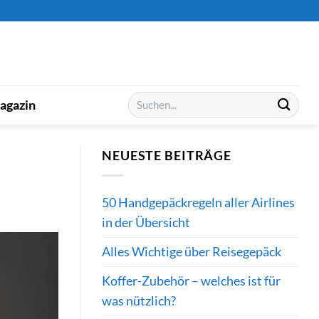
Suchen
agazin
nach:
NEUESTE BEITRÄGE
50 Handgepäckregeln aller Airlines
in der Übersicht
Alles Wichtige über Reisegepäck
Koffer-Zubehör – welches ist für
was nützlich?