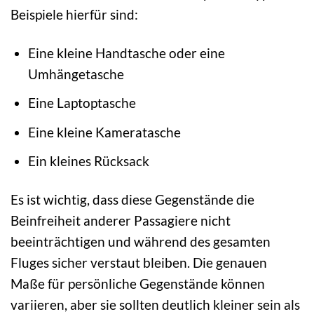
Beispiele hierfür sind:
Eine kleine Handtasche oder eine
Umhängetasche
Eine Laptoptasche
Eine kleine Kameratasche
Ein kleines Rücksack
Es ist wichtig, dass diese Gegenstände die
Beinfreiheit anderer Passagiere nicht
beeinträchtigen und während des gesamten
Fluges sicher verstaut bleiben. Die genauen
Maße für persönliche Gegenstände können
variieren, aber sie sollten deutlich kleiner sein als