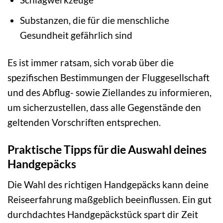
Substanzen, die für die menschliche
Gesundheit gefährlich sind
Es ist immer ratsam, sich vorab über die
spezifischen Bestimmungen der Fluggesellschaft
und des Abflug- sowie Ziellandes zu informieren,
um sicherzustellen, dass alle Gegenstände den
geltenden Vorschriften entsprechen.
Praktische Tipps für die Auswahl deines
Handgepäcks
Die Wahl des richtigen Handgepäcks kann deine
Reiseerfahrung maßgeblich beeinflussen. Ein gut
durchdachtes Handgepäckstück spart dir Zeit