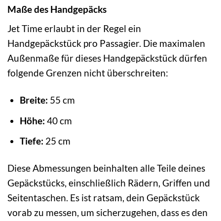
Maße des Handgepäcks
Jet Time erlaubt in der Regel ein
Handgepäckstück pro Passagier. Die maximalen
Außenmaße für dieses Handgepäckstück dürfen
folgende Grenzen nicht überschreiten:
Breite:
55 cm
Höhe:
40 cm
Tiefe:
25 cm
Diese Abmessungen beinhalten alle Teile deines
Gepäckstücks, einschließlich Rädern, Griffen und
Seitentaschen. Es ist ratsam, dein Gepäckstück
vorab zu messen, um sicherzugehen, dass es den