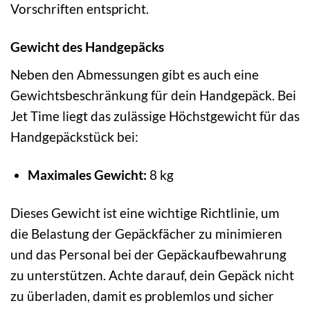
Vorschriften entspricht.
Gewicht des Handgepäcks
Neben den Abmessungen gibt es auch eine
Gewichtsbeschränkung für dein Handgepäck. Bei
Jet Time liegt das zulässige Höchstgewicht für das
Handgepäckstück bei:
Maximales Gewicht:
8 kg
Dieses Gewicht ist eine wichtige Richtlinie, um
die Belastung der Gepäckfächer zu minimieren
und das Personal bei der Gepäckaufbewahrung
zu unterstützen. Achte darauf, dein Gepäck nicht
zu überladen, damit es problemlos und sicher