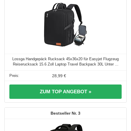
Lossga Handgepäck Rucksack 45x36x20 für Easyjet Flugzeug
Reiserucksack 15.6 Zoll Laptop Travel Backpack 30L Unter ...
28,99 €
ZUM TOP ANGEBOT »
3