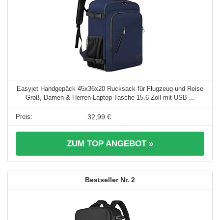
Easyjet Handgepäck 45x36x20 Rucksack für Flugzeug und Reise
Groß, Damen & Herren Laptop-Tasche 15.6 Zoll mit USB ...
32,99 €
ZUM TOP ANGEBOT »
2