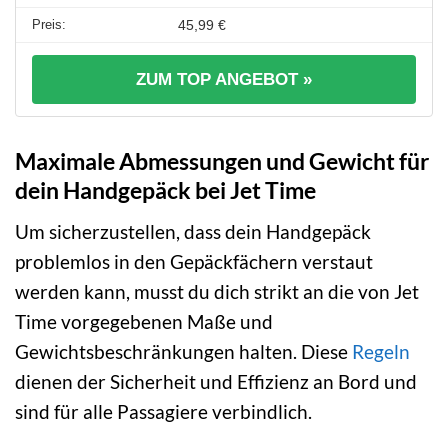
45,99 €
ZUM TOP ANGEBOT »
Maximale Abmessungen und Gewicht für
dein Handgepäck bei Jet Time
Um sicherzustellen, dass dein Handgepäck
problemlos in den Gepäckfächern verstaut
werden kann, musst du dich strikt an die von Jet
Time vorgegebenen Maße und
Gewichtsbeschränkungen halten. Diese
Regeln
dienen der Sicherheit und Effizienz an Bord und
sind für alle Passagiere verbindlich.