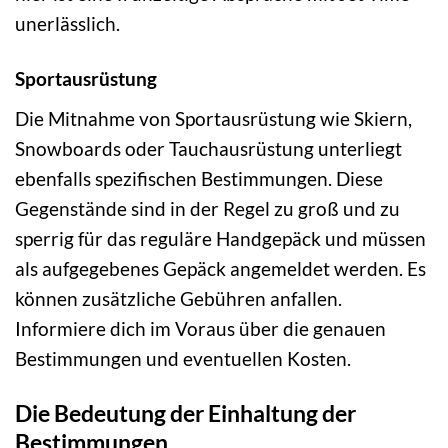
unerlässlich.
Sportausrüstung
Die Mitnahme von Sportausrüstung wie Skiern,
Snowboards oder Tauchausrüstung unterliegt
ebenfalls spezifischen Bestimmungen. Diese
Gegenstände sind in der Regel zu groß und zu
sperrig für das reguläre Handgepäck und müssen
als aufgegebenes Gepäck angemeldet werden. Es
können zusätzliche Gebühren anfallen.
Informiere dich im Voraus über die genauen
Bestimmungen und eventuellen Kosten.
Die Bedeutung der Einhaltung der
Bestimmungen