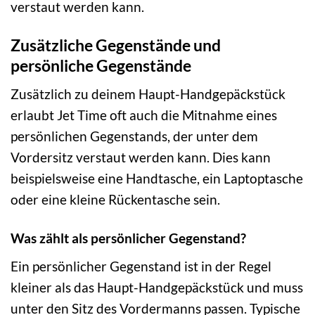
verstaut werden kann.
Zusätzliche Gegenstände und
persönliche Gegenstände
Zusätzlich zu deinem Haupt-Handgepäckstück
erlaubt Jet Time oft auch die Mitnahme eines
persönlichen Gegenstands, der unter dem
Vordersitz verstaut werden kann. Dies kann
beispielsweise eine Handtasche, ein Laptoptasche
oder eine kleine Rückentasche sein.
Was zählt als persönlicher Gegenstand?
Ein persönlicher Gegenstand ist in der Regel
kleiner als das Haupt-Handgepäckstück und muss
unter den Sitz des Vordermanns passen. Typische