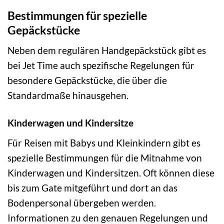
Bestimmungen für spezielle
Gepäckstücke
Neben dem regulären Handgepäckstück gibt es
bei Jet Time auch spezifische Regelungen für
besondere Gepäckstücke, die über die
Standardmaße hinausgehen.
Kinderwagen und Kindersitze
Für Reisen mit Babys und Kleinkindern gibt es
spezielle Bestimmungen für die Mitnahme von
Kinderwagen und Kindersitzen. Oft können diese
bis zum Gate mitgeführt und dort an das
Bodenpersonal übergeben werden.
Informationen zu den genauen Regelungen und