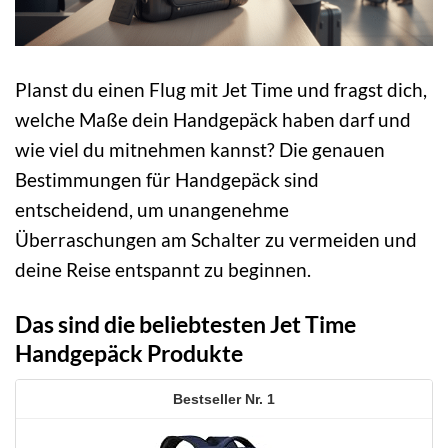
Planst du einen Flug mit Jet Time und fragst dich,
welche Maße dein Handgepäck haben darf und
wie viel du mitnehmen kannst? Die genauen
Bestimmungen für Handgepäck sind
entscheidend, um unangenehme
Überraschungen am Schalter zu vermeiden und
deine Reise entspannt zu beginnen.
Das sind die beliebtesten Jet Time
Handgepäck Produkte
1