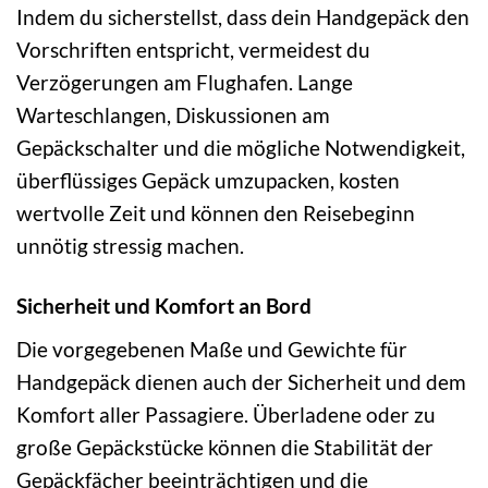
Indem du sicherstellst, dass dein Handgepäck den
Vorschriften entspricht, vermeidest du
Verzögerungen am Flughafen. Lange
Warteschlangen, Diskussionen am
Gepäckschalter und die mögliche Notwendigkeit,
überflüssiges Gepäck umzupacken, kosten
wertvolle Zeit und können den Reisebeginn
unnötig stressig machen.
Sicherheit und Komfort an Bord
Die vorgegebenen Maße und Gewichte für
Handgepäck dienen auch der Sicherheit und dem
Komfort aller Passagiere. Überladene oder zu
große Gepäckstücke können die Stabilität der
Gepäckfächer beeinträchtigen und die