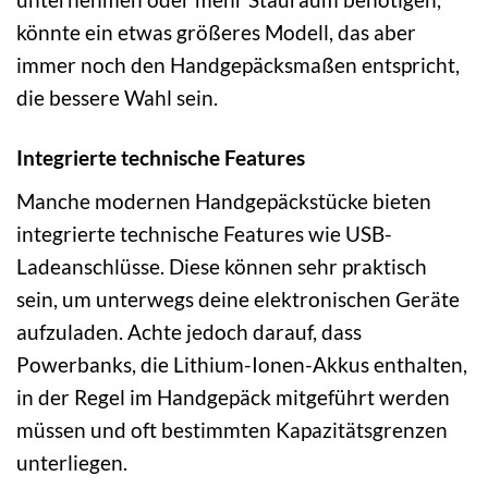
könnte ein etwas größeres Modell, das aber
immer noch den Handgepäcksmaßen entspricht,
die bessere Wahl sein.
Integrierte technische Features
Manche modernen Handgepäckstücke bieten
integrierte technische Features wie USB-
Ladeanschlüsse. Diese können sehr praktisch
sein, um unterwegs deine elektronischen Geräte
aufzuladen. Achte jedoch darauf, dass
Powerbanks, die Lithium-Ionen-Akkus enthalten,
in der Regel im Handgepäck mitgeführt werden
müssen und oft bestimmten Kapazitätsgrenzen
unterliegen.