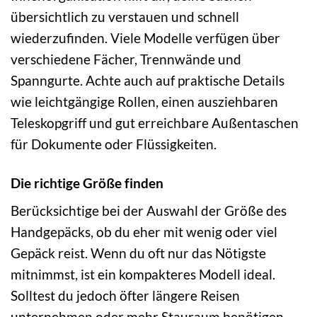
übersichtlich zu verstauen und schnell
wiederzufinden. Viele Modelle verfügen über
verschiedene Fächer, Trennwände und
Spanngurte. Achte auch auf praktische Details
wie leichtgängige Rollen, einen ausziehbaren
Teleskopgriff und gut erreichbare Außentaschen
für Dokumente oder Flüssigkeiten.
Die richtige Größe finden
Berücksichtige bei der Auswahl der Größe des
Handgepäcks, ob du eher mit wenig oder viel
Gepäck reist. Wenn du oft nur das Nötigste
mitnimmst, ist ein kompakteres Modell ideal.
Solltest du jedoch öfter längere Reisen
unternehmen oder mehr Stauraum benötigen,