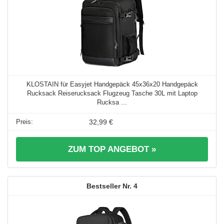
KLOSTAIN für Easyjet Handgepäck 45x36x20 Handgepäck
Rucksack Reiserucksack Flugzeug Tasche 30L mit Laptop
Rucksa ...
32,99 €
ZUM TOP ANGEBOT »
4