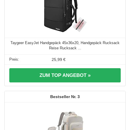
Taygeer EasyJet Handgepäck 45x36x20, Handgepäck Rucksack
Reise Rucksack ...
25,99 €
ZUM TOP ANGEBOT »
3