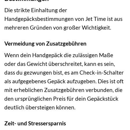
Die strikte Einhaltung der
Handgepäcksbestimmungen von Jet Time ist aus
mehreren Gründen von großer Wichtigkeit.
Vermeidung von Zusatzgebühren
Wenn dein Handgepäck die zulässigen Maße
oder das Gewicht überschreitet, kann es sein,
dass du gezwungen bist, es am Check-in-Schalter
als aufgegebenes Gepäck aufzugeben. Dies ist oft
mit erheblichen Zusatzgebühren verbunden, die
den ursprünglichen Preis für dein Gepäckstück
deutlich übersteigen können.
Zeit- und Stressersparnis