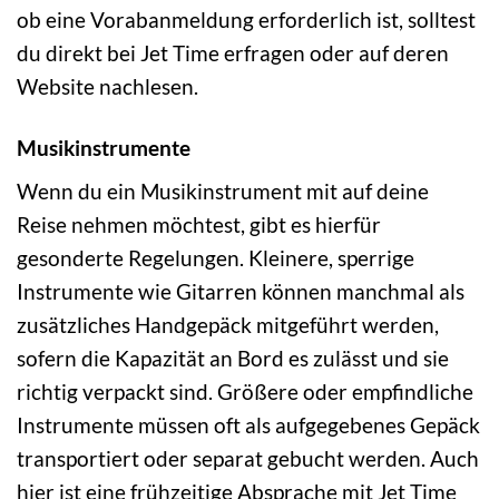
ob eine Vorabanmeldung erforderlich ist, solltest
du direkt bei Jet Time erfragen oder auf deren
Website nachlesen.
Musikinstrumente
Wenn du ein Musikinstrument mit auf deine
Reise nehmen möchtest, gibt es hierfür
gesonderte Regelungen. Kleinere, sperrige
Instrumente wie Gitarren können manchmal als
zusätzliches Handgepäck mitgeführt werden,
sofern die Kapazität an Bord es zulässt und sie
richtig verpackt sind. Größere oder empfindliche
Instrumente müssen oft als aufgegebenes Gepäck
transportiert oder separat gebucht werden. Auch
hier ist eine frühzeitige Absprache mit Jet Time