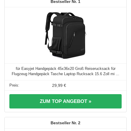
1
für Easyjet Handgepäck 45x36x20 Groß Reiserucksack für
Flugzeug Handgepäck Tasche Laptop Rucksack 15.6 Zoll mi ...
29,99 €
ZUM TOP ANGEBOT »
2