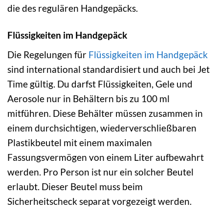
die des regulären Handgepäcks.
Flüssigkeiten im Handgepäck
Die Regelungen für
Flüssigkeiten im Handgepäck
sind international standardisiert und auch bei Jet
Time gültig. Du darfst Flüssigkeiten, Gele und
Aerosole nur in Behältern bis zu 100 ml
mitführen. Diese Behälter müssen zusammen in
einem durchsichtigen, wiederverschließbaren
Plastikbeutel mit einem maximalen
Fassungsvermögen von einem Liter aufbewahrt
werden. Pro Person ist nur ein solcher Beutel
erlaubt. Dieser Beutel muss beim
Sicherheitscheck separat vorgezeigt werden.