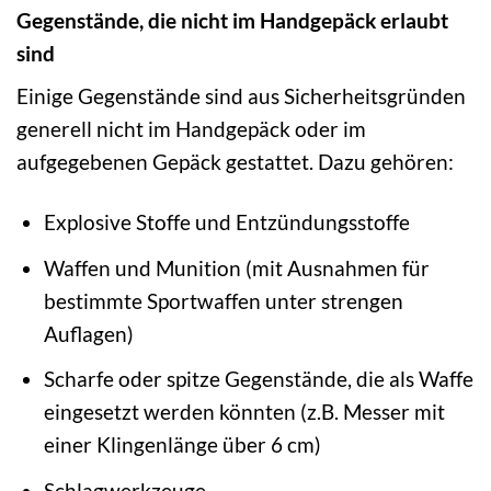
Gegenstände, die nicht im Handgepäck erlaubt
sind
Einige Gegenstände sind aus Sicherheitsgründen
generell nicht im Handgepäck oder im
aufgegebenen Gepäck gestattet. Dazu gehören:
Explosive Stoffe und Entzündungsstoffe
Waffen und Munition (mit Ausnahmen für
bestimmte Sportwaffen unter strengen
Auflagen)
Scharfe oder spitze Gegenstände, die als Waffe
eingesetzt werden könnten (z.B. Messer mit
einer Klingenlänge über 6 cm)
Schlagwerkzeuge