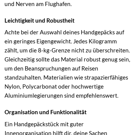
und Nerven am Flughafen.
Leichtigkeit und Robustheit
Achte bei der Auswahl deines Handgepäcks auf
ein geringes Eigengewicht. Jedes Kilogramm
zählt, um die 8-kg-Grenze nicht zu überschreiten.
Gleichzeitig sollte das Material robust genug sein,
um den Beanspruchungen auf Reisen
standzuhalten. Materialien wie strapazierfähiges
Nylon, Polycarbonat oder hochwertige
Aluminiumlegierungen sind empfehlenswert.
Organisation und Funktionalität
Ein Handgepäckstück mit guter
Innenorganisation hilft dir, deine Sachen