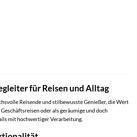
egleiter für Reisen und Alltag
chsvolle Reisende und stilbewusste Genießer, die Wert
, Geschäftsreisen oder als geräumige und doch
ils mit hochwertiger Verarbeitung.
ktionalität