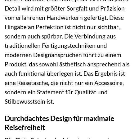
Detail wird mit größter Sorgfalt und Präzision
von erfahrenen Handwerkern gefertigt. Diese
Hingabe an Perfektion ist nicht nur sichtbar,
sondern auch spürbar. Die Verbindung aus
traditionellen Fertigungstechniken und
modernen Designansprüchen führt zu einem
Produkt, das sowohl ästhetisch ansprechend als
auch funktional überlegen ist. Das Ergebnis ist
eine Reisetasche, die nicht nur ein Accessoire,
sondern ein Statement für Qualität und
Stilbewusstsein ist.
Durchdachtes Design für maximale
Reisefreiheit