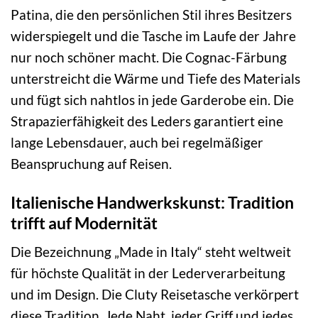
Patina, die den persönlichen Stil ihres Besitzers
widerspiegelt und die Tasche im Laufe der Jahre
nur noch schöner macht. Die Cognac-Färbung
unterstreicht die Wärme und Tiefe des Materials
und fügt sich nahtlos in jede Garderobe ein. Die
Strapazierfähigkeit des Leders garantiert eine
lange Lebensdauer, auch bei regelmäßiger
Beanspruchung auf Reisen.
Italienische Handwerkskunst: Tradition
trifft auf Modernität
Die Bezeichnung „Made in Italy“ steht weltweit
für höchste Qualität in der Lederverarbeitung
und im Design. Die Cluty Reisetasche verkörpert
diese Tradition. Jede Naht, jeder Griff und jedes