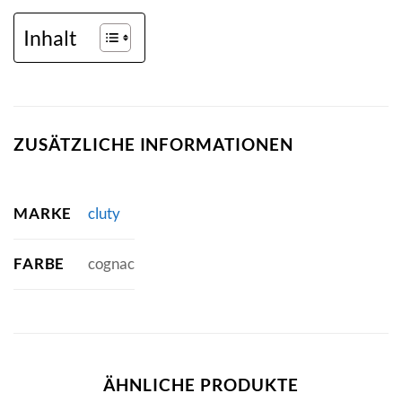
Inhalt
ZUSÄTZLICHE INFORMATIONEN
MARKE
cluty
FARBE
cognac
ÄHNLICHE PRODUKTE