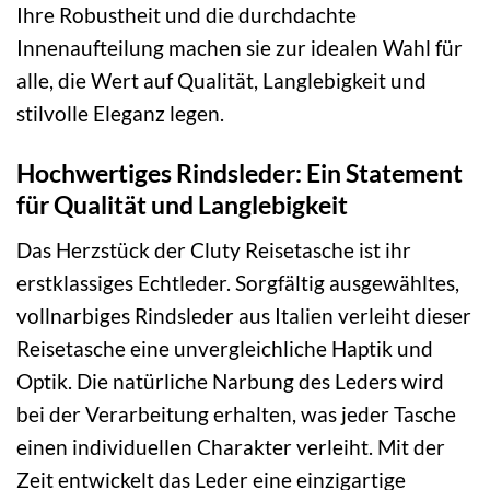
Ihre Robustheit und die durchdachte
Innenaufteilung machen sie zur idealen Wahl für
alle, die Wert auf Qualität, Langlebigkeit und
stilvolle Eleganz legen.
Hochwertiges Rindsleder: Ein Statement
für Qualität und Langlebigkeit
Das Herzstück der Cluty Reisetasche ist ihr
erstklassiges Echtleder. Sorgfältig ausgewähltes,
vollnarbiges Rindsleder aus Italien verleiht dieser
Reisetasche eine unvergleichliche Haptik und
Optik. Die natürliche Narbung des Leders wird
bei der Verarbeitung erhalten, was jeder Tasche
einen individuellen Charakter verleiht. Mit der
Zeit entwickelt das Leder eine einzigartige