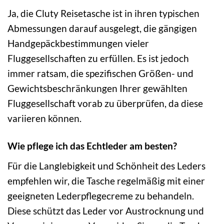
Ja, die Cluty Reisetasche ist in ihren typischen
Abmessungen darauf ausgelegt, die gängigen
Handgepäckbestimmungen vieler
Fluggesellschaften zu erfüllen. Es ist jedoch
immer ratsam, die spezifischen Größen- und
Gewichtsbeschränkungen Ihrer gewählten
Fluggesellschaft vorab zu überprüfen, da diese
variieren können.
Wie pflege ich das Echtleder am besten?
Für die Langlebigkeit und Schönheit des Leders
empfehlen wir, die Tasche regelmäßig mit einer
geeigneten Lederpflegecreme zu behandeln.
Diese schützt das Leder vor Austrocknung und