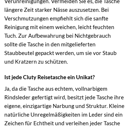
Verunreinigungen. Vermeiden Sie es, die Tasche
längere Zeit starker Nässe auszusetzen. Bei
Verschmutzungen empfiehlt sich die sanfte
Reinigung mit einem weichen, leicht feuchten
Tuch. Zur Aufbewahrung bei Nichtgebrauch
sollte die Tasche in den mitgelieferten
Staubbeutel gepackt werden, um sie vor Staub
und Kratzern zu schützen.
Ist jede Cluty Reisetasche ein Unikat?
Ja, da die Tasche aus echtem, vollnarbigem
Rindsleder gefertigt wird, besitzt jede Tasche ihre
eigene, einzigartige Narbung und Struktur. Kleine
natürliche Unregelmäßigkeiten im Leder sind ein
Zeichen für Echtheit und verleihen jeder Tasche