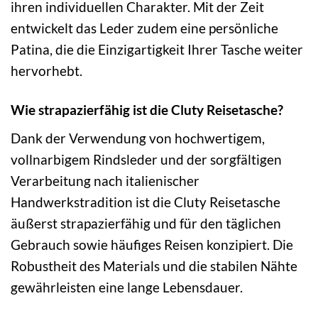
ihren individuellen Charakter. Mit der Zeit
entwickelt das Leder zudem eine persönliche
Patina, die die Einzigartigkeit Ihrer Tasche weiter
hervorhebt.
Wie strapazierfähig ist die Cluty Reisetasche?
Dank der Verwendung von hochwertigem,
vollnarbigem Rindsleder und der sorgfältigen
Verarbeitung nach italienischer
Handwerkstradition ist die Cluty Reisetasche
äußerst strapazierfähig und für den täglichen
Gebrauch sowie häufiges Reisen konzipiert. Die
Robustheit des Materials und die stabilen Nähte
gewährleisten eine lange Lebensdauer.