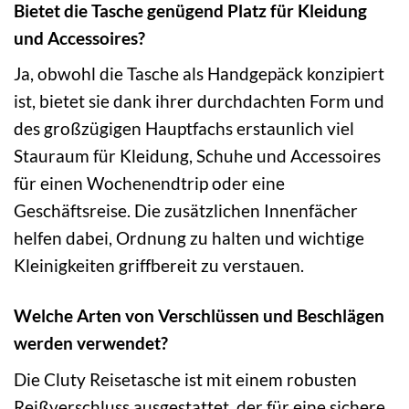
Bietet die Tasche genügend Platz für Kleidung
und Accessoires?
Ja, obwohl die Tasche als Handgepäck konzipiert
ist, bietet sie dank ihrer durchdachten Form und
des großzügigen Hauptfachs erstaunlich viel
Stauraum für Kleidung, Schuhe und Accessoires
für einen Wochenendtrip oder eine
Geschäftsreise. Die zusätzlichen Innenfächer
helfen dabei, Ordnung zu halten und wichtige
Kleinigkeiten griffbereit zu verstauen.
Welche Arten von Verschlüssen und Beschlägen
werden verwendet?
Die Cluty Reisetasche ist mit einem robusten
Reißverschluss ausgestattet, der für eine sichere