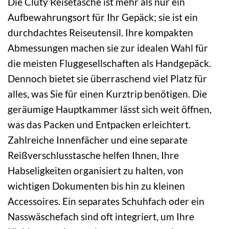
Die Cluty Reisetasche ist mehr als nur ein
Aufbewahrungsort für Ihr Gepäck; sie ist ein
durchdachtes Reiseutensil. Ihre kompakten
Abmessungen machen sie zur idealen Wahl für
die meisten Fluggesellschaften als Handgepäck.
Dennoch bietet sie überraschend viel Platz für
alles, was Sie für einen Kurztrip benötigen. Die
geräumige Hauptkammer lässt sich weit öffnen,
was das Packen und Entpacken erleichtert.
Zahlreiche Innenfächer und eine separate
Reißverschlusstasche helfen Ihnen, Ihre
Habseligkeiten organisiert zu halten, von
wichtigen Dokumenten bis hin zu kleinen
Accessoires. Ein separates Schuhfach oder ein
Nasswäschefach sind oft integriert, um Ihre