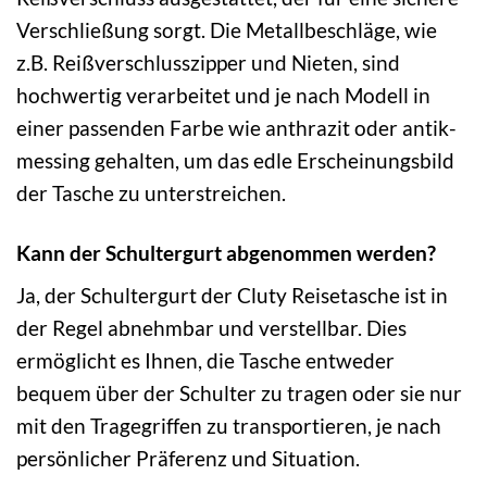
Verschließung sorgt. Die Metallbeschläge, wie
z.B. Reißverschlusszipper und Nieten, sind
hochwertig verarbeitet und je nach Modell in
einer passenden Farbe wie anthrazit oder antik-
messing gehalten, um das edle Erscheinungsbild
der Tasche zu unterstreichen.
Kann der Schultergurt abgenommen werden?
Ja, der Schultergurt der Cluty Reisetasche ist in
der Regel abnehmbar und verstellbar. Dies
ermöglicht es Ihnen, die Tasche entweder
bequem über der Schulter zu tragen oder sie nur
mit den Tragegriffen zu transportieren, je nach
persönlicher Präferenz und Situation.