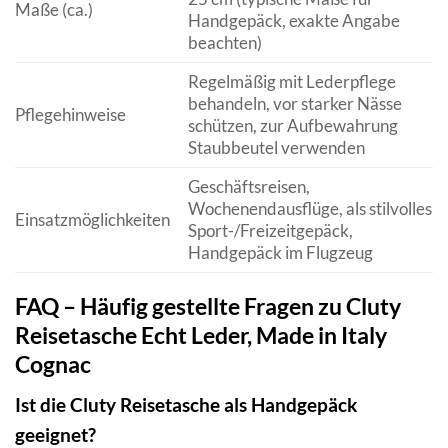
Maße (ca.)
Handgepäck, exakte Angabe
beachten)
Regelmäßig mit Lederpflege
behandeln, vor starker Nässe
Pflegehinweise
schützen, zur Aufbewahrung
Staubbeutel verwenden
Geschäftsreisen,
Wochenendausflüge, als stilvolles
Einsatzmöglichkeiten
Sport-/Freizeitgepäck,
Handgepäck im Flugzeug
FAQ – Häufig gestellte Fragen zu Cluty
Reisetasche Echt Leder, Made in Italy
Cognac
Ist die Cluty Reisetasche als Handgepäck
geeignet?