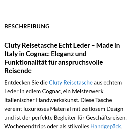
BESCHREIBUNG
Cluty Reisetasche Echt Leder – Made in
Italy in Cognac: Eleganz und
Funktionalität für anspruchsvolle
Reisende
Entdecken Sie die
Cluty
Reisetasche
aus echtem
Leder in edlem Cognac, ein Meisterwerk
italienischer Handwerkskunst. Diese Tasche
vereint luxuriöses Material mit zeitlosem Design
und ist der perfekte Begleiter für Geschäftsreisen,
Wochenendtrips oder als stilvolles
Handgepäck
.