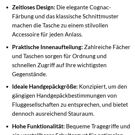
Zeitloses Design:
Die elegante Cognac-
Färbung und das klassische Schnittmuster
machen die Tasche zu einem stilvollen
Accessoire für jeden Anlass.
Praktische Innenaufteilung:
Zahlreiche Fächer
und Taschen sorgen für Ordnung und
schnellen Zugriff auf Ihre wichtigsten
Gegenstände.
Ideale Handgepäckgröße:
Konzipiert, um den
gängigen Handgepäckbestimmungen von
Fluggesellschaften zu entsprechen, und bietet
dennoch ausreichend Stauraum.
Hohe Funktionalität:
Bequeme Tragegriffe und