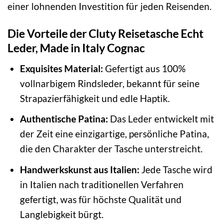
einer lohnenden Investition für jeden Reisenden.
Die Vorteile der Cluty Reisetasche Echt
Leder, Made in Italy Cognac
Exquisites Material:
Gefertigt aus 100%
vollnarbigem Rindsleder, bekannt für seine
Strapazierfähigkeit und edle Haptik.
Authentische Patina:
Das Leder entwickelt mit
der Zeit eine einzigartige, persönliche Patina,
die den Charakter der Tasche unterstreicht.
Handwerkskunst aus Italien:
Jede Tasche wird
in Italien nach traditionellen Verfahren
gefertigt, was für höchste Qualität und
Langlebigkeit bürgt.