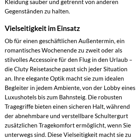
Kleidung sauber und getrennt von anderen
Gegenständen zu halten.
Vielseitigkeit im Einsatz
Ob für einen geschäftlichen Außentermin, ein
romantisches Wochenende zu zweit oder als
stilvolles Accessoire für den Flug in den Urlaub –
die Cluty Reisetasche passt sich jeder Situation
an. Ihre elegante Optik macht sie zum idealen
Begleiter in jedem Ambiente, von der Lobby eines
Luxushotels bis zum Bahnsteig. Die robusten
Tragegriffe bieten einen sicheren Halt, während
der abnehmbare und verstellbare Schultergurt
zusätzlichen Tragekomfort ermöglicht, wenn Sie
unterwegs sind. Diese Vielseitigkeit macht sie zu