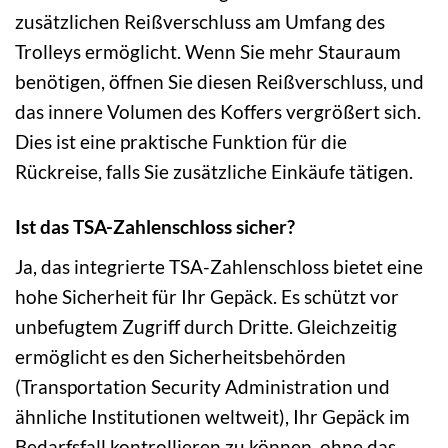
zusätzlichen Reißverschluss am Umfang des
Trolleys ermöglicht. Wenn Sie mehr Stauraum
benötigen, öffnen Sie diesen Reißverschluss, und
das innere Volumen des Koffers vergrößert sich.
Dies ist eine praktische Funktion für die
Rückreise, falls Sie zusätzliche Einkäufe tätigen.
Ist das TSA-Zahlenschloss sicher?
Ja, das integrierte TSA-Zahlenschloss bietet eine
hohe Sicherheit für Ihr Gepäck. Es schützt vor
unbefugtem Zugriff durch Dritte. Gleichzeitig
ermöglicht es den Sicherheitsbehörden
(Transportation Security Administration und
ähnliche Institutionen weltweit), Ihr Gepäck im
Bedarfsfall kontrollieren zu können, ohne das