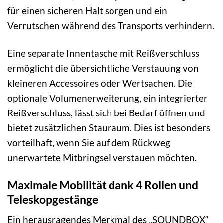
für einen sicheren Halt sorgen und ein
Verrutschen während des Transports verhindern.
Eine separate Innentasche mit Reißverschluss
ermöglicht die übersichtliche Verstauung von
kleineren Accessoires oder Wertsachen. Die
optionale Volumenerweiterung, ein integrierter
Reißverschluss, lässt sich bei Bedarf öffnen und
bietet zusätzlichen Stauraum. Dies ist besonders
vorteilhaft, wenn Sie auf dem Rückweg
unerwartete Mitbringsel verstauen möchten.
Maximale Mobilität dank 4 Rollen und
Teleskopgestänge
Ein herausragendes Merkmal des „SOUNDBOX“