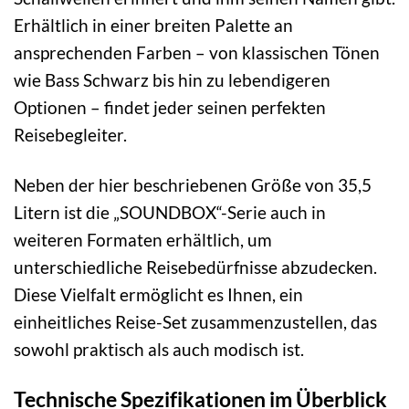
Erhältlich in einer breiten Palette an
ansprechenden Farben – von klassischen Tönen
wie Bass Schwarz bis hin zu lebendigeren
Optionen – findet jeder seinen perfekten
Reisebegleiter.
Neben der hier beschriebenen Größe von 35,5
Litern ist die „SOUNDBOX“-Serie auch in
weiteren Formaten erhältlich, um
unterschiedliche Reisebedürfnisse abzudecken.
Diese Vielfalt ermöglicht es Ihnen, ein
einheitliches Reise-Set zusammenzustellen, das
sowohl praktisch als auch modisch ist.
Technische Spezifikationen im Überblick