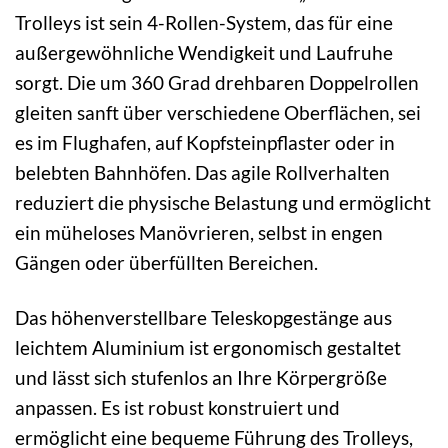
Trolleys ist sein 4-Rollen-System, das für eine
außergewöhnliche Wendigkeit und Laufruhe
sorgt. Die um 360 Grad drehbaren Doppelrollen
gleiten sanft über verschiedene Oberflächen, sei
es im Flughafen, auf Kopfsteinpflaster oder in
belebten Bahnhöfen. Das agile Rollverhalten
reduziert die physische Belastung und ermöglicht
ein müheloses Manövrieren, selbst in engen
Gängen oder überfüllten Bereichen.
Das höhenverstellbare Teleskopgestänge aus
leichtem Aluminium ist ergonomisch gestaltet
und lässt sich stufenlos an Ihre Körpergröße
anpassen. Es ist robust konstruiert und
ermöglicht eine bequeme Führung des Trolleys,