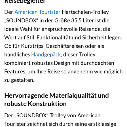
Reisebegleiter
Der
American Tourister
Hartschalen-Trolley
„SOUNDBOX“ in der Größe 35,5 Liter ist die
ideale Wahl für anspruchsvolle Reisende, die
Wert auf Stil, Funktionalität und Sicherheit legen.
Ob für Kurztrips, Geschäftsreisen oder als
handliches
Handgepäck
, dieser Trolley
kombiniert robustes Design mit durchdachten
Features, um Ihre Reise so angenehm wie möglich
zu gestalten.
Hervorragende Materialqualität und
robuste Konstruktion
Der „SOUNDBOX“ Trolley von American
Tourister zeichnet sich durch seine erstklassige