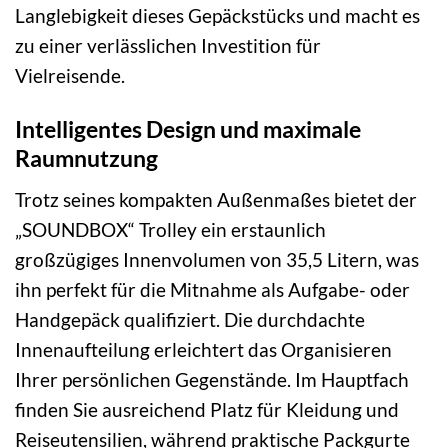
Langlebigkeit dieses Gepäckstücks und macht es
zu einer verlässlichen Investition für
Vielreisende.
Intelligentes Design und maximale
Raumnutzung
Trotz seines kompakten Außenmaßes bietet der
„SOUNDBOX“ Trolley ein erstaunlich
großzügiges Innenvolumen von 35,5 Litern, was
ihn perfekt für die Mitnahme als Aufgabe- oder
Handgepäck qualifiziert. Die durchdachte
Innenaufteilung erleichtert das Organisieren
Ihrer persönlichen Gegenstände. Im Hauptfach
finden Sie ausreichend Platz für Kleidung und
Reiseutensilien, während praktische Packgurte