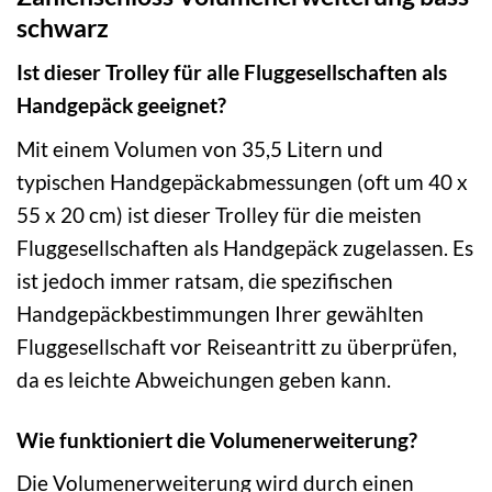
schwarz
Ist dieser Trolley für alle Fluggesellschaften als
Handgepäck geeignet?
Mit einem Volumen von 35,5 Litern und
typischen Handgepäckabmessungen (oft um 40 x
55 x 20 cm) ist dieser Trolley für die meisten
Fluggesellschaften als Handgepäck zugelassen. Es
ist jedoch immer ratsam, die spezifischen
Handgepäckbestimmungen Ihrer gewählten
Fluggesellschaft vor Reiseantritt zu überprüfen,
da es leichte Abweichungen geben kann.
Wie funktioniert die Volumenerweiterung?
Die Volumenerweiterung wird durch einen