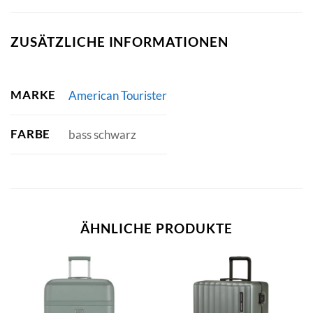
ZUSÄTZLICHE INFORMATIONEN
MARKE
American Tourister
FARBE
bass schwarz
ÄHNLICHE PRODUKTE