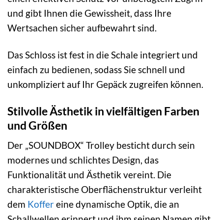
und gibt Ihnen die Gewissheit, dass Ihre
Wertsachen sicher aufbewahrt sind.
Das Schloss ist fest in die Schale integriert und
einfach zu bedienen, sodass Sie schnell und
unkompliziert auf Ihr Gepäck zugreifen können.
Stilvolle Ästhetik in vielfältigen Farben
und Größen
Der „SOUNDBOX“ Trolley besticht durch sein
modernes und schlichtes Design, das
Funktionalität und Ästhetik vereint. Die
charakteristische Oberflächenstruktur verleiht
dem
Koffer
eine dynamische Optik, die an
Schallwellen erinnert und ihm seinen Namen gibt.