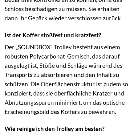
Schloss beschädigen zu müssen. Sie erhalten
dann Ihr Gepäck wieder verschlossen zurück.
Ist der Koffer stoßfest und kratzfest?
Der „SOUNDBOX“ Trolley besteht aus einem
robusten Polycarbonat-Gemisch, das darauf
ausgelegt ist, Stöße und Schläge während des
Transports zu absorbieren und den Inhalt zu
schützen. Die Oberflächenstruktur ist zudem so
konzipiert, dass sie oberflächliche Kratzer und
Abnutzungsspuren minimiert, um das optische
Erscheinungsbild des Koffers zu bewahren.
Wie reinige ich den Trolley am besten?