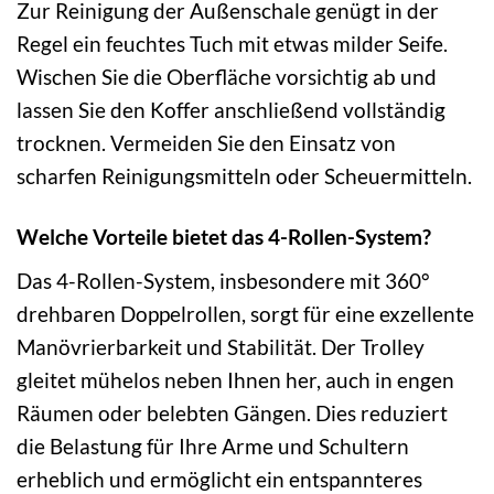
Zur Reinigung der Außenschale genügt in der
Regel ein feuchtes Tuch mit etwas milder Seife.
Wischen Sie die Oberfläche vorsichtig ab und
lassen Sie den Koffer anschließend vollständig
trocknen. Vermeiden Sie den Einsatz von
scharfen Reinigungsmitteln oder Scheuermitteln.
Welche Vorteile bietet das 4-Rollen-System?
Das 4-Rollen-System, insbesondere mit 360°
drehbaren Doppelrollen, sorgt für eine exzellente
Manövrierbarkeit und Stabilität. Der Trolley
gleitet mühelos neben Ihnen her, auch in engen
Räumen oder belebten Gängen. Dies reduziert
die Belastung für Ihre Arme und Schultern
erheblich und ermöglicht ein entspannteres