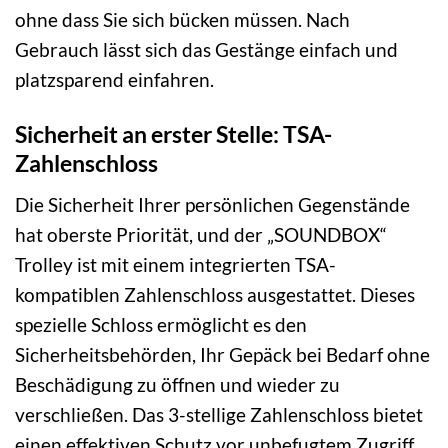
ohne dass Sie sich bücken müssen. Nach
Gebrauch lässt sich das Gestänge einfach und
platzsparend einfahren.
Sicherheit an erster Stelle: TSA-
Zahlenschloss
Die Sicherheit Ihrer persönlichen Gegenstände
hat oberste Priorität, und der „SOUNDBOX“
Trolley ist mit einem integrierten TSA-
kompatiblen Zahlenschloss ausgestattet. Dieses
spezielle Schloss ermöglicht es den
Sicherheitsbehörden, Ihr Gepäck bei Bedarf ohne
Beschädigung zu öffnen und wieder zu
verschließen. Das 3-stellige Zahlenschloss bietet
einen effektiven Schutz vor unbefugtem Zugriff