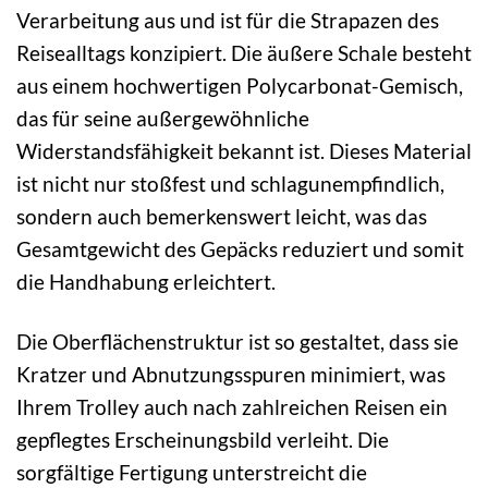
Verarbeitung aus und ist für die Strapazen des
Reisealltags konzipiert. Die äußere Schale besteht
aus einem hochwertigen Polycarbonat-Gemisch,
das für seine außergewöhnliche
Widerstandsfähigkeit bekannt ist. Dieses Material
ist nicht nur stoßfest und schlagunempfindlich,
sondern auch bemerkenswert leicht, was das
Gesamtgewicht des Gepäcks reduziert und somit
die Handhabung erleichtert.
Die Oberflächenstruktur ist so gestaltet, dass sie
Kratzer und Abnutzungsspuren minimiert, was
Ihrem Trolley auch nach zahlreichen Reisen ein
gepflegtes Erscheinungsbild verleiht. Die
sorgfältige Fertigung unterstreicht die