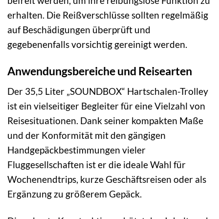
befreit werden, um ihre reibungslose Funktion zu
erhalten. Die Reißverschlüsse sollten regelmäßig
auf Beschädigungen überprüft und
gegebenenfalls vorsichtig gereinigt werden.
Anwendungsbereiche und Reisearten
Der 35,5 Liter „SOUNDBOX“ Hartschalen-Trolley
ist ein vielseitiger Begleiter für eine Vielzahl von
Reisesituationen. Dank seiner kompakten Maße
und der Konformität mit den gängigen
Handgepäckbestimmungen vieler
Fluggesellschaften ist er die ideale Wahl für
Wochenendtrips, kurze Geschäftsreisen oder als
Ergänzung zu größerem Gepäck.