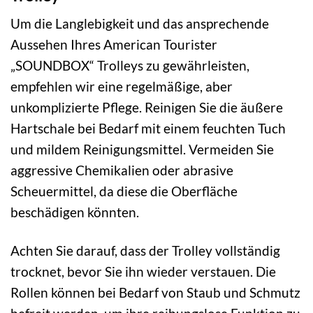
Um die Langlebigkeit und das ansprechende
Aussehen Ihres American Tourister
„SOUNDBOX“ Trolleys zu gewährleisten,
empfehlen wir eine regelmäßige, aber
unkomplizierte Pflege. Reinigen Sie die äußere
Hartschale bei Bedarf mit einem feuchten Tuch
und mildem Reinigungsmittel. Vermeiden Sie
aggressive Chemikalien oder abrasive
Scheuermittel, da diese die Oberfläche
beschädigen könnten.
Achten Sie darauf, dass der Trolley vollständig
trocknet, bevor Sie ihn wieder verstauen. Die
Rollen können bei Bedarf von Staub und Schmutz