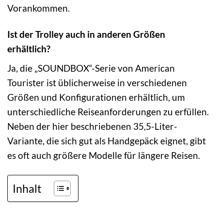
Vorankommen.
Ist der Trolley auch in anderen Größen
erhältlich?
Ja, die „SOUNDBOX“-Serie von American
Tourister ist üblicherweise in verschiedenen
Größen und Konfigurationen erhältlich, um
unterschiedliche Reiseanforderungen zu erfüllen.
Neben der hier beschriebenen 35,5-Liter-
Variante, die sich gut als Handgepäck eignet, gibt
es oft auch größere Modelle für längere Reisen.
Inhalt