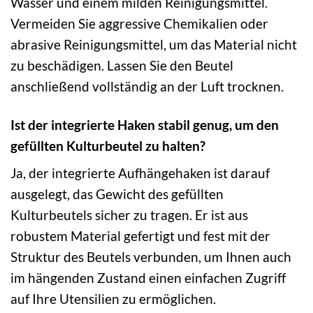
Wasser und einem milden Reinigungsmittel.
Vermeiden Sie aggressive Chemikalien oder
abrasive Reinigungsmittel, um das Material nicht
zu beschädigen. Lassen Sie den Beutel
anschließend vollständig an der Luft trocknen.
Ist der integrierte Haken stabil genug, um den
gefüllten Kulturbeutel zu halten?
Ja, der integrierte Aufhängehaken ist darauf
ausgelegt, das Gewicht des gefüllten
Kulturbeutels sicher zu tragen. Er ist aus
robustem Material gefertigt und fest mit der
Struktur des Beutels verbunden, um Ihnen auch
im hängenden Zustand einen einfachen Zugriff
auf Ihre Utensilien zu ermöglichen.