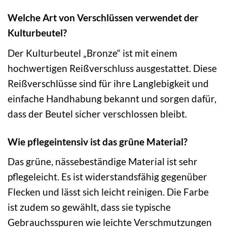
Welche Art von Verschlüssen verwendet der
Kulturbeutel?
Der Kulturbeutel „Bronze“ ist mit einem
hochwertigen Reißverschluss ausgestattet. Diese
Reißverschlüsse sind für ihre Langlebigkeit und
einfache Handhabung bekannt und sorgen dafür,
dass der Beutel sicher verschlossen bleibt.
Wie pflegeintensiv ist das grüne Material?
Das grüne, nässebeständige Material ist sehr
pflegeleicht. Es ist widerstandsfähig gegenüber
Flecken und lässt sich leicht reinigen. Die Farbe
ist zudem so gewählt, dass sie typische
Gebrauchsspuren wie leichte Verschmutzungen