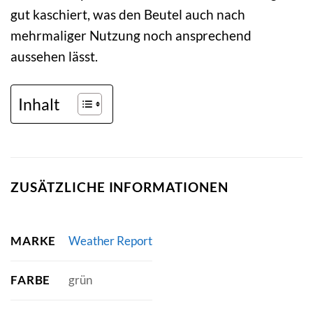
gut kaschiert, was den Beutel auch nach
mehrmaliger Nutzung noch ansprechend
aussehen lässt.
Inhalt
ZUSÄTZLICHE INFORMATIONEN
MARKE
Weather Report
FARBE
grün