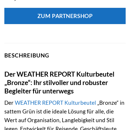
ZUM PARTNERSHOP
BESCHREIBUNG
Der WEATHER REPORT Kulturbeutel
„Bronze“: Ihr stilvoller und robuster
Begleiter für unterwegs
Der
WEATHER REPORT
Kulturbeutel
„Bronze“ in
sattem Grün ist die ideale Lösung für alle, die
Wert auf Organisation, Langlebigkeit und Stil
legen. Entwickelt für Reisende, Geschäftsleute