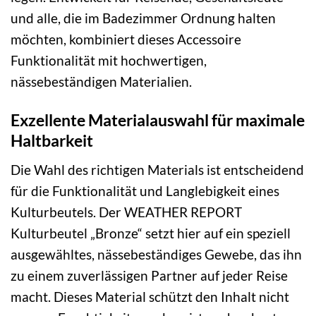
und alle, die im Badezimmer Ordnung halten
möchten, kombiniert dieses Accessoire
Funktionalität mit hochwertigen,
nässebeständigen Materialien.
Exzellente Materialauswahl für maximale
Haltbarkeit
Die Wahl des richtigen Materials ist entscheidend
für die Funktionalität und Langlebigkeit eines
Kulturbeutels. Der WEATHER REPORT
Kulturbeutel „Bronze“ setzt hier auf ein speziell
ausgewähltes, nässebeständiges Gewebe, das ihn
zu einem zuverlässigen Partner auf jeder Reise
macht. Dieses Material schützt den Inhalt nicht