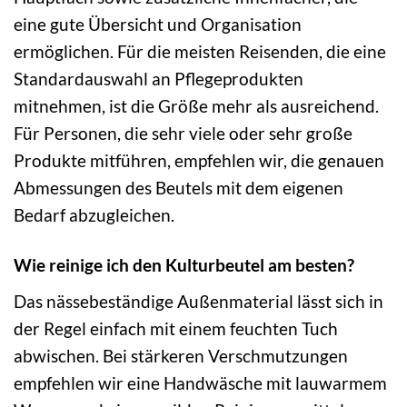
eine gute Übersicht und Organisation
ermöglichen. Für die meisten Reisenden, die eine
Standardauswahl an Pflegeprodukten
mitnehmen, ist die Größe mehr als ausreichend.
Für Personen, die sehr viele oder sehr große
Produkte mitführen, empfehlen wir, die genauen
Abmessungen des Beutels mit dem eigenen
Bedarf abzugleichen.
Wie reinige ich den Kulturbeutel am besten?
Das nässebeständige Außenmaterial lässt sich in
der Regel einfach mit einem feuchten Tuch
abwischen. Bei stärkeren Verschmutzungen
empfehlen wir eine Handwäsche mit lauwarmem