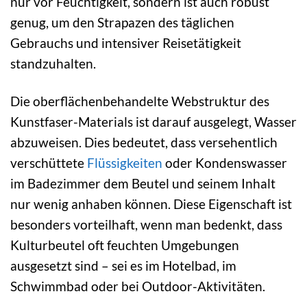
nur vor Feuchtigkeit, sondern ist auch robust
genug, um den Strapazen des täglichen
Gebrauchs und intensiver Reisetätigkeit
standzuhalten.
Die oberflächenbehandelte Webstruktur des
Kunstfaser-Materials ist darauf ausgelegt, Wasser
abzuweisen. Dies bedeutet, dass versehentlich
verschüttete
Flüssigkeiten
oder Kondenswasser
im Badezimmer dem Beutel und seinem Inhalt
nur wenig anhaben können. Diese Eigenschaft ist
besonders vorteilhaft, wenn man bedenkt, dass
Kulturbeutel oft feuchten Umgebungen
ausgesetzt sind – sei es im Hotelbad, im
Schwimmbad oder bei Outdoor-Aktivitäten.