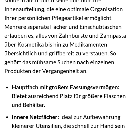
sondern auch durch seine durchdachte
Innenaufteilung, die eine optimale Organisation
Ihrer persönlichen Pflegeartikel ermöglicht.
Mehrere separate Fächer und Einschubtaschen
erlauben es, alles von Zahnbürste und Zahnpasta
über Kosmetika bis hin zu Medikamenten
übersichtlich und griffbereit zu verstauen. So
gehört das mühsame Suchen nach einzelnen
Produkten der Vergangenheit an.
Hauptfach mit großem Fassungsvermögen:
Bietet ausreichend Platz für größere Flaschen
und Behälter.
Innere Netzfächer:
Ideal zur Aufbewahrung
kleinerer Utensilien, die schnell zur Hand sein