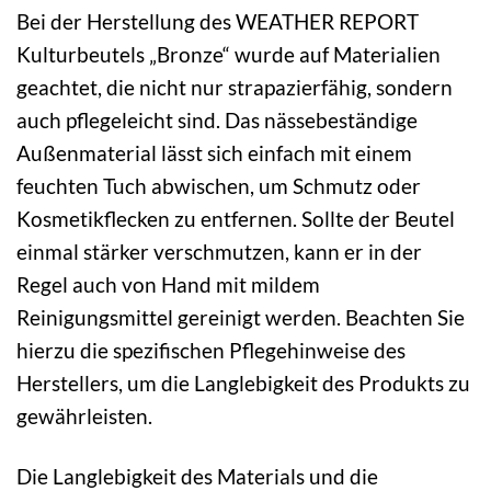
Bei der Herstellung des WEATHER REPORT
Kulturbeutels „Bronze“ wurde auf Materialien
geachtet, die nicht nur strapazierfähig, sondern
auch pflegeleicht sind. Das nässebeständige
Außenmaterial lässt sich einfach mit einem
feuchten Tuch abwischen, um Schmutz oder
Kosmetikflecken zu entfernen. Sollte der Beutel
einmal stärker verschmutzen, kann er in der
Regel auch von Hand mit mildem
Reinigungsmittel gereinigt werden. Beachten Sie
hierzu die spezifischen Pflegehinweise des
Herstellers, um die Langlebigkeit des Produkts zu
gewährleisten.
Die Langlebigkeit des Materials und die