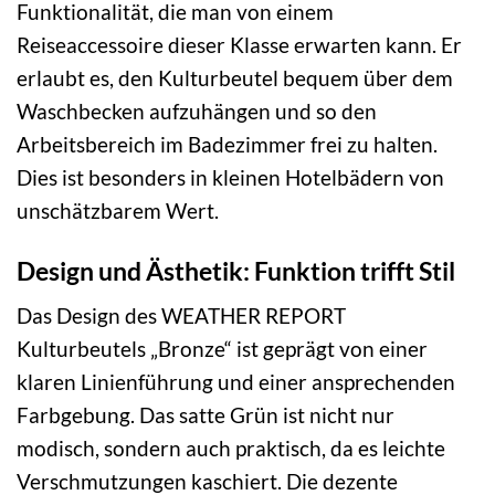
Funktionalität, die man von einem
Reiseaccessoire dieser Klasse erwarten kann. Er
erlaubt es, den Kulturbeutel bequem über dem
Waschbecken aufzuhängen und so den
Arbeitsbereich im Badezimmer frei zu halten.
Dies ist besonders in kleinen Hotelbädern von
unschätzbarem Wert.
Design und Ästhetik: Funktion trifft Stil
Das Design des WEATHER REPORT
Kulturbeutels „Bronze“ ist geprägt von einer
klaren Linienführung und einer ansprechenden
Farbgebung. Das satte Grün ist nicht nur
modisch, sondern auch praktisch, da es leichte
Verschmutzungen kaschiert. Die dezente