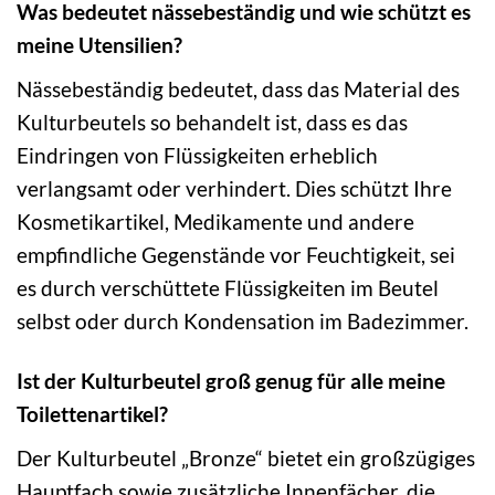
Was bedeutet nässebeständig und wie schützt es
meine Utensilien?
Nässebeständig bedeutet, dass das Material des
Kulturbeutels so behandelt ist, dass es das
Eindringen von Flüssigkeiten erheblich
verlangsamt oder verhindert. Dies schützt Ihre
Kosmetikartikel, Medikamente und andere
empfindliche Gegenstände vor Feuchtigkeit, sei
es durch verschüttete Flüssigkeiten im Beutel
selbst oder durch Kondensation im Badezimmer.
Ist der Kulturbeutel groß genug für alle meine
Toilettenartikel?
Der Kulturbeutel „Bronze“ bietet ein großzügiges
Hauptfach sowie zusätzliche Innenfächer, die