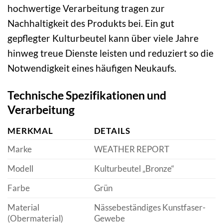
hochwertige Verarbeitung tragen zur
Nachhaltigkeit des Produkts bei. Ein gut
gepflegter Kulturbeutel kann über viele Jahre
hinweg treue Dienste leisten und reduziert so die
Notwendigkeit eines häufigen Neukaufs.
Technische Spezifikationen und
Verarbeitung
MERKMAL
DETAILS
Marke
WEATHER REPORT
Modell
Kulturbeutel „Bronze“
Farbe
Grün
Material
Nässebeständiges Kunstfaser-
(Obermaterial)
Gewebe