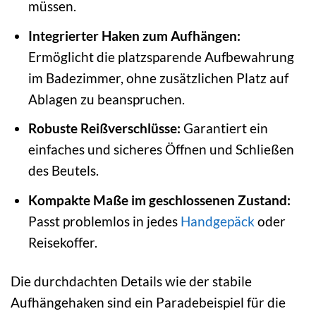
müssen.
Integrierter Haken zum Aufhängen:
Ermöglicht die platzsparende Aufbewahrung
im Badezimmer, ohne zusätzlichen Platz auf
Ablagen zu beanspruchen.
Robuste Reißverschlüsse:
Garantiert ein
einfaches und sicheres Öffnen und Schließen
des Beutels.
Kompakte Maße im geschlossenen Zustand:
Passt problemlos in jedes
Handgepäck
oder
Reisekoffer.
Die durchdachten Details wie der stabile
Aufhängehaken sind ein Paradebeispiel für die