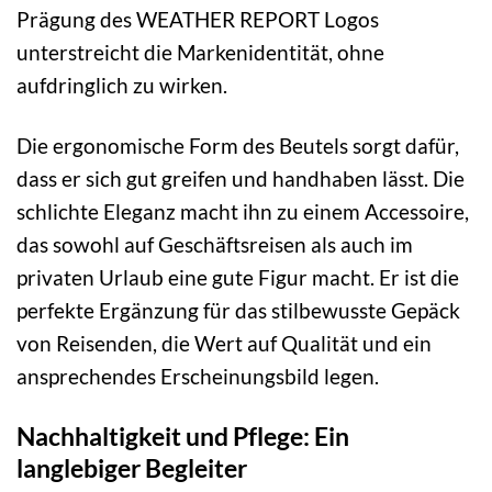
Prägung des WEATHER REPORT Logos
unterstreicht die Markenidentität, ohne
aufdringlich zu wirken.
Die ergonomische Form des Beutels sorgt dafür,
dass er sich gut greifen und handhaben lässt. Die
schlichte Eleganz macht ihn zu einem Accessoire,
das sowohl auf Geschäftsreisen als auch im
privaten Urlaub eine gute Figur macht. Er ist die
perfekte Ergänzung für das stilbewusste Gepäck
von Reisenden, die Wert auf Qualität und ein
ansprechendes Erscheinungsbild legen.
Nachhaltigkeit und Pflege: Ein
langlebiger Begleiter