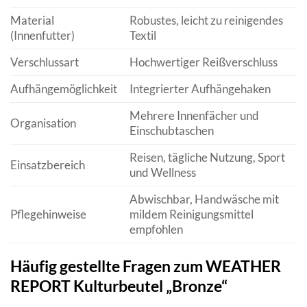
Material
Robustes, leicht zu reinigendes
(Innenfutter)
Textil
Verschlussart
Hochwertiger Reißverschluss
Aufhängemöglichkeit
Integrierter Aufhängehaken
Mehrere Innenfächer und
Organisation
Einschubtaschen
Reisen, tägliche Nutzung, Sport
Einsatzbereich
und Wellness
Abwischbar, Handwäsche mit
Pflegehinweise
mildem Reinigungsmittel
empfohlen
Häufig gestellte Fragen zum WEATHER
REPORT Kulturbeutel „Bronze“