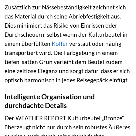
Zusätzlich zur Nässebeständigkeit zeichnet sich
das Material durch seine Abriebfestigkeit aus.
Dies minimiert das Risiko von Einrissen oder
Durchscheuern, selbst wenn der Kulturbeutel in
einem überfüllten
Koffer
verstaut oder häufig
transportiert wird. Die Farbgebung in einem
tiefen, satten Grün verleiht dem Beutel zudem
eine zeitlose Eleganz und sorgt dafür, dass er sich
optisch harmonisch in jedes Reisegepäck einfügt.
Intelligente Organisation und
durchdachte Details
Der WEATHER REPORT Kulturbeutel „Bronze“
überzeugt nicht nur durch sein robustes Äußeres,