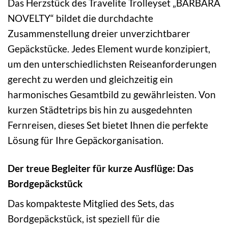
Das Herzstück des Travelite Trolleyset „BARBARA
NOVELTY“ bildet die durchdachte
Zusammenstellung dreier unverzichtbarer
Gepäckstücke. Jedes Element wurde konzipiert,
um den unterschiedlichsten Reiseanforderungen
gerecht zu werden und gleichzeitig ein
harmonisches Gesamtbild zu gewährleisten. Von
kurzen Städtetrips bis hin zu ausgedehnten
Fernreisen, dieses Set bietet Ihnen die perfekte
Lösung für Ihre Gepäckorganisation.
Der treue Begleiter für kurze Ausflüge: Das
Bordgepäckstück
Das kompakteste Mitglied des Sets, das
Bordgepäckstück, ist speziell für die