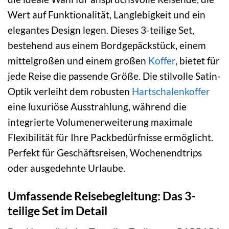
Wert auf Funktionalität, Langlebigkeit und ein
elegantes Design legen. Dieses 3-teilige Set,
bestehend aus einem Bordgepäckstück, einem
mittelgroßen und einem großen
Koffer
, bietet für
jede Reise die passende Größe. Die stilvolle Satin-
Optik verleiht dem robusten
Hartschalenkoffer
eine luxuriöse Ausstrahlung, während die
integrierte Volumenerweiterung maximale
Flexibilität für Ihre Packbedürfnisse ermöglicht.
Perfekt für Geschäftsreisen, Wochenendtrips
oder ausgedehnte Urlaube.
Umfassende Reisebegleitung: Das 3-
teilige Set im Detail