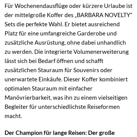
Für Wochenendausflüge oder kürzere Urlaube ist
der mittelgroße Koffer des „BARBARA NOVELTY“
Sets die perfekte Wahl. Er bietet ausreichend
Platz für eine umfangreiche Garderobe und
zusätzliche Ausrüstung, ohne dabei unhandlich
zu werden. Die integrierte Volumenerweiterung
lässt sich bei Bedarf öffnen und schafft
zusätzlichen Stauraum für Souvenirs oder
unerwartete Einkäufe. Dieser Koffer kombiniert
optimalen Stauraum mit einfacher
Manövrierbarkeit, was ihn zu einem vielseitigen
Begleiter für unterschiedlichste Reiseformen
macht.
Der Champion für lange Reisen: Der große