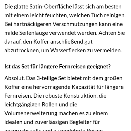
Die glatte Satin-Oberfläche lässt sich am besten
mit einem leicht feuchten, weichen Tuch reinigen.
Bei hartnäckigeren Verschmutzungen kann eine
milde Seifenlauge verwendet werden. Achten Sie
darauf, den Koffer anschließend gut
abzutrocknen, um Wasserflecken zu vermeiden.
Ist das Set für längere Fernreisen geeignet?
Absolut. Das 3-teilige Set bietet mit dem großen
Koffer eine hervorragende Kapazität für längere
Fernreisen. Die robuste Konstruktion, die
leichtgängigen Rollen und die
Volumenerweiterung machen es zu einem
idealen und zuverlässigen Begleiter für
anspruchsvolle und ausgedehnte Reisen.