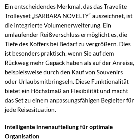
Ein entscheidendes Merkmal, das das Travelite
Trolleyset „BARBARA NOVELTY“ auszeichnet, ist
die integrierte Volumenerweiterung. Ein
umlaufender Reißverschluss ermöglicht es, die
Tiefe des Koffers bei Bedarf zu vergrößern. Dies
ist besonders praktisch, wenn Sie auf dem
Rückweg mehr Gepäck haben als auf der Anreise,
beispielsweise durch den Kauf von Souvenirs
oder Urlaubsmitbringseln. Diese Funktionalität
bietet ein Höchstmaß an Flexibilität und macht
das Set zu einem anpassungsfähigen Begleiter für
jede Reisesituation.
Intelligente Innenaufteilung für optimale
Organisation