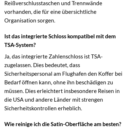
Reißverschlusstaschen und Trennwände
vorhanden, die für eine übersichtliche
Organisation sorgen.
Ist das integrierte Schloss kompatibel mit dem
TSA-System?
Ja, das integrierte Zahlenschloss ist TSA-
zugelassen. Dies bedeutet, dass
Sicherheitspersonal am Flughafen den Koffer bei
Bedarf öffnen kann, ohne ihn beschädigen zu
müssen. Dies erleichtert insbesondere Reisen in
die USA und andere Länder mit strengen
Sicherheitskontrollen erheblich.
Wie reinige ich die Satin-Oberfläche am besten?