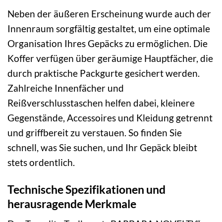
Neben der äußeren Erscheinung wurde auch der
Innenraum sorgfältig gestaltet, um eine optimale
Organisation Ihres Gepäcks zu ermöglichen. Die
Koffer verfügen über geräumige Hauptfächer, die
durch praktische Packgurte gesichert werden.
Zahlreiche Innenfächer und
Reißverschlusstaschen helfen dabei, kleinere
Gegenstände, Accessoires und Kleidung getrennt
und griffbereit zu verstauen. So finden Sie
schnell, was Sie suchen, und Ihr Gepäck bleibt
stets ordentlich.
Technische Spezifikationen und
herausragende Merkmale