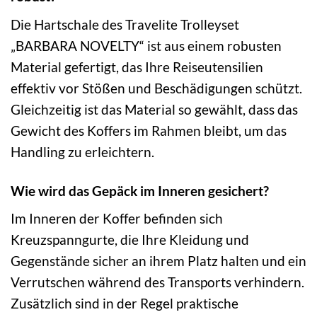
Die Hartschale des Travelite Trolleyset
„BARBARA NOVELTY“ ist aus einem robusten
Material gefertigt, das Ihre Reiseutensilien
effektiv vor Stößen und Beschädigungen schützt.
Gleichzeitig ist das Material so gewählt, dass das
Gewicht des Koffers im Rahmen bleibt, um das
Handling zu erleichtern.
Wie wird das Gepäck im Inneren gesichert?
Im Inneren der Koffer befinden sich
Kreuzspanngurte, die Ihre Kleidung und
Gegenstände sicher an ihrem Platz halten und ein
Verrutschen während des Transports verhindern.
Zusätzlich sind in der Regel praktische