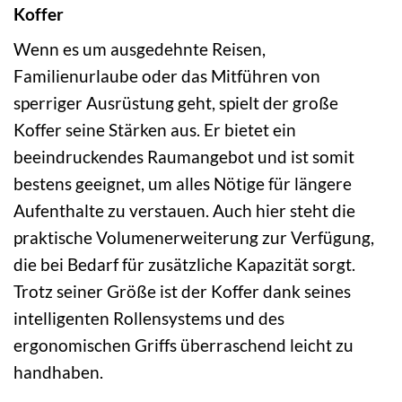
Koffer
Wenn es um ausgedehnte Reisen,
Familienurlaube oder das Mitführen von
sperriger Ausrüstung geht, spielt der große
Koffer seine Stärken aus. Er bietet ein
beeindruckendes Raumangebot und ist somit
bestens geeignet, um alles Nötige für längere
Aufenthalte zu verstauen. Auch hier steht die
praktische Volumenerweiterung zur Verfügung,
die bei Bedarf für zusätzliche Kapazität sorgt.
Trotz seiner Größe ist der Koffer dank seines
intelligenten Rollensystems und des
ergonomischen Griffs überraschend leicht zu
handhaben.