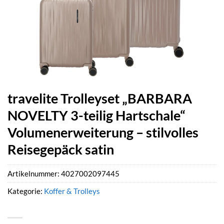
travelite Trolleyset „BARBARA
NOVELTY 3-teilig Hartschale“
Volumenerweiterung – stilvolles
Reisegepäck satin
Artikelnummer:
4027002097445
Kategorie:
Koffer & Trolleys