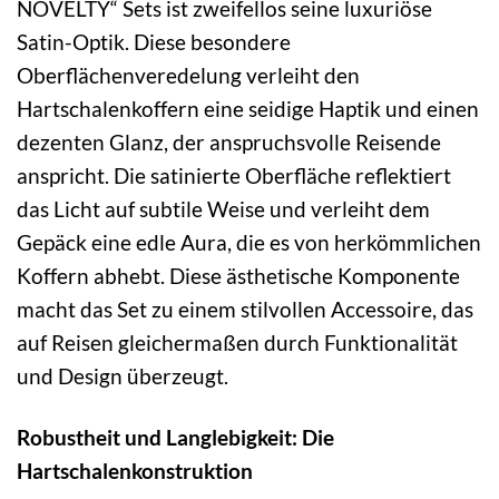
NOVELTY“ Sets ist zweifellos seine luxuriöse
Satin-Optik. Diese besondere
Oberflächenveredelung verleiht den
Hartschalenkoffern eine seidige Haptik und einen
dezenten Glanz, der anspruchsvolle Reisende
anspricht. Die satinierte Oberfläche reflektiert
das Licht auf subtile Weise und verleiht dem
Gepäck eine edle Aura, die es von herkömmlichen
Koffern abhebt. Diese ästhetische Komponente
macht das Set zu einem stilvollen Accessoire, das
auf Reisen gleichermaßen durch Funktionalität
und Design überzeugt.
Robustheit und Langlebigkeit: Die
Hartschalenkonstruktion