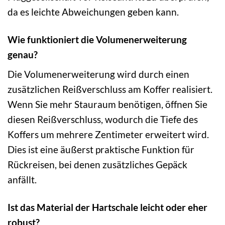
da es leichte Abweichungen geben kann.
Wie funktioniert die Volumenerweiterung
genau?
Die Volumenerweiterung wird durch einen
zusätzlichen Reißverschluss am Koffer realisiert.
Wenn Sie mehr Stauraum benötigen, öffnen Sie
diesen Reißverschluss, wodurch die Tiefe des
Koffers um mehrere Zentimeter erweitert wird.
Dies ist eine äußerst praktische Funktion für
Rückreisen, bei denen zusätzliches Gepäck
anfällt.
Ist das Material der Hartschale leicht oder eher
robust?