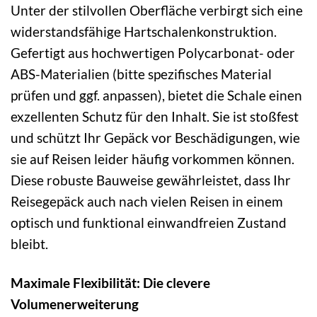
Unter der stilvollen Oberfläche verbirgt sich eine
widerstandsfähige Hartschalenkonstruktion.
Gefertigt aus hochwertigen Polycarbonat- oder
ABS-Materialien (bitte spezifisches Material
prüfen und ggf. anpassen), bietet die Schale einen
exzellenten Schutz für den Inhalt. Sie ist stoßfest
und schützt Ihr Gepäck vor Beschädigungen, wie
sie auf Reisen leider häufig vorkommen können.
Diese robuste Bauweise gewährleistet, dass Ihr
Reisegepäck auch nach vielen Reisen in einem
optisch und funktional einwandfreien Zustand
bleibt.
Maximale Flexibilität: Die clevere
Volumenerweiterung