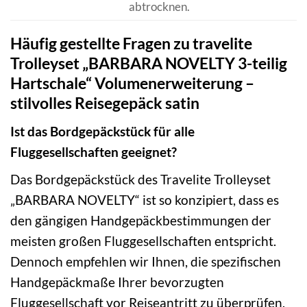
abtrocknen.
Häufig gestellte Fragen zu travelite
Trolleyset „BARBARA NOVELTY 3-teilig
Hartschale“ Volumenerweiterung –
stilvolles Reisegepäck satin
Ist das Bordgepäckstück für alle
Fluggesellschaften geeignet?
Das Bordgepäckstück des Travelite Trolleyset
„BARBARA NOVELTY“ ist so konzipiert, dass es
den gängigen Handgepäckbestimmungen der
meisten großen Fluggesellschaften entspricht.
Dennoch empfehlen wir Ihnen, die spezifischen
Handgepäckmaße Ihrer bevorzugten
Fluggesellschaft vor Reiseantritt zu überprüfen,