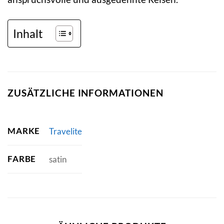
Inhalt
ZUSÄTZLICHE INFORMATIONEN
MARKE
Travelite
FARBE
satin