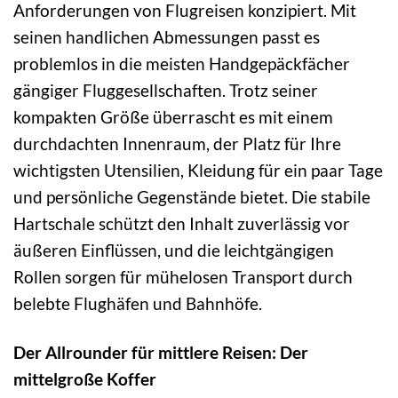
Anforderungen von Flugreisen konzipiert. Mit
seinen handlichen Abmessungen passt es
problemlos in die meisten Handgepäckfächer
gängiger Fluggesellschaften. Trotz seiner
kompakten Größe überrascht es mit einem
durchdachten Innenraum, der Platz für Ihre
wichtigsten Utensilien, Kleidung für ein paar Tage
und persönliche Gegenstände bietet. Die stabile
Hartschale schützt den Inhalt zuverlässig vor
äußeren Einflüssen, und die leichtgängigen
Rollen sorgen für mühelosen Transport durch
belebte Flughäfen und Bahnhöfe.
Der Allrounder für mittlere Reisen: Der
mittelgroße Koffer