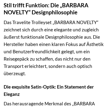
Stil trifft Funktion: Die „BARBARA
NOVELTY“ Designphilosophie
Das Travelite Trolleyset „BARBARA NOVELTY“
zeichnet sich durch eine elegante und zugleich
äußerst funktionale Designphilosophie aus. Die
Hersteller haben einen klaren Fokus auf Ästhetik
und Benutzerfreundlichkeit gelegt, um ein
Reisegepäck zu schaffen, das nicht nur den
Transport erleichtert, sondern auch optisch
überzeugt.
Die exquisite Satin-Optik: Ein Statement der
Eleganz
Das herausragende Merkmal des „BARBARA