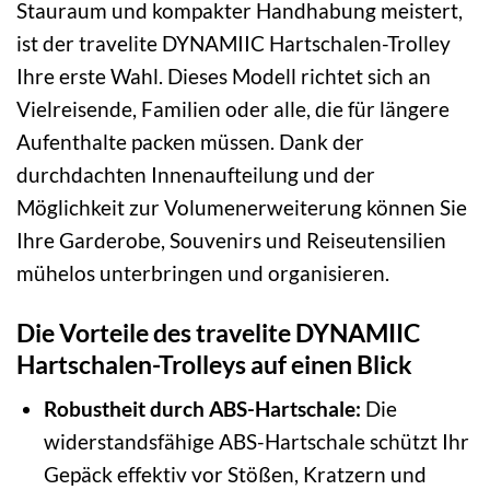
Stauraum und kompakter Handhabung meistert,
ist der travelite DYNAMIIC Hartschalen-Trolley
Ihre erste Wahl. Dieses Modell richtet sich an
Vielreisende, Familien oder alle, die für längere
Aufenthalte packen müssen. Dank der
durchdachten Innenaufteilung und der
Möglichkeit zur Volumenerweiterung können Sie
Ihre Garderobe, Souvenirs und Reiseutensilien
mühelos unterbringen und organisieren.
Die Vorteile des travelite DYNAMIIC
Hartschalen-Trolleys auf einen Blick
Robustheit durch ABS-Hartschale:
Die
widerstandsfähige ABS-Hartschale schützt Ihr
Gepäck effektiv vor Stößen, Kratzern und