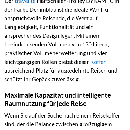
Der
travelite
Hartschalen-Trolley DYNAMIIC in
der Farbe Denimblau ist die ideale Wahl für
anspruchsvolle Reisende, die Wert auf
Langlebigkeit, Funktionalität und ein
ansprechendes Design legen. Mit einem
beeindruckenden Volumen von 130 Litern,
praktischer Volumenerweiterung und vier
leichtgängigen Rollen bietet dieser
Koffer
ausreichend Platz für ausgedehnte Reisen und
schützt Ihr Gepäck zuverlässig.
Maximale Kapazität und intelligente
Raumnutzung für jede Reise
Wenn Sie auf der Suche nach einem Reisekoffer
sind, der die Balance zwischen großzügigem