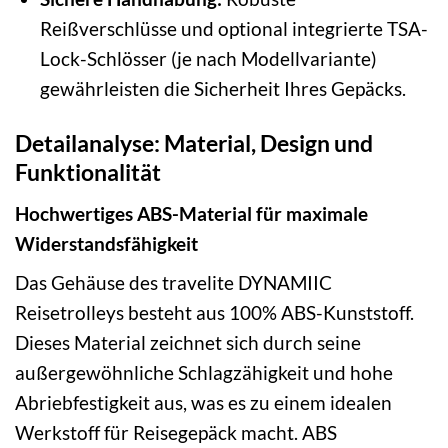
Reißverschlüsse und optional integrierte TSA-
Lock-Schlösser (je nach Modellvariante)
gewährleisten die Sicherheit Ihres Gepäcks.
Detailanalyse: Material, Design und
Funktionalität
Hochwertiges ABS-Material für maximale
Widerstandsfähigkeit
Das Gehäuse des travelite DYNAMIIC
Reisetrolleys besteht aus 100% ABS-Kunststoff.
Dieses Material zeichnet sich durch seine
außergewöhnliche Schlagzähigkeit und hohe
Abriebfestigkeit aus, was es zu einem idealen
Werkstoff für Reisegepäck macht. ABS