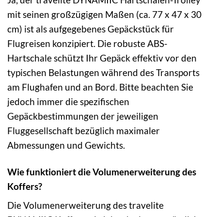
mit seinen großzügigen Maßen (ca. 77 x 47 x 30
cm) ist als aufgegebenes Gepäckstück für
Flugreisen konzipiert. Die robuste ABS-
Hartschale schützt Ihr Gepäck effektiv vor den
typischen Belastungen während des Transports
am Flughafen und an Bord. Bitte beachten Sie
jedoch immer die spezifischen
Gepäckbestimmungen der jeweiligen
Fluggesellschaft bezüglich maximaler
Abmessungen und Gewichts.
Wie funktioniert die Volumenerweiterung des
Koffers?
Die Volumenerweiterung des travelite