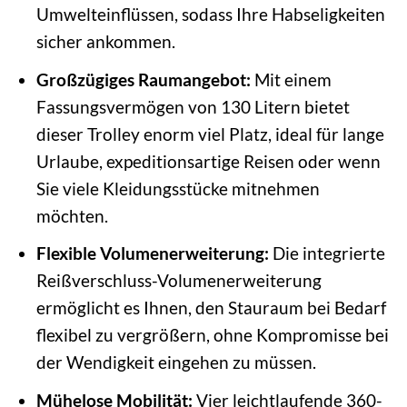
Umwelteinflüssen, sodass Ihre Habseligkeiten
sicher ankommen.
Großzügiges Raumangebot:
Mit einem
Fassungsvermögen von 130 Litern bietet
dieser Trolley enorm viel Platz, ideal für lange
Urlaube, expeditionsartige Reisen oder wenn
Sie viele Kleidungsstücke mitnehmen
möchten.
Flexible Volumenerweiterung:
Die integrierte
Reißverschluss-Volumenerweiterung
ermöglicht es Ihnen, den Stauraum bei Bedarf
flexibel zu vergrößern, ohne Kompromisse bei
der Wendigkeit eingehen zu müssen.
Mühelose Mobilität:
Vier leichtlaufende 360-