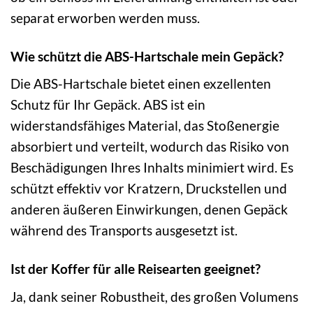
separat erworben werden muss.
Wie schützt die ABS-Hartschale mein Gepäck?
Die ABS-Hartschale bietet einen exzellenten
Schutz für Ihr Gepäck. ABS ist ein
widerstandsfähiges Material, das Stoßenergie
absorbiert und verteilt, wodurch das Risiko von
Beschädigungen Ihres Inhalts minimiert wird. Es
schützt effektiv vor Kratzern, Druckstellen und
anderen äußeren Einwirkungen, denen Gepäck
während des Transports ausgesetzt ist.
Ist der Koffer für alle Reisearten geeignet?
Ja, dank seiner Robustheit, des großen Volumens