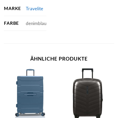
MARKE
Travelite
FARBE
denimblau
ÄHNLICHE PRODUKTE