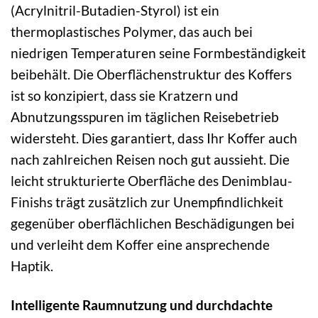
(Acrylnitril-Butadien-Styrol) ist ein
thermoplastisches Polymer, das auch bei
niedrigen Temperaturen seine Formbeständigkeit
beibehält. Die Oberflächenstruktur des Koffers
ist so konzipiert, dass sie Kratzern und
Abnutzungsspuren im täglichen Reisebetrieb
widersteht. Dies garantiert, dass Ihr Koffer auch
nach zahlreichen Reisen noch gut aussieht. Die
leicht strukturierte Oberfläche des Denimblau-
Finishs trägt zusätzlich zur Unempfindlichkeit
gegenüber oberflächlichen Beschädigungen bei
und verleiht dem Koffer eine ansprechende
Haptik.
Intelligente Raumnutzung und durchdachte