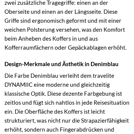
zwei zusätzliche Tragegriffe: einen an der
Oberseite und einen an der Längsseite. Diese
Griffe sind ergonomisch geformt und mit einer
weichen Polsterung versehen, was den Komfort
beim Anheben des Koffers in und aus
Kofferraumfächern oder Gepäckablagen erhöht.
Design-Merkmale und Ästhetik in Denimblau
Die Farbe Denimblau verleiht dem travelite
DYNAMIIC eine moderne und gleichzeitig
klassische Optik. Diese dezente Farbgebung ist
zeitlos und fügt sich nahtlos in jede Reisesituation
ein. Die Oberfläche des Koffers ist leicht
strukturiert, was nicht nur die Strapazierfähigkeit
erhöht, sondern auch Fingerabdrücken und