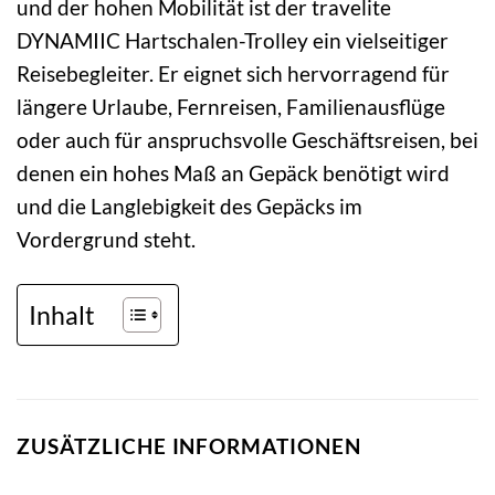
und der hohen Mobilität ist der travelite
DYNAMIIC Hartschalen-Trolley ein vielseitiger
Reisebegleiter. Er eignet sich hervorragend für
längere Urlaube, Fernreisen, Familienausflüge
oder auch für anspruchsvolle Geschäftsreisen, bei
denen ein hohes Maß an Gepäck benötigt wird
und die Langlebigkeit des Gepäcks im
Vordergrund steht.
Inhalt
ZUSÄTZLICHE INFORMATIONEN