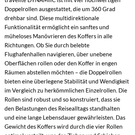
Doppelrollen ausgestattet, die um 360 Grad
drehbar sind. Diese multidirektionale
Funktionalität ermöglicht ein sanftes und
müheloses Manövrieren des Koffers in alle
Richtungen. Ob Sie durch belebte
Flughafenhallen navigieren, über unebene
Oberflächen rollen oder den Koffer in engen
Räumen abstellen möchten – die Doppelrollen
bieten eine überlegene Stabilität und Wendigkeit
im Vergleich zu herkömmlichen Einzelrollen. Die
Rollen sind robust und so konstruiert, dass sie
den Belastungen des Reisealltags standhalten
und eine lange Lebensdauer gewährleisten. Das
Gewicht des Koffers wird durch die vier Rollen