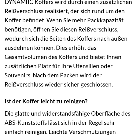
DYNAMIIC Koffers wird durch einen zusätzlichen
Reißverschluss realisiert, der sich rund um den
Koffer befindet. Wenn Sie mehr Packkapazität
benötigen, öffnen Sie diesen Reißverschluss,
wodurch sich die Seiten des Koffers nach außen
ausdehnen können. Dies erhöht das
Gesamtvolumen des Koffers und bietet Ihnen
zusätzlichen Platz für Ihre Utensilien oder
Souvenirs. Nach dem Packen wird der
Reißverschluss wieder sicher geschlossen.
Ist der Koffer leicht zu reinigen?
Die glatte und widerstandsfähige Oberfläche des
ABS-Kunststoffs lässt sich in der Regel sehr
einfach reinigen. Leichte Verschmutzungen