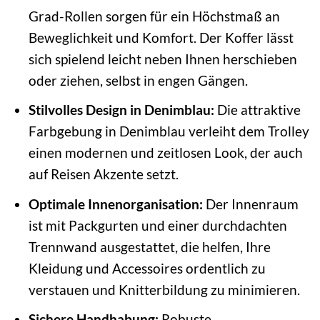
Grad-Rollen sorgen für ein Höchstmaß an
Beweglichkeit und Komfort. Der Koffer lässt
sich spielend leicht neben Ihnen herschieben
oder ziehen, selbst in engen Gängen.
Stilvolles Design in Denimblau:
Die attraktive
Farbgebung in Denimblau verleiht dem Trolley
einen modernen und zeitlosen Look, der auch
auf Reisen Akzente setzt.
Optimale Innenorganisation:
Der Innenraum
ist mit Packgurten und einer durchdachten
Trennwand ausgestattet, die helfen, Ihre
Kleidung und Accessoires ordentlich zu
verstauen und Knitterbildung zu minimieren.
Sichere Handhabung:
Robuste