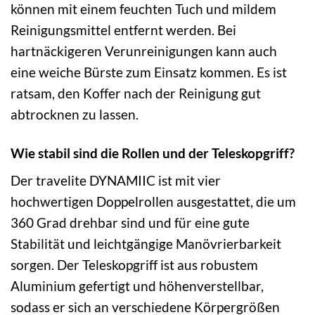
können mit einem feuchten Tuch und mildem
Reinigungsmittel entfernt werden. Bei
hartnäckigeren Verunreinigungen kann auch
eine weiche Bürste zum Einsatz kommen. Es ist
ratsam, den Koffer nach der Reinigung gut
abtrocknen zu lassen.
Wie stabil sind die Rollen und der Teleskopgriff?
Der travelite DYNAMIIC ist mit vier
hochwertigen Doppelrollen ausgestattet, die um
360 Grad drehbar sind und für eine gute
Stabilität und leichtgängige Manövrierbarkeit
sorgen. Der Teleskopgriff ist aus robustem
Aluminium gefertigt und höhenverstellbar,
sodass er sich an verschiedene Körpergrößen