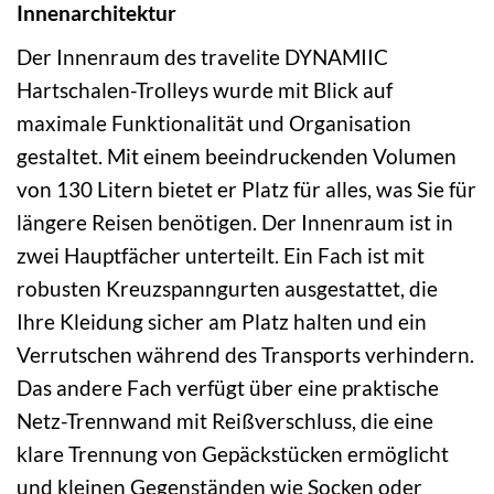
Innenarchitektur
Der Innenraum des travelite DYNAMIIC
Hartschalen-Trolleys wurde mit Blick auf
maximale Funktionalität und Organisation
gestaltet. Mit einem beeindruckenden Volumen
von 130 Litern bietet er Platz für alles, was Sie für
längere Reisen benötigen. Der Innenraum ist in
zwei Hauptfächer unterteilt. Ein Fach ist mit
robusten Kreuzspanngurten ausgestattet, die
Ihre Kleidung sicher am Platz halten und ein
Verrutschen während des Transports verhindern.
Das andere Fach verfügt über eine praktische
Netz-Trennwand mit Reißverschluss, die eine
klare Trennung von Gepäckstücken ermöglicht
und kleinen Gegenständen wie Socken oder