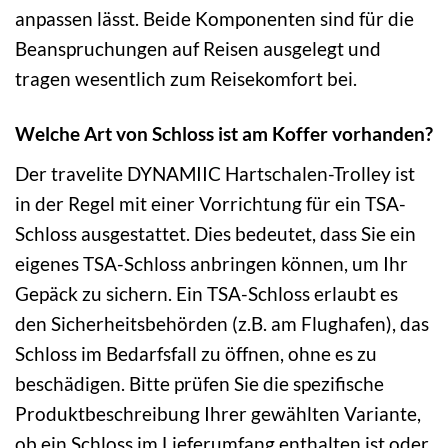
anpassen lässt. Beide Komponenten sind für die
Beanspruchungen auf Reisen ausgelegt und
tragen wesentlich zum Reisekomfort bei.
Welche Art von Schloss ist am Koffer vorhanden?
Der travelite DYNAMIIC Hartschalen-Trolley ist
in der Regel mit einer Vorrichtung für ein TSA-
Schloss ausgestattet. Dies bedeutet, dass Sie ein
eigenes TSA-Schloss anbringen können, um Ihr
Gepäck zu sichern. Ein TSA-Schloss erlaubt es
den Sicherheitsbehörden (z.B. am Flughafen), das
Schloss im Bedarfsfall zu öffnen, ohne es zu
beschädigen. Bitte prüfen Sie die spezifische
Produktbeschreibung Ihrer gewählten Variante,
ob ein Schloss im Lieferumfang enthalten ist oder