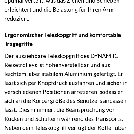
optimal verteilt, was das Ziehen und Schieben
erleichtert und die Belastung für Ihren Arm
reduziert.
Ergonomischer Teleskopgriff und komfortable
Tragegriffe
Der ausziehbare Teleskopgriff des DYNAMIIC
Reisetrolleys ist höhenverstellbar und aus
leichtem, aber stabilem Aluminium gefertigt. Er
lässt sich per Knopfdruck ausfahren und sicher in
verschiedenen Positionen arretieren, sodass er
sich an die Körpergröße des Benutzers anpassen
lässt. Dies minimiert die Beanspruchung von
Rücken und Schultern während des Transports.
Neben dem Teleskopgriff verfügt der Koffer über