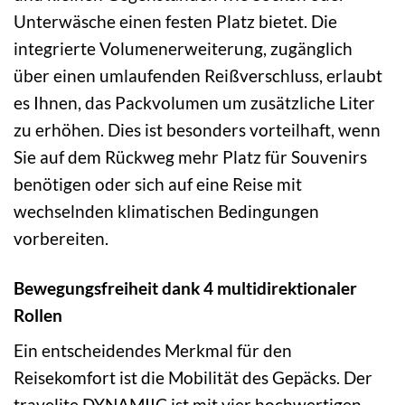
Unterwäsche einen festen Platz bietet. Die
integrierte Volumenerweiterung, zugänglich
über einen umlaufenden Reißverschluss, erlaubt
es Ihnen, das Packvolumen um zusätzliche Liter
zu erhöhen. Dies ist besonders vorteilhaft, wenn
Sie auf dem Rückweg mehr Platz für Souvenirs
benötigen oder sich auf eine Reise mit
wechselnden klimatischen Bedingungen
vorbereiten.
Bewegungsfreiheit dank 4 multidirektionaler
Rollen
Ein entscheidendes Merkmal für den
Reisekomfort ist die Mobilität des Gepäcks. Der
travelite DYNAMIIC ist mit vier hochwertigen