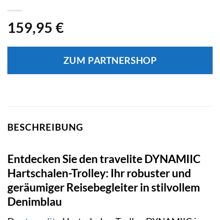
159,95
€
ZUM PARTNERSHOP
BESCHREIBUNG
Entdecken Sie den travelite DYNAMIIC
Hartschalen-Trolley: Ihr robuster und
geräumiger Reisebegleiter in stilvollem
Denimblau