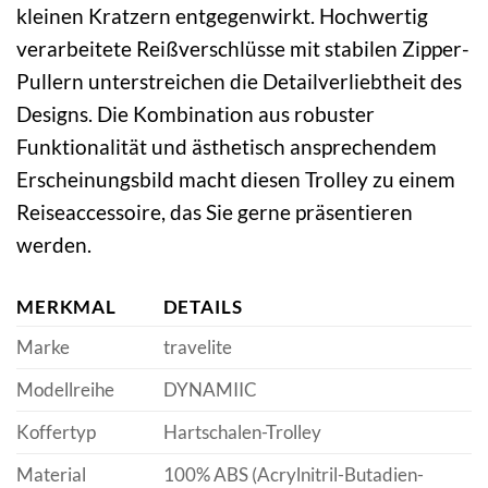
kleinen Kratzern entgegenwirkt. Hochwertig
verarbeitete Reißverschlüsse mit stabilen Zipper-
Pullern unterstreichen die Detailverliebtheit des
Designs. Die Kombination aus robuster
Funktionalität und ästhetisch ansprechendem
Erscheinungsbild macht diesen Trolley zu einem
Reiseaccessoire, das Sie gerne präsentieren
werden.
MERKMAL
DETAILS
Marke
travelite
Modellreihe
DYNAMIIC
Koffertyp
Hartschalen-Trolley
Material
100% ABS (Acrylnitril-Butadien-