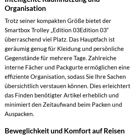
Organisation
Trotz seiner kompakten Größe bietet der
Smartbox Trolley „Edition 03Edition 03“
überraschend viel Platz. Das Hauptfach ist
geräumig genug für Kleidung und persönliche
Gegenstände für mehrere Tage. Zahlreiche
interne Fächer und Packgurte ermöglichen eine
effiziente Organisation, sodass Sie Ihre Sachen
übersichtlich verstauen können. Dies erleichtert
das Finden benötigter Artikel erheblich und
minimiert den Zeitaufwand beim Packen und
Auspacken.
Beweglichkeit und Komfort auf Reisen