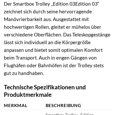
Der Smartbox Trolley „Edition 03Edition 03“
zeichnet sich durch seine hervorragende
Manövrierbarkeit aus. Ausgestattet mit
hochwertigen Rollen, gleitet er mühelos über
verschiedene Oberflächen. Das Teleskopgestänge
lässt sich individuell an die Körpergröße
anpassen und bietet somit optimalen Komfort
beim Transport. Auch in engen Gängen von
Flughäfen oder Bahnhöfen ist der Trolley stets
gut zu handhaben.
Technische Spezifikationen und
Produktmerkmale
MERKMAL
BESCHREIBUNG
Smartbox Trolley „Edition