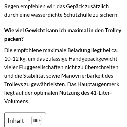
Regen empfehlen wir, das Gepäck zusätzlich
durch eine wasserdichte Schutzhülle zu sichern.
Wie viel Gewicht kann ich maximal in den Trolley
packen?
Die empfohlene maximale Beladung liegt bei ca.
10-12 kg, um das zulässige Handgepäckgewicht
vieler Fluggesellschaften nicht zu überschreiten
und die Stabilität sowie Manövrierbarkeit des
Trolleys zu gewährleisten. Das Hauptaugenmerk
liegt auf der optimalen Nutzung des 41-Liter-
Volumens.
Inhalt