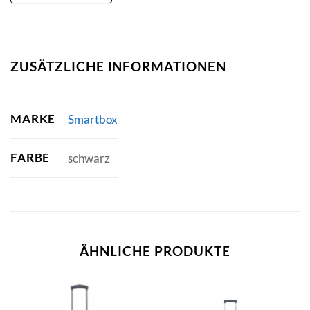
ZUSÄTZLICHE INFORMATIONEN
MARKE
Smartbox
FARBE
schwarz
ÄHNLICHE PRODUKTE