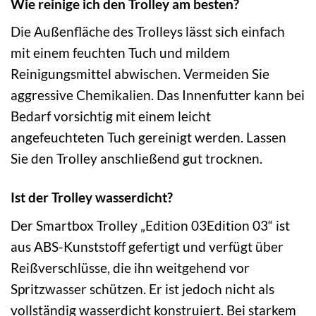
Wie reinige ich den Trolley am besten?
Die Außenfläche des Trolleys lässt sich einfach
mit einem feuchten Tuch und mildem
Reinigungsmittel abwischen. Vermeiden Sie
aggressive Chemikalien. Das Innenfutter kann bei
Bedarf vorsichtig mit einem leicht
angefeuchteten Tuch gereinigt werden. Lassen
Sie den Trolley anschließend gut trocknen.
Ist der Trolley wasserdicht?
Der Smartbox Trolley „Edition 03Edition 03“ ist
aus ABS-Kunststoff gefertigt und verfügt über
Reißverschlüsse, die ihn weitgehend vor
Spritzwasser schützen. Er ist jedoch nicht als
vollständig wasserdicht konstruiert. Bei starkem