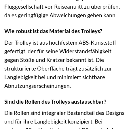
Fluggesellschaft vor Reiseantritt zu überprüfen,
da es geringfügige Abweichungen geben kann.
Wie robust ist das Material des Trolleys?
Der Trolley ist aus hochfestem ABS-Kunststoff
gefertigt, der für seine Widerstandsfähigkeit
gegen Stöße und Kratzer bekannt ist. Die
strukturierte Oberfläche trägt zusätzlich zur
Langlebigkeit bei und minimiert sichtbare
Abnutzungserscheinungen.
Sind die Rollen des Trolleys austauschbar?
Die Rollen sind integraler Bestandteil des Designs
und für ihre Langlebigkeit konzipiert. Bei