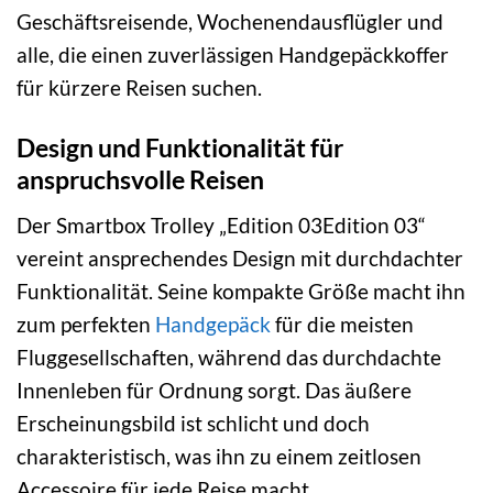
Geschäftsreisende, Wochenendausflügler und
alle, die einen zuverlässigen Handgepäckkoffer
für kürzere Reisen suchen.
Design und Funktionalität für
anspruchsvolle Reisen
Der Smartbox Trolley „Edition 03Edition 03“
vereint ansprechendes Design mit durchdachter
Funktionalität. Seine kompakte Größe macht ihn
zum perfekten
Handgepäck
für die meisten
Fluggesellschaften, während das durchdachte
Innenleben für Ordnung sorgt. Das äußere
Erscheinungsbild ist schlicht und doch
charakteristisch, was ihn zu einem zeitlosen
Accessoire für jede Reise macht.