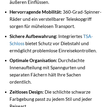
äußeren Einflüssen.
Hervorragende Mobilität:
360-Grad-Spinner-
Räder und ein verstellbarer Teleskopgriff
sorgen für mühelosen Transport.
Sichere Aufbewahrung:
Integriertes
TSA-
Schloss
bietet Schutz vor Diebstahl und
ermöglicht problemlose Einreisekontrollen.
Optimale Organisation:
Durchdachte
Innenaufteilung mit Spanngurten und
separaten Fächern hält Ihre Sachen
ordentlich.
Zeitloses Design:
Die schlichte schwarze
Farbgebung passt zu jedem Stil und jeder
Reiseart.