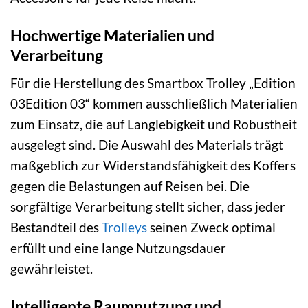
Hochwertige Materialien und
Verarbeitung
Für die Herstellung des Smartbox Trolley „Edition
03Edition 03“ kommen ausschließlich Materialien
zum Einsatz, die auf Langlebigkeit und Robustheit
ausgelegt sind. Die Auswahl des Materials trägt
maßgeblich zur Widerstandsfähigkeit des Koffers
gegen die Belastungen auf Reisen bei. Die
sorgfältige Verarbeitung stellt sicher, dass jeder
Bestandteil des
Trolleys
seinen Zweck optimal
erfüllt und eine lange Nutzungsdauer
gewährleistet.
Intelligente Raumnutzung und