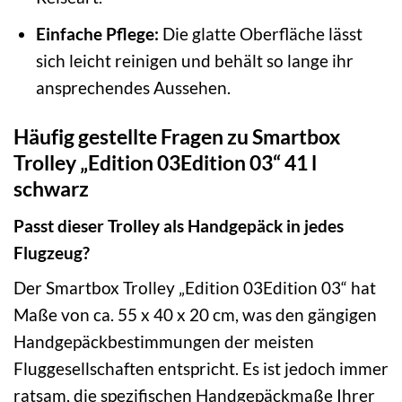
Einfache Pflege:
Die glatte Oberfläche lässt
sich leicht reinigen und behält so lange ihr
ansprechendes Aussehen.
Häufig gestellte Fragen zu Smartbox
Trolley „Edition 03Edition 03“ 41 l
schwarz
Passt dieser Trolley als Handgepäck in jedes
Flugzeug?
Der Smartbox Trolley „Edition 03Edition 03“ hat
Maße von ca. 55 x 40 x 20 cm, was den gängigen
Handgepäckbestimmungen der meisten
Fluggesellschaften entspricht. Es ist jedoch immer
ratsam, die spezifischen Handgepäckmaße Ihrer