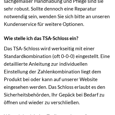
sachgemäßer Handhabung und Pflege sind sie
sehr robust. Sollte dennoch eine Reparatur
notwendig sein, wenden Sie sich bitte an unseren
Kundenservice für weitere Optionen.
Wie stelle ich das TSA-Schloss ein?
Das TSA-Schloss wird werkseitig mit einer
Standardkombination (oft 0-0-0) eingestellt. Eine
detaillierte Anleitung zur individuellen
Einstellung der Zahlenkombination liegt dem
Produkt bei oder kann auf unserer Website
eingesehen werden. Das Schloss erlaubt es den
Sicherheitsbehörden, Ihr Gepäck bei Bedarf zu
öffnen und wieder zu verschließen.