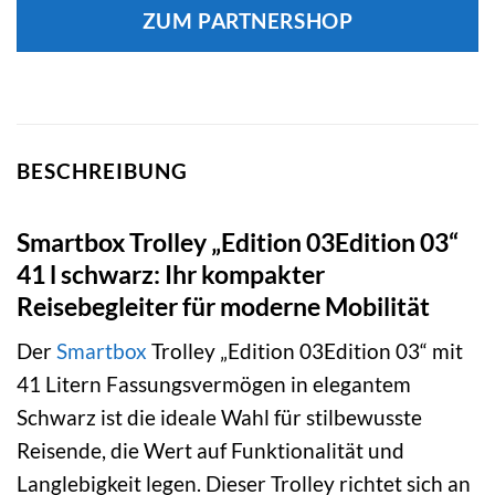
ZUM PARTNERSHOP
BESCHREIBUNG
Smartbox Trolley „Edition 03Edition 03“
41 l schwarz: Ihr kompakter
Reisebegleiter für moderne Mobilität
Der
Smartbox
Trolley „Edition 03Edition 03“ mit
41 Litern Fassungsvermögen in elegantem
Schwarz ist die ideale Wahl für stilbewusste
Reisende, die Wert auf Funktionalität und
Langlebigkeit legen. Dieser Trolley richtet sich an