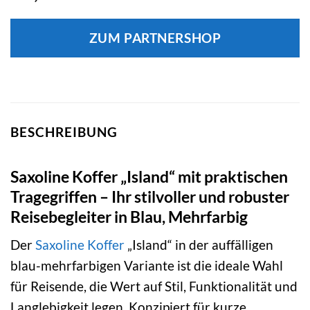
ZUM PARTNERSHOP
BESCHREIBUNG
Saxoline Koffer „Island“ mit praktischen
Tragegriffen – Ihr stilvoller und robuster
Reisebegleiter in Blau, Mehrfarbig
Der
Saxoline
Koffer
„Island“ in der auffälligen
blau-mehrfarbigen Variante ist die ideale Wahl
für Reisende, die Wert auf Stil, Funktionalität und
Langlebigkeit legen. Konzipiert für kurze