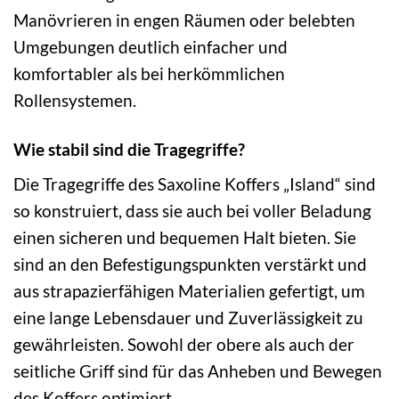
Manövrieren in engen Räumen oder belebten
Umgebungen deutlich einfacher und
komfortabler als bei herkömmlichen
Rollensystemen.
Wie stabil sind die Tragegriffe?
Die Tragegriffe des Saxoline Koffers „Island“ sind
so konstruiert, dass sie auch bei voller Beladung
einen sicheren und bequemen Halt bieten. Sie
sind an den Befestigungspunkten verstärkt und
aus strapazierfähigen Materialien gefertigt, um
eine lange Lebensdauer und Zuverlässigkeit zu
gewährleisten. Sowohl der obere als auch der
seitliche Griff sind für das Anheben und Bewegen
des Koffers optimiert.