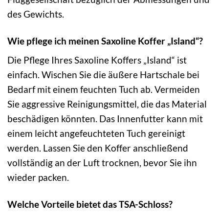
des Gewichts.
Wie pflege ich meinen Saxoline Koffer „Island“?
Die Pflege Ihres Saxoline Koffers „Island“ ist
einfach. Wischen Sie die äußere Hartschale bei
Bedarf mit einem feuchten Tuch ab. Vermeiden
Sie aggressive Reinigungsmittel, die das Material
beschädigen könnten. Das Innenfutter kann mit
einem leicht angefeuchteten Tuch gereinigt
werden. Lassen Sie den Koffer anschließend
vollständig an der Luft trocknen, bevor Sie ihn
wieder packen.
Welche Vorteile bietet das TSA-Schloss?