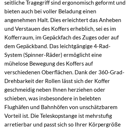
seitliche Tragegriff sind ergonomisch geformt und
bieten auch bei voller Beladung einen
angenehmen Halt. Dies erleichtert das Anheben
und Verstauen des Koffers erheblich, sei es im
Kofferraum, im Gepäckfach des Zuges oder auf
dem Gepäckband. Das leichtgängige 4-Rad-
System (Spinner-Räder) ermöglicht eine
mühelose Bewegung des Koffers auf
verschiedenen Oberflächen. Dank der 360-Grad-
Drehbarkeit der Rollen lässt sich der Koffer
geschmeidig neben Ihnen herziehen oder
schieben, was insbesondere in belebten
Flughäfen und Bahnhöfen von unschätzbarem
Vorteil ist. Die Teleskopstange ist mehrstufig
arretierbar und passt sich so Ihrer Körpergröße