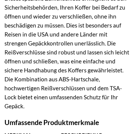
Sicherheitsbehörden, Ihren Koffer bei Bedarf zu
öffnen und wieder zu verschließen, ohne ihn
beschädigen zu müssen. Dies ist besonders auf
Reisen in die USA und andere Länder mit
strengen Gepäckkontrollen unerlässlich. Die
Reißverschlüsse sind robust und lassen sich leicht
öffnen und schließen, was eine einfache und
sichere Handhabung des Koffers gewährleistet.
Die Kombination aus ABS-Hartschale,
hochwertigen Reißverschlüssen und dem TSA-
Lock bietet einen umfassenden Schutz für Ihr
Gepäck.
Umfassende Produktmerkmale