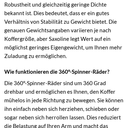
Robustheit und gleichzeitig geringe Dichte
bekannt ist. Dies bedeutet, dass er ein gutes
Verhältnis von Stabilität zu Gewicht bietet. Die
genauen Gewichtsangaben variieren je nach
Koffergröße, aber Saxoline legt Wert auf ein
möglichst geringes Eigengewicht, um Ihnen mehr
Zuladung zu ermöglichen.
Wie funktionieren die 360°-Spinner-Räder?
Die 360°-Spinner-Räder sind um 360 Grad
drehbar und ermöglichen es Ihnen, den Koffer
mühelos in jede Richtung zu bewegen. Sie können
ihn einfach neben sich herziehen, schieben oder
sogar neben sich herrollen lassen. Dies reduziert
die Belastung auf Ihren Arm und macht das