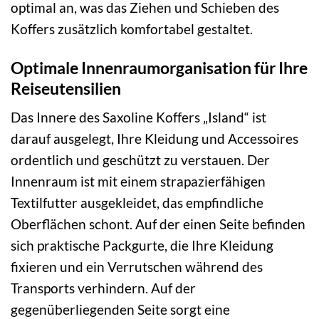
optimal an, was das Ziehen und Schieben des
Koffers zusätzlich komfortabel gestaltet.
Optimale Innenraumorganisation für Ihre
Reiseutensilien
Das Innere des Saxoline Koffers „Island“ ist
darauf ausgelegt, Ihre Kleidung und Accessoires
ordentlich und geschützt zu verstauen. Der
Innenraum ist mit einem strapazierfähigen
Textilfutter ausgekleidet, das empfindliche
Oberflächen schont. Auf der einen Seite befinden
sich praktische Packgurte, die Ihre Kleidung
fixieren und ein Verrutschen während des
Transports verhindern. Auf der
gegenüberliegenden Seite sorgt eine