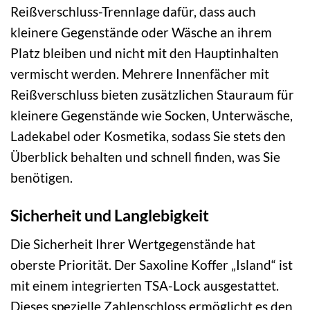
Reißverschluss-Trennlage dafür, dass auch
kleinere Gegenstände oder Wäsche an ihrem
Platz bleiben und nicht mit den Hauptinhalten
vermischt werden. Mehrere Innenfächer mit
Reißverschluss bieten zusätzlichen Stauraum für
kleinere Gegenstände wie Socken, Unterwäsche,
Ladekabel oder Kosmetika, sodass Sie stets den
Überblick behalten und schnell finden, was Sie
benötigen.
Sicherheit und Langlebigkeit
Die Sicherheit Ihrer Wertgegenstände hat
oberste Priorität. Der Saxoline Koffer „Island“ ist
mit einem integrierten TSA-Lock ausgestattet.
Dieses spezielle Zahlenschloss ermöglicht es den