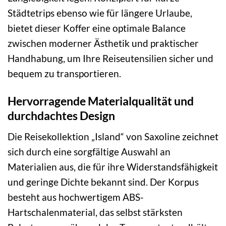
Städtetrips ebenso wie für längere Urlaube,
bietet dieser Koffer eine optimale Balance
zwischen moderner Ästhetik und praktischer
Handhabung, um Ihre Reiseutensilien sicher und
bequem zu transportieren.
Hervorragende Materialqualität und
durchdachtes Design
Die Reisekollektion „Island“ von Saxoline zeichnet
sich durch eine sorgfältige Auswahl an
Materialien aus, die für ihre Widerstandsfähigkeit
und geringe Dichte bekannt sind. Der Korpus
besteht aus hochwertigem ABS-
Hartschalenmaterial, das selbst stärksten