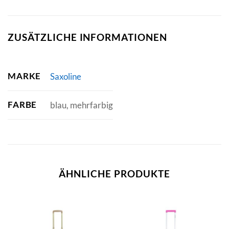
ZUSÄTZLICHE INFORMATIONEN
MARKE
Saxoline
FARBE
blau, mehrfarbig
ÄHNLICHE PRODUKTE