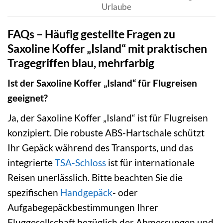
Urlaube
FAQs – Häufig gestellte Fragen zu
Saxoline Koffer „Island“ mit praktischen
Tragegriffen blau, mehrfarbig
Ist der Saxoline Koffer „Island“ für Flugreisen
geeignet?
Ja, der Saxoline Koffer „Island“ ist für Flugreisen
konzipiert. Die robuste ABS-Hartschale schützt
Ihr Gepäck während des Transports, und das
integrierte
TSA-Schloss
ist für internationale
Reisen unerlässlich. Bitte beachten Sie die
spezifischen
Handgepäck
- oder
Aufgabegepäckbestimmungen Ihrer
Fluggesellschaft bezüglich der Abmessungen und