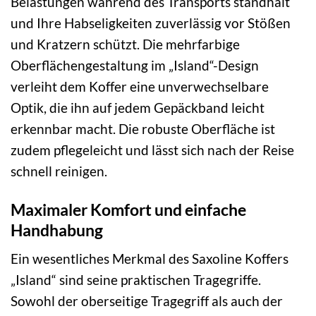
Belastungen während des Transports standhält
und Ihre Habseligkeiten zuverlässig vor Stößen
und Kratzern schützt. Die mehrfarbige
Oberflächengestaltung im „Island“-Design
verleiht dem Koffer eine unverwechselbare
Optik, die ihn auf jedem Gepäckband leicht
erkennbar macht. Die robuste Oberfläche ist
zudem pflegeleicht und lässt sich nach der Reise
schnell reinigen.
Maximaler Komfort und einfache
Handhabung
Ein wesentliches Merkmal des Saxoline Koffers
„Island“ sind seine praktischen Tragegriffe.
Sowohl der oberseitige Tragegriff als auch der