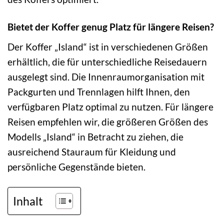
Bietet der Koffer genug Platz für längere Reisen?
Der Koffer „Island“ ist in verschiedenen Größen
erhältlich, die für unterschiedliche Reisedauern
ausgelegt sind. Die Innenraumorganisation mit
Packgurten und Trennlagen hilft Ihnen, den
verfügbaren Platz optimal zu nutzen. Für längere
Reisen empfehlen wir, die größeren Größen des
Modells „Island“ in Betracht zu ziehen, die
ausreichend Stauraum für Kleidung und
persönliche Gegenstände bieten.
Inhalt