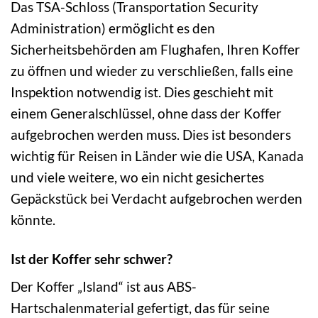
Das TSA-Schloss (Transportation Security
Administration) ermöglicht es den
Sicherheitsbehörden am Flughafen, Ihren Koffer
zu öffnen und wieder zu verschließen, falls eine
Inspektion notwendig ist. Dies geschieht mit
einem Generalschlüssel, ohne dass der Koffer
aufgebrochen werden muss. Dies ist besonders
wichtig für Reisen in Länder wie die USA, Kanada
und viele weitere, wo ein nicht gesichertes
Gepäckstück bei Verdacht aufgebrochen werden
könnte.
Ist der Koffer sehr schwer?
Der Koffer „Island“ ist aus ABS-
Hartschalenmaterial gefertigt, das für seine