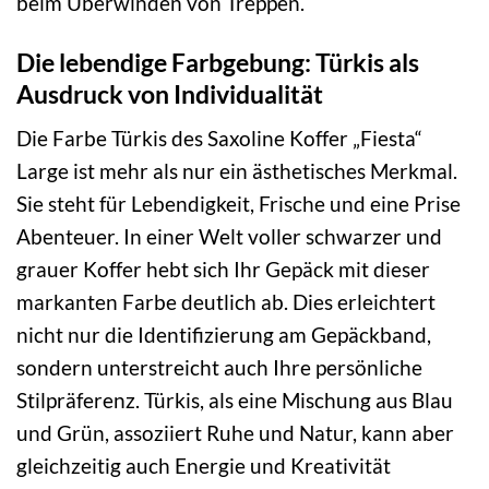
beim Überwinden von Treppen.
Die lebendige Farbgebung: Türkis als
Ausdruck von Individualität
Die Farbe Türkis des Saxoline Koffer „Fiesta“
Large ist mehr als nur ein ästhetisches Merkmal.
Sie steht für Lebendigkeit, Frische und eine Prise
Abenteuer. In einer Welt voller schwarzer und
grauer Koffer hebt sich Ihr Gepäck mit dieser
markanten Farbe deutlich ab. Dies erleichtert
nicht nur die Identifizierung am Gepäckband,
sondern unterstreicht auch Ihre persönliche
Stilpräferenz. Türkis, als eine Mischung aus Blau
und Grün, assoziiert Ruhe und Natur, kann aber
gleichzeitig auch Energie und Kreativität