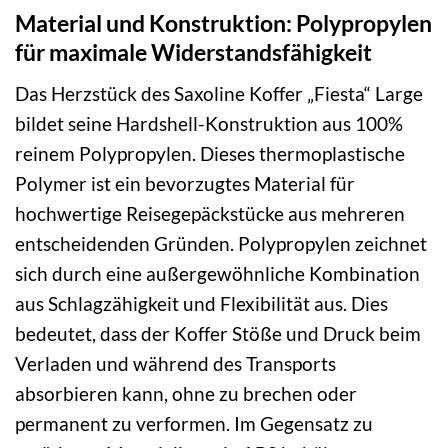
Material und Konstruktion: Polypropylen
für maximale Widerstandsfähigkeit
Das Herzstück des Saxoline Koffer „Fiesta“ Large
bildet seine Hardshell-Konstruktion aus 100%
reinem Polypropylen. Dieses thermoplastische
Polymer ist ein bevorzugtes Material für
hochwertige Reisegepäckstücke aus mehreren
entscheidenden Gründen. Polypropylen zeichnet
sich durch eine außergewöhnliche Kombination
aus Schlagzähigkeit und Flexibilität aus. Dies
bedeutet, dass der Koffer Stöße und Druck beim
Verladen und während des Transports
absorbieren kann, ohne zu brechen oder
permanent zu verformen. Im Gegensatz zu