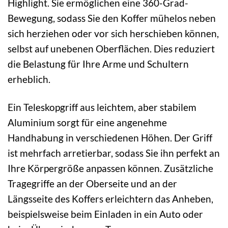
Highlight. Sie ermöglichen eine 360-Grad-
Bewegung, sodass Sie den Koffer mühelos neben
sich herziehen oder vor sich herschieben können,
selbst auf unebenen Oberflächen. Dies reduziert
die Belastung für Ihre Arme und Schultern
erheblich.
Ein Teleskopgriff aus leichtem, aber stabilem
Aluminium sorgt für eine angenehme
Handhabung in verschiedenen Höhen. Der Griff
ist mehrfach arretierbar, sodass Sie ihn perfekt an
Ihre Körpergröße anpassen können. Zusätzliche
Tragegriffe an der Oberseite und an der
Längsseite des Koffers erleichtern das Anheben,
beispielsweise beim Einladen in ein Auto oder