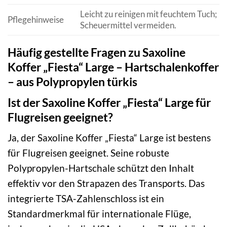
Leicht zu reinigen mit feuchtem Tuch;
Pflegehinweise
Scheuermittel vermeiden.
Häufig gestellte Fragen zu Saxoline
Koffer „Fiesta“ Large – Hartschalenkoffer
– aus Polypropylen türkis
Ist der Saxoline Koffer „Fiesta“ Large für
Flugreisen geeignet?
Ja, der Saxoline Koffer „Fiesta“ Large ist bestens
für Flugreisen geeignet. Seine robuste
Polypropylen-Hartschale schützt den Inhalt
effektiv vor den Strapazen des Transports. Das
integrierte TSA-Zahlenschloss ist ein
Standardmerkmal für internationale Flüge,