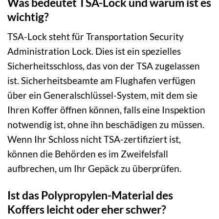
Was bedeutet TSA-Lock und warum ist es
wichtig?
TSA-Lock steht für Transportation Security
Administration Lock. Dies ist ein spezielles
Sicherheitsschloss, das von der TSA zugelassen
ist. Sicherheitsbeamte am Flughafen verfügen
über ein Generalschlüssel-System, mit dem sie
Ihren Koffer öffnen können, falls eine Inspektion
notwendig ist, ohne ihn beschädigen zu müssen.
Wenn Ihr Schloss nicht TSA-zertifiziert ist,
können die Behörden es im Zweifelsfall
aufbrechen, um Ihr Gepäck zu überprüfen.
Ist das Polypropylen-Material des
Koffers leicht oder eher schwer?