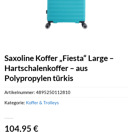
Saxoline Koffer „Fiesta“ Large –
Hartschalenkoffer – aus
Polypropylen türkis
Artikelnummer:
4895250112810
Kategorie:
Koffer & Trolleys
104,95
€