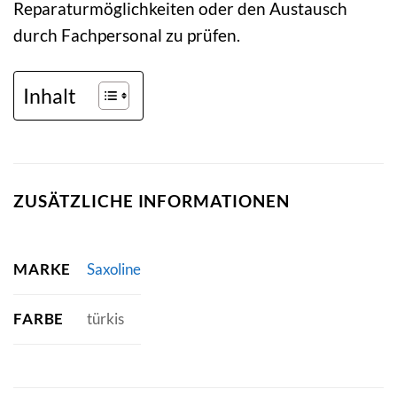
Reparaturmöglichkeiten oder den Austausch
durch Fachpersonal zu prüfen.
Inhalt
ZUSÄTZLICHE INFORMATIONEN
MARKE
Saxoline
FARBE
türkis