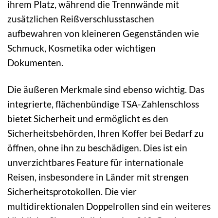
ihrem Platz, während die Trennwände mit
zusätzlichen Reißverschlusstaschen
aufbewahren von kleineren Gegenständen wie
Schmuck, Kosmetika oder wichtigen
Dokumenten.
Die äußeren Merkmale sind ebenso wichtig. Das
integrierte, flächenbündige TSA-Zahlenschloss
bietet Sicherheit und ermöglicht es den
Sicherheitsbehörden, Ihren Koffer bei Bedarf zu
öffnen, ohne ihn zu beschädigen. Dies ist ein
unverzichtbares Feature für internationale
Reisen, insbesondere in Länder mit strengen
Sicherheitsprotokollen. Die vier
multidirektionalen Doppelrollen sind ein weiteres