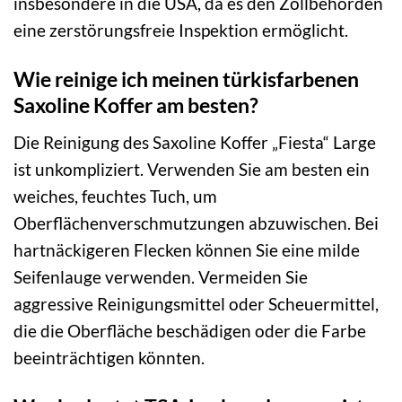
insbesondere in die USA, da es den Zollbehörden
eine zerstörungsfreie Inspektion ermöglicht.
Wie reinige ich meinen türkisfarbenen
Saxoline Koffer am besten?
Die Reinigung des Saxoline Koffer „Fiesta“ Large
ist unkompliziert. Verwenden Sie am besten ein
weiches, feuchtes Tuch, um
Oberflächenverschmutzungen abzuwischen. Bei
hartnäckigeren Flecken können Sie eine milde
Seifenlauge verwenden. Vermeiden Sie
aggressive Reinigungsmittel oder Scheuermittel,
die die Oberfläche beschädigen oder die Farbe
beeinträchtigen könnten.