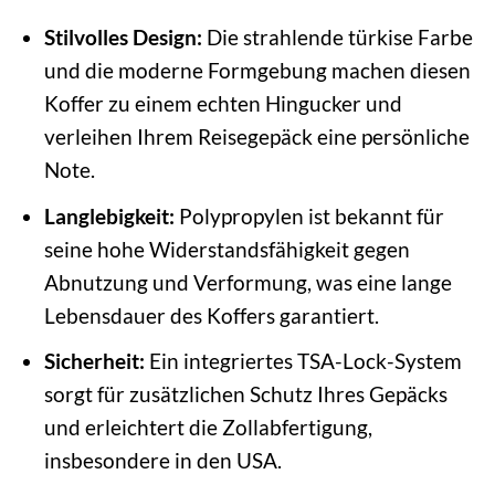
Stilvolles Design:
Die strahlende türkise Farbe
und die moderne Formgebung machen diesen
Koffer zu einem echten Hingucker und
verleihen Ihrem Reisegepäck eine persönliche
Note.
Langlebigkeit:
Polypropylen ist bekannt für
seine hohe Widerstandsfähigkeit gegen
Abnutzung und Verformung, was eine lange
Lebensdauer des Koffers garantiert.
Sicherheit:
Ein integriertes TSA-Lock-System
sorgt für zusätzlichen Schutz Ihres Gepäcks
und erleichtert die Zollabfertigung,
insbesondere in den USA.