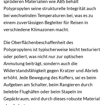
spröderen Materialien wie ABS behält
Polypropylen seine strukturelle Integrität auch
bei wechselnden Temperaturen bei, was es zu
einem zuverlässigen Begleiter für Reisen in
verschiedene Klimazonen macht.
Die Oberflächenbeschaffenheit des
Polypropylens ist typischerweise leicht texturiert
oder poliert, was nicht nur zur optischen
Anmutung beiträgt, sondern auch die
Widerstandsfähigkeit gegen Kratzer und Abrieb
erhöht. Jede Bewegung des Koffers, sei es beim
Aufgeben am Schalter, beim Rangieren durch
belebte Flughäfen oder beim Stapeln im
Gepäckraum, wird durch dieses robuste Material