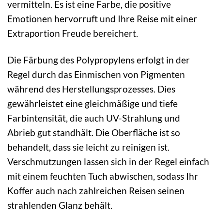
vermitteln. Es ist eine Farbe, die positive
Emotionen hervorruft und Ihre Reise mit einer
Extraportion Freude bereichert.
Die Färbung des Polypropylens erfolgt in der
Regel durch das Einmischen von Pigmenten
während des Herstellungsprozesses. Dies
gewährleistet eine gleichmäßige und tiefe
Farbintensität, die auch UV-Strahlung und
Abrieb gut standhält. Die Oberfläche ist so
behandelt, dass sie leicht zu reinigen ist.
Verschmutzungen lassen sich in der Regel einfach
mit einem feuchten Tuch abwischen, sodass Ihr
Koffer auch nach zahlreichen Reisen seinen
strahlenden Glanz behält.