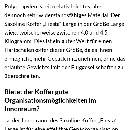
Polypropylen ist ein relativ leichtes, aber
dennoch sehr widerstandsfähiges Material. Der
Saxoline Koffer „Fiesta“ Large in der Größe Large
wiegt typischerweise zwischen 4,0 und 4,5
Kilogramm. Dies ist ein guter Wert für einen
Hartschalenkoffer dieser Größe, da es Ihnen
ermöglicht, mehr Gepäck mitzunehmen, ohne das
erlaubte Gewichtslimit der Fluggesellschaften zu
überschreiten.
Bietet der Koffer gute
Organisationsmöglichkeiten im
Innenraum?
Ja, der Innenraum des Saxoline Koffer „Fiesta“
Large ist für eine effektive Gepäckorganisation