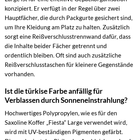
konzipiert. Er verfügt in der Regel über zwei
Hauptfächer, die durch Packgurte gesichert sind,
um Ihre Kleidung am Platz zu halten. Zusätzlich
sorgt eine Reißverschlusstrennwand dafür, dass
die Inhalte beider Fächer getrennt und
ordentlich bleiben. Oft sind auch zusätzliche
Reißverschlusstaschen für kleinere Gegenstände
vorhanden.
Ist die türkise Farbe anfällig für
Verblassen durch Sonneneinstrahlung?
Hochwertiges Polypropylen, wie es für den
Saxoline Koffer „Fiesta“ Large verwendet wird,
wird mit UV-beständigen Pigmenten gefärbt.