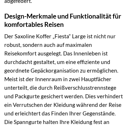
abgefedert.
Design-Merkmale und Funktionalität für
komfortables Reisen
Der Saxoline Koffer „Fiesta“ Large ist nicht nur
robust, sondern auch auf maximalen
Reisekomfort ausgelegt. Das Innenleben ist
durchdacht gestaltet, um eine effiziente und
geordnete Gepäckorganisation zu ermöglichen.
Meist ist der Innenraum in zwei Hauptfächer
unterteilt, die durch Reißverschlusstrennstege
und Packgurte gesichert werden. Dies verhindert
ein Verrutschen der Kleidung während der Reise
und erleichtert das Finden Ihrer Gegenstände.
Die Spanngurte halten Ihre Kleidung fest an