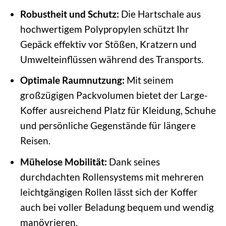
Robustheit und Schutz:
Die Hartschale aus
hochwertigem Polypropylen schützt Ihr
Gepäck effektiv vor Stößen, Kratzern und
Umwelteinflüssen während des Transports.
Optimale Raumnutzung:
Mit seinem
großzügigen Packvolumen bietet der Large-
Koffer ausreichend Platz für Kleidung, Schuhe
und persönliche Gegenstände für längere
Reisen.
Mühelose Mobilität:
Dank seines
durchdachten Rollensystems mit mehreren
leichtgängigen Rollen lässt sich der Koffer
auch bei voller Beladung bequem und wendig
manövrieren.