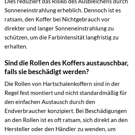
Dies reduziert das Risiko des Ausbleichens durch
Sonneneinstrahlung erheblich. Dennoch ist es
ratsam, den Koffer bei Nichtgebrauch vor
direkter und langer Sonneneinstrahlung zu
schützen, um die Farbintensität langfristig zu
erhalten.
Sind die Rollen des Koffers austauschbar,
falls sie beschädigt werden?
Die Rollen von Hartschalenkoffern sind in der
Regel fest montiert und nicht standardmäßig für
den einfachen Austausch durch den
Endverbraucher konzipiert. Bei Beschädigungen
an den Rollen ist es oft ratsam, sich direkt an den
Hersteller oder den Händler zu wenden, um