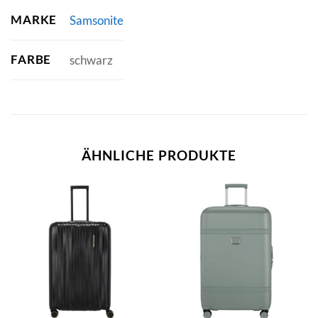
MARKE
Samsonite
FARBE
schwarz
ÄHNLICHE PRODUKTE