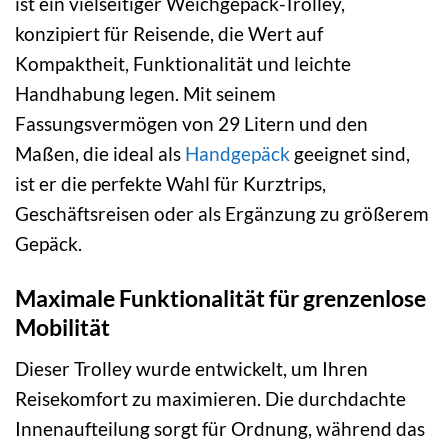
ist ein vielseitiger Weichgepäck-Trolley,
konzipiert für Reisende, die Wert auf
Kompaktheit, Funktionalität und leichte
Handhabung legen. Mit seinem
Fassungsvermögen von 29 Litern und den
Maßen, die ideal als
Handgepäck
geeignet sind,
ist er die perfekte Wahl für Kurztrips,
Geschäftsreisen oder als Ergänzung zu größerem
Gepäck.
Maximale Funktionalität für grenzenlose
Mobilität
Dieser Trolley wurde entwickelt, um Ihren
Reisekomfort zu maximieren. Die durchdachte
Innenaufteilung sorgt für Ordnung, während das