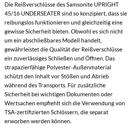
Die Reißverschlüsse des Samsonite UPRIGHT
45/16 UNDERSEATER sind so konzipiert, dass sie
reibungslos funktionieren und gleichzeitig eine
gewisse Sicherheit bieten. Obwohl es sich nicht
um ein abschließbares Modell handelt,
gewährleistet die Qualität der Reißverschlüsse
ein zuverlässiges Schließen und Öffnen. Das
strapazierfähige Polyester-Außenmaterial
schützt den Inhalt vor Stößen und Abrieb
während des Transports. Für zusätzliche
Sicherheit bei wichtigen Dokumenten oder
Wertsachen empfiehlt sich die Verwendung von
TSA-zertifizierten Schlössern, die separat
erworben werden können.