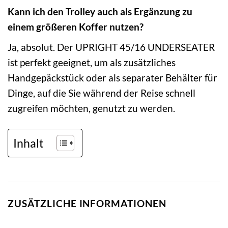
Kann ich den Trolley auch als Ergänzung zu
einem größeren Koffer nutzen?
Ja, absolut. Der UPRIGHT 45/16 UNDERSEATER
ist perfekt geeignet, um als zusätzliches
Handgepäckstück oder als separater Behälter für
Dinge, auf die Sie während der Reise schnell
zugreifen möchten, genutzt zu werden.
Inhalt
ZUSÄTZLICHE INFORMATIONEN