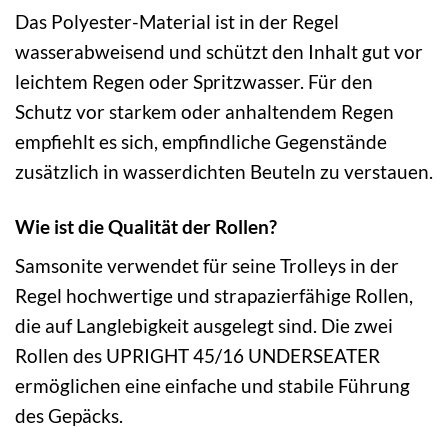
Das Polyester-Material ist in der Regel
wasserabweisend und schützt den Inhalt gut vor
leichtem Regen oder Spritzwasser. Für den
Schutz vor starkem oder anhaltendem Regen
empfiehlt es sich, empfindliche Gegenstände
zusätzlich in wasserdichten Beuteln zu verstauen.
Wie ist die Qualität der Rollen?
Samsonite verwendet für seine Trolleys in der
Regel hochwertige und strapazierfähige Rollen,
die auf Langlebigkeit ausgelegt sind. Die zwei
Rollen des UPRIGHT 45/16 UNDERSEATER
ermöglichen eine einfache und stabile Führung
des Gepäcks.