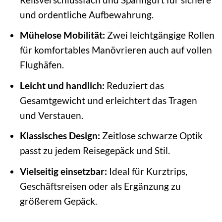
und ordentliche Aufbewahrung.
Mühelose Mobilität:
Zwei leichtgängige Rollen
für komfortables Manövrieren auch auf vollen
Flughäfen.
Leicht und handlich:
Reduziert das
Gesamtgewicht und erleichtert das Tragen
und Verstauen.
Klassisches Design:
Zeitlose schwarze Optik
passt zu jedem Reisegepäck und Stil.
Vielseitig einsetzbar:
Ideal für Kurztrips,
Geschäftsreisen oder als Ergänzung zu
größerem Gepäck.