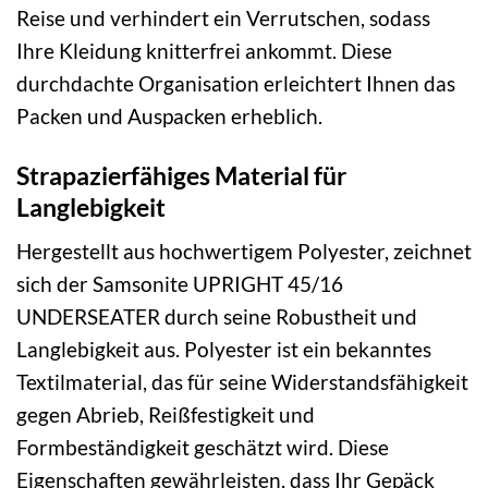
Reise und verhindert ein Verrutschen, sodass
Ihre Kleidung knitterfrei ankommt. Diese
durchdachte Organisation erleichtert Ihnen das
Packen und Auspacken erheblich.
Strapazierfähiges Material für
Langlebigkeit
Hergestellt aus hochwertigem Polyester, zeichnet
sich der Samsonite UPRIGHT 45/16
UNDERSEATER durch seine Robustheit und
Langlebigkeit aus. Polyester ist ein bekanntes
Textilmaterial, das für seine Widerstandsfähigkeit
gegen Abrieb, Reißfestigkeit und
Formbeständigkeit geschätzt wird. Diese
Eigenschaften gewährleisten, dass Ihr Gepäck