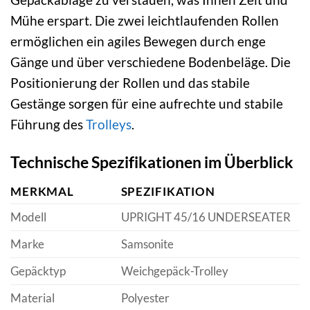
Mühe erspart. Die zwei leichtlaufenden Rollen
ermöglichen ein agiles Bewegen durch enge
Gänge und über verschiedene Bodenbeläge. Die
Positionierung der Rollen und das stabile
Gestänge sorgen für eine aufrechte und stabile
Führung des
Trolleys
.
Technische Spezifikationen im Überblick
MERKMAL
SPEZIFIKATION
Modell
UPRIGHT 45/16 UNDERSEATER
Marke
Samsonite
Gepäcktyp
Weichgepäck-Trolley
Material
Polyester