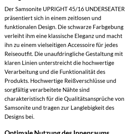
Der Samsonite UPRIGHT 45/16 UNDERSEATER
präsentiert sich in einem zeitlosen und
funktionalen Design. Die schwarze Farbgebung
verleiht ihm eine klassische Eleganz und macht
ihn zu einem vielseitigen Accessoire für jedes
Reiseoutfit. Die unaufdringliche Gestaltung mit
klaren Linien unterstreicht die hochwertige
Verarbeitung und die Funktionalität des
Produkts. Hochwertige Reißverschlüsse und
sorgfältig verarbeitete Nähte sind
charakteristisch für die Qualitätsansprüche von
Samsonite und tragen zur Langlebigkeit des
Designs bei.
Optimale Nutzung des Innenraums