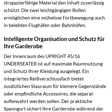
strapazierfähige Material den Inhalt zuverlässig
schützt. Die zwei leichtgängigen Rollen
ermöglichen eine mühelose Fortbewegung auch
in belebten Flughäfen oder Bahnhöfen.
Intelligente Organisation und Schutz für
Ihre Garderobe
Der Innenraum des UPRIGHT 45/16
UNDERSEATER ist auf maximale Raumnutzung
und Schutz Ihrer Kleidung ausgelegt. Ein
integriertes Reißverschlussfach bietet
zusätzlichen Stauraum für kleinere Gegenstände
oder empfindliche Accessoires, die separat
aufbewahrt werden sollen. Der praktische
Spanngurt sichert Ihre Garderobe während der