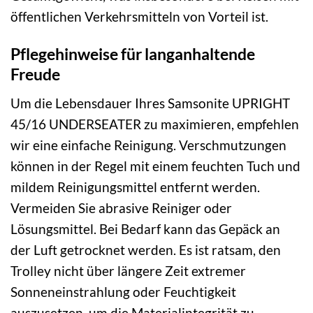
öffentlichen Verkehrsmitteln von Vorteil ist.
Pflegehinweise für langanhaltende
Freude
Um die Lebensdauer Ihres Samsonite UPRIGHT
45/16 UNDERSEATER zu maximieren, empfehlen
wir eine einfache Reinigung. Verschmutzungen
können in der Regel mit einem feuchten Tuch und
mildem Reinigungsmittel entfernt werden.
Vermeiden Sie abrasive Reiniger oder
Lösungsmittel. Bei Bedarf kann das Gepäck an
der Luft getrocknet werden. Es ist ratsam, den
Trolley nicht über längere Zeit extremer
Sonneneinstrahlung oder Feuchtigkeit
auszusetzen, um die Materialintegrität zu