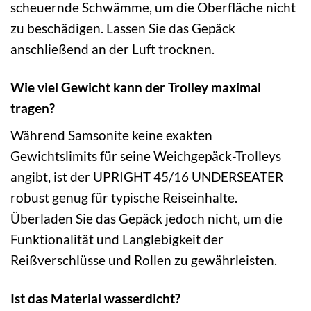
scheuernde Schwämme, um die Oberfläche nicht
zu beschädigen. Lassen Sie das Gepäck
anschließend an der Luft trocknen.
Wie viel Gewicht kann der Trolley maximal
tragen?
Während Samsonite keine exakten
Gewichtslimits für seine Weichgepäck-Trolleys
angibt, ist der UPRIGHT 45/16 UNDERSEATER
robust genug für typische Reiseinhalte.
Überladen Sie das Gepäck jedoch nicht, um die
Funktionalität und Langlebigkeit der
Reißverschlüsse und Rollen zu gewährleisten.
Ist das Material wasserdicht?