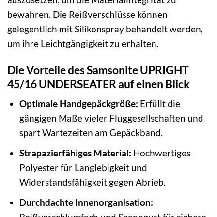
bewahren. Die Reißverschlüsse können
gelegentlich mit Silikonspray behandelt werden,
um ihre Leichtgängigkeit zu erhalten.
Die Vorteile des Samsonite UPRIGHT
45/16 UNDERSEATER auf einen Blick
Optimale Handgepäckgröße:
Erfüllt die
gängigen Maße vieler Fluggesellschaften und
spart Wartezeiten am Gepäckband.
Strapazierfähiges Material:
Hochwertiges
Polyester für Langlebigkeit und
Widerstandsfähigkeit gegen Abrieb.
Durchdachte Innenorganisation:
Reißverschlussfach und Spanngurt für sichere