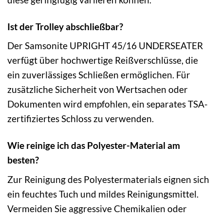
Ist der Trolley abschließbar?
Der Samsonite UPRIGHT 45/16 UNDERSEATER
verfügt über hochwertige Reißverschlüsse, die
ein zuverlässiges Schließen ermöglichen. Für
zusätzliche Sicherheit von Wertsachen oder
Dokumenten wird empfohlen, ein separates TSA-
zertifiziertes Schloss zu verwenden.
Wie reinige ich das Polyester-Material am
besten?
Zur Reinigung des Polyestermaterials eignen sich
ein feuchtes Tuch und mildes Reinigungsmittel.
Vermeiden Sie aggressive Chemikalien oder