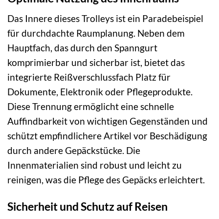
Das Innere dieses Trolleys ist ein Paradebeispiel
für durchdachte Raumplanung. Neben dem
Hauptfach, das durch den Spanngurt
komprimierbar und sicherbar ist, bietet das
integrierte Reißverschlussfach Platz für
Dokumente, Elektronik oder Pflegeprodukte.
Diese Trennung ermöglicht eine schnelle
Auffindbarkeit von wichtigen Gegenständen und
schützt empfindlichere Artikel vor Beschädigung
durch andere Gepäckstücke. Die
Innenmaterialien sind robust und leicht zu
reinigen, was die Pflege des Gepäcks erleichtert.
Sicherheit und Schutz auf Reisen