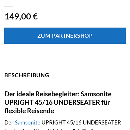
149,00
€
ZUM PARTNERSHOP
BESCHREIBUNG
Der ideale Reisebegleiter: Samsonite
UPRIGHT 45/16 UNDERSEATER für
flexible Reisende
Der
Samsonite
UPRIGHT 45/16 UNDERSEATER