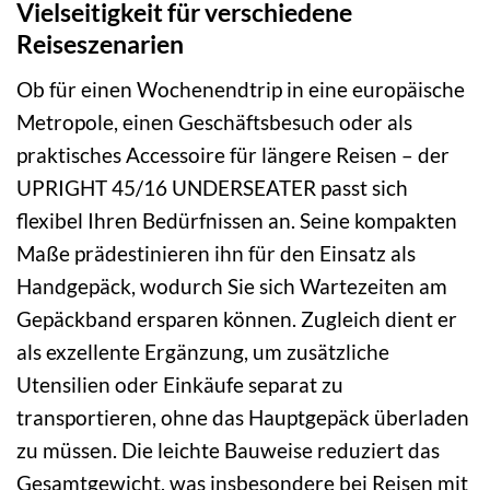
Vielseitigkeit für verschiedene
Reiseszenarien
Ob für einen Wochenendtrip in eine europäische
Metropole, einen Geschäftsbesuch oder als
praktisches Accessoire für längere Reisen – der
UPRIGHT 45/16 UNDERSEATER passt sich
flexibel Ihren Bedürfnissen an. Seine kompakten
Maße prädestinieren ihn für den Einsatz als
Handgepäck, wodurch Sie sich Wartezeiten am
Gepäckband ersparen können. Zugleich dient er
als exzellente Ergänzung, um zusätzliche
Utensilien oder Einkäufe separat zu
transportieren, ohne das Hauptgepäck überladen
zu müssen. Die leichte Bauweise reduziert das
Gesamtgewicht, was insbesondere bei Reisen mit