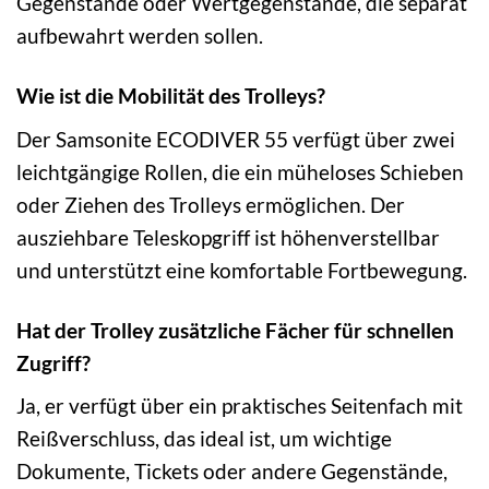
Gegenstände oder Wertgegenstände, die separat
aufbewahrt werden sollen.
Wie ist die Mobilität des Trolleys?
Der Samsonite ECODIVER 55 verfügt über zwei
leichtgängige Rollen, die ein müheloses Schieben
oder Ziehen des Trolleys ermöglichen. Der
ausziehbare Teleskopgriff ist höhenverstellbar
und unterstützt eine komfortable Fortbewegung.
Hat der Trolley zusätzliche Fächer für schnellen
Zugriff?
Ja, er verfügt über ein praktisches Seitenfach mit
Reißverschluss, das ideal ist, um wichtige
Dokumente, Tickets oder andere Gegenstände,