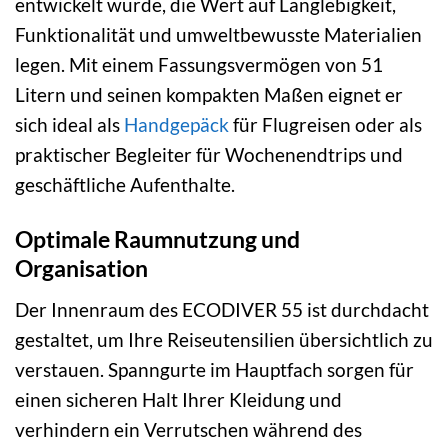
entwickelt wurde, die Wert auf Langlebigkeit,
Funktionalität und umweltbewusste Materialien
legen. Mit einem Fassungsvermögen von 51
Litern und seinen kompakten Maßen eignet er
sich ideal als
Handgepäck
für Flugreisen oder als
praktischer Begleiter für Wochenendtrips und
geschäftliche Aufenthalte.
Optimale Raumnutzung und
Organisation
Der Innenraum des ECODIVER 55 ist durchdacht
gestaltet, um Ihre Reiseutensilien übersichtlich zu
verstauen. Spanngurte im Hauptfach sorgen für
einen sicheren Halt Ihrer Kleidung und
verhindern ein Verrutschen während des