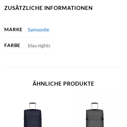
ZUSÄTZLICHE INFORMATIONEN
MARKE
Samsonite
FARBE
blau nights
ÄHNLICHE PRODUKTE