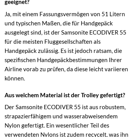
geeignet?
Ja, mit einem Fassungsvermögen von 51 Litern
und typischen Maßen, die für Handgepäck
ausgelegt sind, ist der Samsonite ECODIVER 55
für die meisten Fluggesellschaften als
Handgepäck zulässig. Es ist jedoch ratsam, die
spezifischen Handgepäckbestimmungen Ihrer
Airline vorab zu prüfen, da diese leicht variieren
können.
Aus welchem Material ist der Trolley gefertigt?
Der Samsonite ECODIVER 55 ist aus robustem,
strapazierfähigem und wasserabweisendem
Nylon gefertigt. Ein wesentlicher Teil des
verwendeten Nylons ist zudem recycelt, was ihn