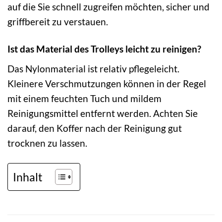
auf die Sie schnell zugreifen möchten, sicher und
griffbereit zu verstauen.
Ist das Material des Trolleys leicht zu reinigen?
Das Nylonmaterial ist relativ pflegeleicht.
Kleinere Verschmutzungen können in der Regel
mit einem feuchten Tuch und mildem
Reinigungsmittel entfernt werden. Achten Sie
darauf, den Koffer nach der Reinigung gut
trocknen zu lassen.
Inhalt