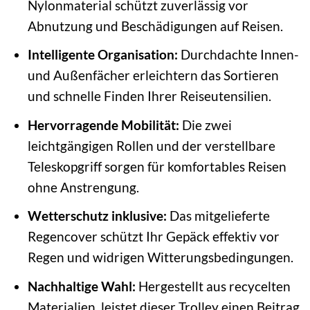
Nylonmaterial schützt zuverlässig vor
Abnutzung und Beschädigungen auf Reisen.
Intelligente Organisation:
Durchdachte Innen-
und Außenfächer erleichtern das Sortieren
und schnelle Finden Ihrer Reiseutensilien.
Hervorragende Mobilität:
Die zwei
leichtgängigen Rollen und der verstellbare
Teleskopgriff sorgen für komfortables Reisen
ohne Anstrengung.
Wetterschutz inklusive:
Das mitgelieferte
Regencover schützt Ihr Gepäck effektiv vor
Regen und widrigen Witterungsbedingungen.
Nachhaltige Wahl:
Hergestellt aus recycelten
Materialien, leistet dieser Trolley einen Beitrag