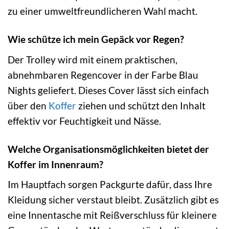
zu einer umweltfreundlicheren Wahl macht.
Wie schütze ich mein Gepäck vor Regen?
Der Trolley wird mit einem praktischen,
abnehmbaren Regencover in der Farbe Blau
Nights geliefert. Dieses Cover lässt sich einfach
über den
Koffer
ziehen und schützt den Inhalt
effektiv vor Feuchtigkeit und Nässe.
Welche Organisationsmöglichkeiten bietet der
Koffer im Innenraum?
Im Hauptfach sorgen Packgurte dafür, dass Ihre
Kleidung sicher verstaut bleibt. Zusätzlich gibt es
eine Innentasche mit Reißverschluss für kleinere