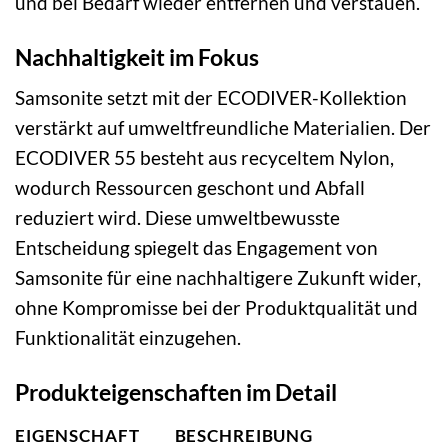
und bei Bedarf wieder entfernen und verstauen.
Nachhaltigkeit im Fokus
Samsonite setzt mit der ECODIVER-Kollektion
verstärkt auf umweltfreundliche Materialien. Der
ECODIVER 55 besteht aus recyceltem Nylon,
wodurch Ressourcen geschont und Abfall
reduziert wird. Diese umweltbewusste
Entscheidung spiegelt das Engagement von
Samsonite für eine nachhaltigere Zukunft wider,
ohne Kompromisse bei der Produktqualität und
Funktionalität einzugehen.
Produkteigenschaften im Detail
EIGENSCHAFT
BESCHREIBUNG