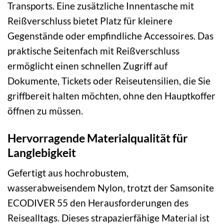
Transports. Eine zusätzliche Innentasche mit
Reißverschluss bietet Platz für kleinere
Gegenstände oder empfindliche Accessoires. Das
praktische Seitenfach mit Reißverschluss
ermöglicht einen schnellen Zugriff auf
Dokumente, Tickets oder Reiseutensilien, die Sie
griffbereit halten möchten, ohne den Hauptkoffer
öffnen zu müssen.
Hervorragende Materialqualität für
Langlebigkeit
Gefertigt aus hochrobustem,
wasserabweisendem Nylon, trotzt der Samsonite
ECODIVER 55 den Herausforderungen des
Reisealltags. Dieses strapazierfähige Material ist