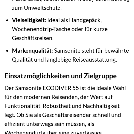
zum Umweltschutz.
Vielseitigkeit:
Ideal als Handgepäck,
Wochenendtrip-Tasche oder für kurze
Geschäftsreisen.
Markenqualität:
Samsonite steht für bewährte
Qualität und langlebige Reiseausstattung.
Einsatzmöglichkeiten und Zielgruppe
Der Samsonite ECODIVER 55 ist die ideale Wahl
für den modernen Reisenden, der Wert auf
Funktionalität, Robustheit und Nachhaltigkeit
legt. Ob Sie als Geschäftsreisender schnell und
effizient unterwegs sein müssen, als
Wochenendurlauber eine zuverlässige