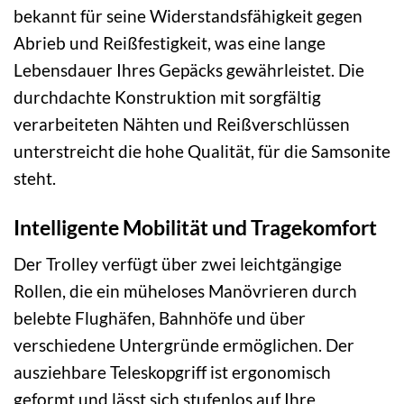
bekannt für seine Widerstandsfähigkeit gegen
Abrieb und Reißfestigkeit, was eine lange
Lebensdauer Ihres Gepäcks gewährleistet. Die
durchdachte Konstruktion mit sorgfältig
verarbeiteten Nähten und Reißverschlüssen
unterstreicht die hohe Qualität, für die Samsonite
steht.
Intelligente Mobilität und Tragekomfort
Der Trolley verfügt über zwei leichtgängige
Rollen, die ein müheloses Manövrieren durch
belebte Flughäfen, Bahnhöfe und über
verschiedene Untergründe ermöglichen. Der
ausziehbare Teleskopgriff ist ergonomisch
geformt und lässt sich stufenlos auf Ihre