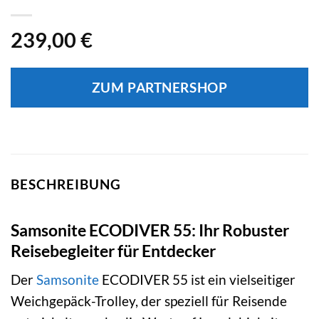
239,00
€
ZUM PARTNERSHOP
BESCHREIBUNG
Samsonite ECODIVER 55: Ihr Robuster
Reisebegleiter für Entdecker
Der
Samsonite
ECODIVER 55 ist ein vielseitiger
Weichgepäck-Trolley, der speziell für Reisende