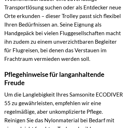
Transportlösung suchen oder als Entdecker neue
Orte erkunden – dieser Trolley passt sich flexibel
Ihren Bedürfnissen an. Seine Eignung als
Handgepäck bei vielen Fluggesellschaften macht
ihn zudem zu einem unverzichtbaren Begleiter
für Flugreisen, bei denen das Verstauen im
Frachtraum vermieden werden soll.
Pflegehinweise für langanhaltende
Freude
Um die Langlebigkeit Ihres Samsonite ECODIVER
55 zu gewährleisten, empfehlen wir eine
regelmäßige, aber unkomplizierte Pflege.
Reinigen Sie das Nylonmaterial bei Bedarf mit