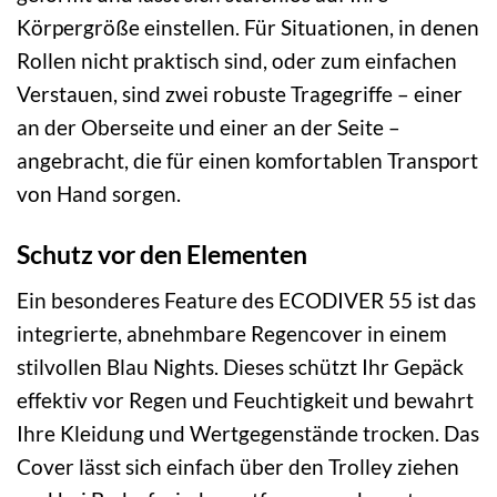
Körpergröße einstellen. Für Situationen, in denen
Rollen nicht praktisch sind, oder zum einfachen
Verstauen, sind zwei robuste Tragegriffe – einer
an der Oberseite und einer an der Seite –
angebracht, die für einen komfortablen Transport
von Hand sorgen.
Schutz vor den Elementen
Ein besonderes Feature des ECODIVER 55 ist das
integrierte, abnehmbare Regencover in einem
stilvollen Blau Nights. Dieses schützt Ihr Gepäck
effektiv vor Regen und Feuchtigkeit und bewahrt
Ihre Kleidung und Wertgegenstände trocken. Das
Cover lässt sich einfach über den Trolley ziehen