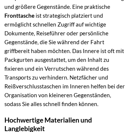
und größere Gegenstände. Eine praktische
Fronttasche
ist strategisch platziert und
ermöglicht schnellen Zugriff auf wichtige
Dokumente, Reiseführer oder persönliche
Gegenstände, die Sie während der Fahrt
griffbereit haben möchten. Das Innere ist oft mit
Packgurten ausgestattet, um den Inhalt zu
fixieren und ein Verrutschen während des
Transports zu verhindern. Netzfächer und
Reißverschlusstaschen im Inneren helfen bei der
Organisation von kleineren Gegenständen,
sodass Sie alles schnell finden können.
Hochwertige Materialien und
Langlebigkeit