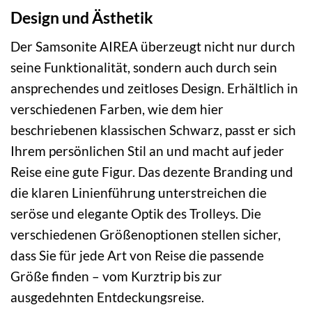
Design und Ästhetik
Der Samsonite AIREA überzeugt nicht nur durch
seine Funktionalität, sondern auch durch sein
ansprechendes und zeitloses Design. Erhältlich in
verschiedenen Farben, wie dem hier
beschriebenen klassischen Schwarz, passt er sich
Ihrem persönlichen Stil an und macht auf jeder
Reise eine gute Figur. Das dezente Branding und
die klaren Linienführung unterstreichen die
seröse und elegante Optik des Trolleys. Die
verschiedenen Größenoptionen stellen sicher,
dass Sie für jede Art von Reise die passende
Größe finden – vom Kurztrip bis zur
ausgedehnten Entdeckungsreise.