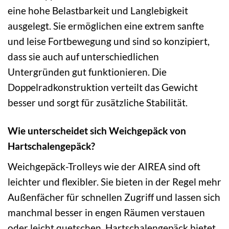
eine hohe Belastbarkeit und Langlebigkeit
ausgelegt. Sie ermöglichen eine extrem sanfte
und leise Fortbewegung und sind so konzipiert,
dass sie auch auf unterschiedlichen
Untergründen gut funktionieren. Die
Doppelradkonstruktion verteilt das Gewicht
besser und sorgt für zusätzliche Stabilität.
Wie unterscheidet sich Weichgepäck von
Hartschalengepäck?
Weichgepäck-Trolleys wie der AIREA sind oft
leichter und flexibler. Sie bieten in der Regel mehr
Außenfächer für schnellen Zugriff und lassen sich
manchmal besser in engen Räumen verstauen
oder leicht quetschen. Hartschalengepäck bietet