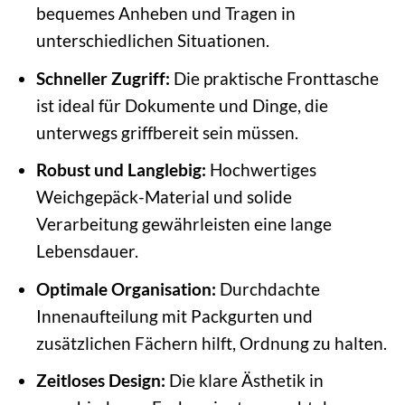
bequemes Anheben und Tragen in
unterschiedlichen Situationen.
Schneller Zugriff:
Die praktische Fronttasche
ist ideal für Dokumente und Dinge, die
unterwegs griffbereit sein müssen.
Robust und Langlebig:
Hochwertiges
Weichgepäck-Material und solide
Verarbeitung gewährleisten eine lange
Lebensdauer.
Optimale Organisation:
Durchdachte
Innenaufteilung mit Packgurten und
zusätzlichen Fächern hilft, Ordnung zu halten.
Zeitloses Design:
Die klare Ästhetik in