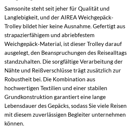
Samsonite steht seit jeher für Qualität und
Langlebigkeit, und der AIREA Weichgepäck-
Trolley bildet hier keine Ausnahme. Gefertigt aus
strapazierfähigem und abriebfestem
Weichgepäck-Material, ist dieser Trolley darauf
ausgelegt, den Beanspruchungen des Reisealltags
standzuhalten. Die sorgfältige Verarbeitung der
Nähte und Reißverschlüsse trägt zusätzlich zur
Robustheit bei. Die Kombination aus
hochwertigen Textilien und einer stabilen
Grundkonstruktion garantiert eine lange
Lebensdauer des Gepäcks, sodass Sie viele Reisen
mit diesem zuverlässigen Begleiter unternehmen
können.