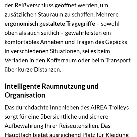
der Reißverschluss geöffnet werden, um
zusätzlichen Stauraum zu schaffen. Mehrere
ergonomisch gestaltete Tragegriffe
– sowohl
oben als auch seitlich – gewährleisten ein
komfortables Anheben und Tragen des Gepäcks
in verschiedenen Situationen, sei es beim
Verladen in den Kofferraum oder beim Transport
über kurze Distanzen.
Intelligente Raumnutzung und
Organisation
Das durchdachte Innenleben des AIREA Trolleys
sorgt für eine übersichtliche und sichere
Aufbewahrung Ihrer Reiseutensilien. Das
Hauptfach bietet ausreichend Platz für Kleidung