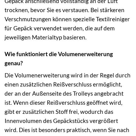
Gepäck anschließend vollständig an der Luft
trocknen, bevor Sie es verstauen. Bei stärkeren
Verschmutzungen können spezielle Textilreiniger
für Gepäck verwendet werden, die auf dem
jeweiligen Materialtyp basieren.
Wie funktioniert die Volumenerweiterung
genau?
Die Volumenerweiterung wird in der Regel durch
einen zusätzlichen Reißverschluss ermöglicht,
der an der Außenseite des Trolleys angebracht
ist. Wenn dieser Reißverschluss geöffnet wird,
gibt er zusätzlichen Stoff frei, wodurch das
Innenvolumen des Gepäckstücks vergrößert
wird. Dies ist besonders praktisch, wenn Sie nach