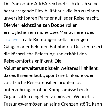
Der Samsonite AIREA zeichnet sich durch seine
herausragende Flexibilität aus, die ihn zu einem
unverzichtbaren Partner auf jeder Reise macht.
Die
vier leichtgängigen Doppelrollen
ermöglichen ein müheloses Manövrieren des
Trolleys
in alle Richtungen, selbst in engen
Gängen oder belebten Bahnhöfen. Dies reduziert
die körperliche Belastung und erhöht den
Reisekomfort signifikant. Die
Volumenerweiterung
ist ein weiteres Highlight,
das es Ihnen erlaubt, spontane Einkäufe oder
zusätzliche Reiseutensilien problemlos
unterzubringen, ohne Kompromisse bei der
Organisation eingehen zu müssen. Wenn das
Fassungsvermögen an seine Grenzen stößt, kann