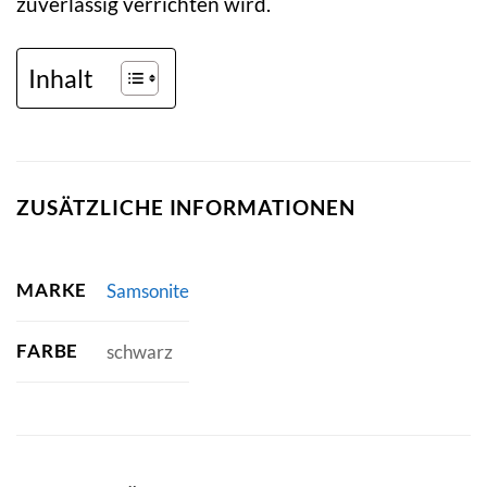
zuverlässig verrichten wird.
Inhalt
ZUSÄTZLICHE INFORMATIONEN
MARKE
Samsonite
FARBE
schwarz