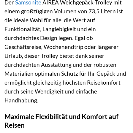
Der
Samsonite
AIREA Weichgepäck-Trolley mit
einem großzügigen Volumen von 73,5 Litern ist
die ideale Wahl für alle, die Wert auf
Funktionalität, Langlebigkeit und ein
durchdachtes Design legen. Egal ob
Geschäftsreise, Wochenendtrip oder längerer
Urlaub, dieser Trolley bietet dank seiner
durchdachten Ausstattung und der robusten
Materialien optimalen Schutz für Ihr Gepäck und
ermöglicht gleichzeitig höchsten Reisekomfort
durch seine Wendigkeit und einfache
Handhabung.
Maximale Flexibilität und Komfort auf
Reisen