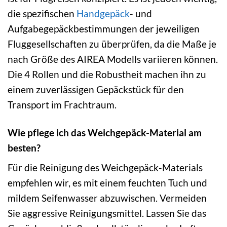
die spezifischen
Handgepäck
- und
Aufgabegepäckbestimmungen der jeweiligen
Fluggesellschaften zu überprüfen, da die Maße je
nach Größe des AIREA Modells variieren können.
Die 4 Rollen und die Robustheit machen ihn zu
einem zuverlässigen Gepäckstück für den
Transport im Frachtraum.
Wie pflege ich das Weichgepäck-Material am
besten?
Für die Reinigung des Weichgepäck-Materials
empfehlen wir, es mit einem feuchten Tuch und
mildem Seifenwasser abzuwischen. Vermeiden
Sie aggressive Reinigungsmittel. Lassen Sie das