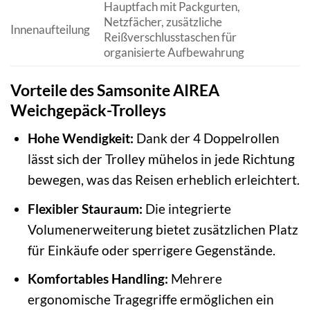
Hauptfach mit Packgurten,
Netzfächer, zusätzliche
Innenaufteilung
Reißverschlusstaschen für
organisierte Aufbewahrung
Vorteile des Samsonite AIREA
Weichgepäck-Trolleys
Hohe Wendigkeit:
Dank der 4 Doppelrollen
lässt sich der Trolley mühelos in jede Richtung
bewegen, was das Reisen erheblich erleichtert.
Flexibler Stauraum:
Die integrierte
Volumenerweiterung bietet zusätzlichen Platz
für Einkäufe oder sperrigere Gegenstände.
Komfortables Handling:
Mehrere
ergonomische Tragegriffe ermöglichen ein