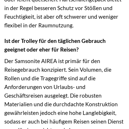
in der Regel besseren Schutz vor Stößen und
Feuchtigkeit, ist aber oft schwerer und weniger
flexibel in der Raumnutzung.
Ist der Trolley für den täglichen Gebrauch
geeignet oder eher für Reisen?
Der Samsonite AIREA ist primär für den
Reisegebrauch konzipiert. Sein Volumen, die
Rollen und die Tragegriffe sind auf die
Anforderungen von Urlaubs- und
Geschäftsreisen ausgelegt. Die robusten
Materialien und die durchdachte Konstruktion
gewährleisten jedoch eine hohe Langlebigkeit,
sodass er auch bei häufigem Reisen seinen Dienst