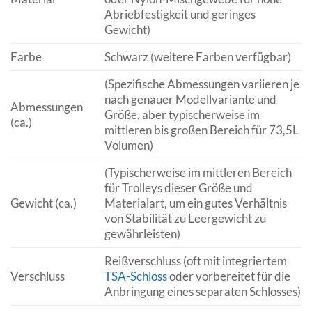
Abriebfestigkeit und geringes
Gewicht)
Farbe
Schwarz (weitere Farben verfügbar)
(Spezifische Abmessungen variieren je
nach genauer Modellvariante und
Abmessungen
Größe, aber typischerweise im
(ca.)
mittleren bis großen Bereich für 73,5L
Volumen)
(Typischerweise im mittleren Bereich
für Trolleys dieser Größe und
Gewicht (ca.)
Materialart, um ein gutes Verhältnis
von Stabilität zu Leergewicht zu
gewährleisten)
Reißverschluss (oft mit integriertem
Verschluss
TSA-Schloss
oder vorbereitet für die
Anbringung eines separaten Schlosses)