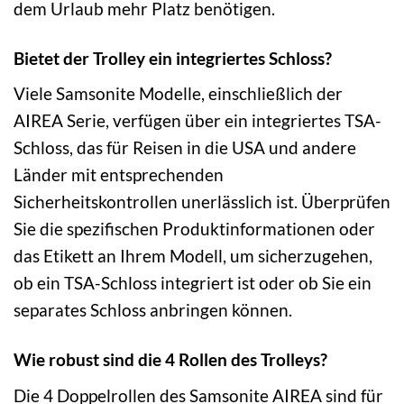
dem Urlaub mehr Platz benötigen.
Bietet der Trolley ein integriertes Schloss?
Viele Samsonite Modelle, einschließlich der
AIREA Serie, verfügen über ein integriertes TSA-
Schloss, das für Reisen in die USA und andere
Länder mit entsprechenden
Sicherheitskontrollen unerlässlich ist. Überprüfen
Sie die spezifischen Produktinformationen oder
das Etikett an Ihrem Modell, um sicherzugehen,
ob ein TSA-Schloss integriert ist oder ob Sie ein
separates Schloss anbringen können.
Wie robust sind die 4 Rollen des Trolleys?
Die 4 Doppelrollen des Samsonite AIREA sind für