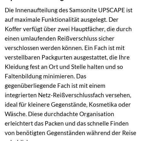
Die Innenaufteilung des Samsonite UPSCAPE ist
auf maximale Funktionalität ausgelegt. Der
Koffer verfügt über zwei Hauptfächer, die durch
einen umlaufenden Reißverschluss sicher
verschlossen werden können. Ein Fach ist mit
verstellbaren Packgurten ausgestattet, die Ihre
Kleidung fest an Ort und Stelle halten und so
Faltenbildung minimieren. Das
gegenüberliegende Fach ist mit einem
integrierten Netz-Reißverschlussfach versehen,
ideal für kleinere Gegenstände, Kosmetika oder
Wäsche. Diese durchdachte Organisation
erleichtert das Packen und das schnelle Finden
von benötigten Gegenständen während der Reise