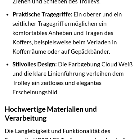
Ziehen und Schieben des Trolleys.
Praktische Tragegriffe:
Ein oberer und ein
seitlicher Tragegriff ermöglichen ein
komfortables Anheben und Tragen des
Koffers, beispielsweise beim Verladen in
Kofferräume oder auf Gepäckbänder.
Stilvolles Design:
Die Farbgebung Cloud Weiß
und die klare Linienführung verleihen dem
Trolley ein zeitloses und elegantes
Erscheinungsbild.
Hochwertige Materialien und
Verarbeitung
Die Langlebigkeit und Funktionalität des