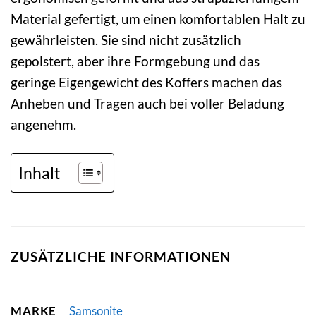
Material gefertigt, um einen komfortablen Halt zu
gewährleisten. Sie sind nicht zusätzlich
gepolstert, aber ihre Formgebung und das
geringe Eigengewicht des Koffers machen das
Anheben und Tragen auch bei voller Beladung
angenehm.
Inhalt
ZUSÄTZLICHE INFORMATIONEN
MARKE
Samsonite