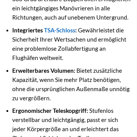
ein leichtgängiges Manövrieren in alle
Richtungen, auch auf unebenem Untergrund.
Integriertes
TSA-Schloss
:
Gewährleistet die
Sicherheit Ihrer Wertsachen und ermöglicht
eine problemlose Zollabfertigung an
Flughäfen weltweit.
Erweiterbares Volumen:
Bietet zusätzliche
Kapazität, wenn Sie mehr Platz benötigen,
ohne die ursprünglichen Außenmaße unnötig
zu vergrößern.
Ergonomischer Teleskopgriff:
Stufenlos
verstellbar und leichtgängig, passt er sich
jeder Körpergröße an und erleichtert das