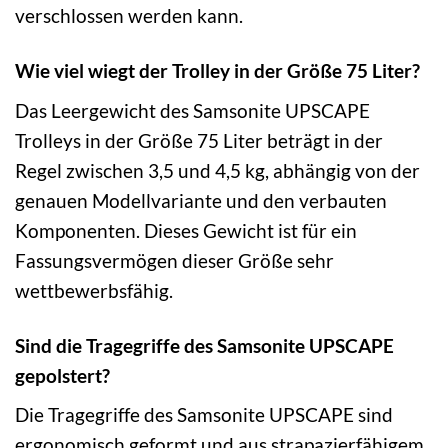
verschlossen werden kann.
Wie viel wiegt der Trolley in der Größe 75 Liter?
Das Leergewicht des Samsonite UPSCAPE
Trolleys in der Größe 75 Liter beträgt in der
Regel zwischen 3,5 und 4,5 kg, abhängig von der
genauen Modellvariante und den verbauten
Komponenten. Dieses Gewicht ist für ein
Fassungsvermögen dieser Größe sehr
wettbewerbsfähig.
Sind die Tragegriffe des Samsonite UPSCAPE
gepolstert?
Die Tragegriffe des Samsonite UPSCAPE sind
ergonomisch geformt und aus strapazierfähigem