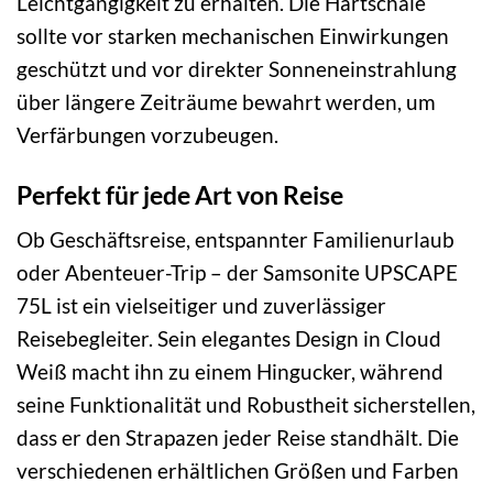
Leichtgängigkeit zu erhalten. Die Hartschale
sollte vor starken mechanischen Einwirkungen
geschützt und vor direkter Sonneneinstrahlung
über längere Zeiträume bewahrt werden, um
Verfärbungen vorzubeugen.
Perfekt für jede Art von Reise
Ob Geschäftsreise, entspannter Familienurlaub
oder Abenteuer-Trip – der Samsonite UPSCAPE
75L ist ein vielseitiger und zuverlässiger
Reisebegleiter. Sein elegantes Design in Cloud
Weiß macht ihn zu einem Hingucker, während
seine Funktionalität und Robustheit sicherstellen,
dass er den Strapazen jeder Reise standhält. Die
verschiedenen erhältlichen Größen und Farben