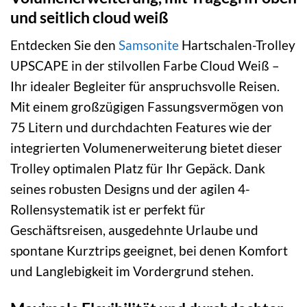
und seitlich cloud weiß
Entdecken Sie den
Samsonite
Hartschalen-Trolley
UPSCAPE in der stilvollen Farbe Cloud Weiß –
Ihr idealer Begleiter für anspruchsvolle Reisen.
Mit einem großzügigen Fassungsvermögen von
75 Litern und durchdachten Features wie der
integrierten Volumenerweiterung bietet dieser
Trolley optimalen Platz für Ihr Gepäck. Dank
seines robusten Designs und der agilen 4-
Rollensystematik ist er perfekt für
Geschäftsreisen, ausgedehnte Urlaube und
spontane Kurztrips geeignet, bei denen Komfort
und Langlebigkeit im Vordergrund stehen.