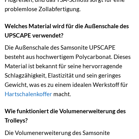
problemlose Zollabfertigung.
Welches Material wird für die Außenschale des
UPSCAPE verwendet?
Die Außenschale des Samsonite UPSCAPE
besteht aus hochwertigem Polycarbonat. Dieses
Material ist bekannt für seine hervorragende
Schlagzähigkeit, Elastizität und sein geringes
Gewicht, was es zu einem idealen Werkstoff für
Hartschalenkoffer
macht.
Wie funktioniert die Volumenerweiterung des
Trolleys?
Die Volumenerweiterung des Samsonite