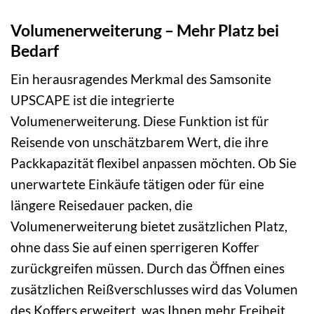
Volumenerweiterung – Mehr Platz bei
Bedarf
Ein herausragendes Merkmal des Samsonite
UPSCAPE ist die integrierte
Volumenerweiterung. Diese Funktion ist für
Reisende von unschätzbarem Wert, die ihre
Packkapazität flexibel anpassen möchten. Ob Sie
unerwartete Einkäufe tätigen oder für eine
längere Reisedauer packen, die
Volumenerweiterung bietet zusätzlichen Platz,
ohne dass Sie auf einen sperrigeren Koffer
zurückgreifen müssen. Durch das Öffnen eines
zusätzlichen Reißverschlusses wird das Volumen
des Koffers erweitert, was Ihnen mehr Freiheit