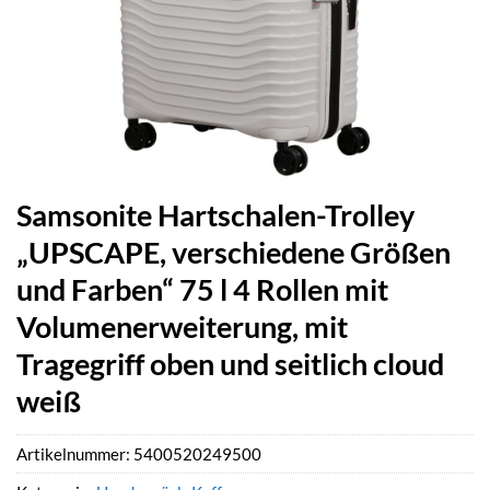
Samsonite Hartschalen-Trolley
„UPSCAPE, verschiedene Größen
und Farben“ 75 l 4 Rollen mit
Volumenerweiterung, mit
Tragegriff oben und seitlich cloud
weiß
Artikelnummer:
5400520249500