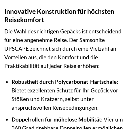
Innovative Konstruktion für höchsten
Reisekomfort
Die Wahl des richtigen Gepäcks ist entscheidend
für eine angenehme Reise. Der Samsonite
UPSCAPE zeichnet sich durch eine Vielzahl an
Vorteilen aus, die den Komfort und die
Praktikabilität auf jeder Reise erhöhen:
Robustheit durch Polycarbonat-Hartschale:
Bietet exzellenten Schutz für Ihr Gepäck vor
Stößen und Kratzern, selbst unter
anspruchsvollen Reisebedingungen.
Doppelrollen für mühelose Mobilität:
Vier um
360 Grad drehbare Doppelrollen ermöglichen