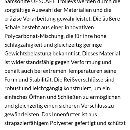
Samsonite UPSCAPE Trolleys werden durch die
sorgfältige Auswahl der Materialien und die
präzise Verarbeitung gewährleistet. Die äußere
Schale besteht aus einer innovativen
Polycarbonat-Mischung, die für ihre hohe
Schlagzähigkeit und gleichzeitig geringe
Gewichtsbelastung bekannt ist. Dieses Material
ist widerstandsfähig gegen Verformung und
behält auch bei extremen Temperaturen seine
Form und Stabilität. Die Reißverschlüsse sind
robust und leichtgängig konstruiert, um ein
einfaches Öffnen und Schließen zu ermöglichen
und gleichzeitig einen sicheren Verschluss zu
gewährleisten. Das Innenfutter ist aus
strapazierfähigem Polyester gefertigt und schützt