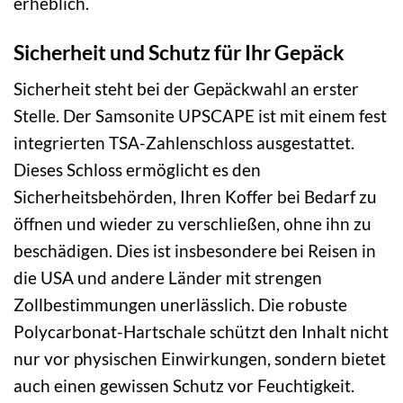
erheblich.
Sicherheit und Schutz für Ihr Gepäck
Sicherheit steht bei der Gepäckwahl an erster
Stelle. Der Samsonite UPSCAPE ist mit einem fest
integrierten TSA-Zahlenschloss ausgestattet.
Dieses Schloss ermöglicht es den
Sicherheitsbehörden, Ihren Koffer bei Bedarf zu
öffnen und wieder zu verschließen, ohne ihn zu
beschädigen. Dies ist insbesondere bei Reisen in
die USA und andere Länder mit strengen
Zollbestimmungen unerlässlich. Die robuste
Polycarbonat-Hartschale schützt den Inhalt nicht
nur vor physischen Einwirkungen, sondern bietet
auch einen gewissen Schutz vor Feuchtigkeit.