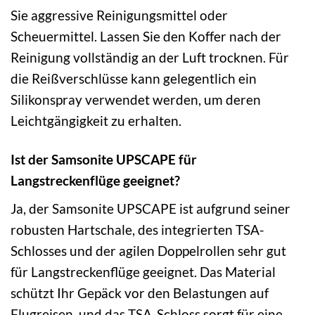
Sie aggressive Reinigungsmittel oder
Scheuermittel. Lassen Sie den Koffer nach der
Reinigung vollständig an der Luft trocknen. Für
die Reißverschlüsse kann gelegentlich ein
Silikonspray verwendet werden, um deren
Leichtgängigkeit zu erhalten.
Ist der Samsonite UPSCAPE für
Langstreckenflüge geeignet?
Ja, der Samsonite UPSCAPE ist aufgrund seiner
robusten Hartschale, des integrierten TSA-
Schlosses und der agilen Doppelrollen sehr gut
für Langstreckenflüge geeignet. Das Material
schützt Ihr Gepäck vor den Belastungen auf
Flugreisen, und das TSA-Schloss sorgt für eine