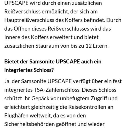
UPSCAPE wird durch einen zusätzlichen
Reißverschluss ermöglicht, der sich am
Hauptreißverschluss des Koffers befindet. Durch
das Öffnen dieses Reißverschlusses wird das
Innere des Koffers erweitert und bietet
zusätzlichen Stauraum von bis zu 12 Litern.
Bietet der Samsonite UPSCAPE auch ein
integriertes Schloss?
Ja, der Samsonite UPSCAPE verfügt über ein fest
integriertes TSA-Zahlenschloss. Dieses Schloss
schützt Ihr Gepäck vor unbefugtem Zugriff und
erleichtert gleichzeitig die Reisekontrollen an
Flughäfen weltweit, da es von den
Sicherheitsbehörden geöffnet und wieder