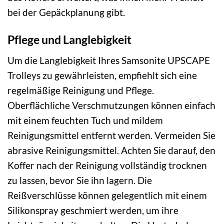
bei der Gepäckplanung gibt.
Pflege und Langlebigkeit
Um die Langlebigkeit Ihres Samsonite UPSCAPE
Trolleys zu gewährleisten, empfiehlt sich eine
regelmäßige Reinigung und Pflege.
Oberflächliche Verschmutzungen können einfach
mit einem feuchten Tuch und mildem
Reinigungsmittel entfernt werden. Vermeiden Sie
abrasive Reinigungsmittel. Achten Sie darauf, den
Koffer nach der Reinigung vollständig trocknen
zu lassen, bevor Sie ihn lagern. Die
Reißverschlüsse können gelegentlich mit einem
Silikonspray geschmiert werden, um ihre