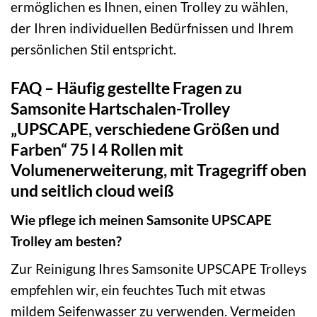
ermöglichen es Ihnen, einen Trolley zu wählen,
der Ihren individuellen Bedürfnissen und Ihrem
persönlichen Stil entspricht.
FAQ – Häufig gestellte Fragen zu
Samsonite Hartschalen-Trolley
„UPSCAPE, verschiedene Größen und
Farben“ 75 l 4 Rollen mit
Volumenerweiterung, mit Tragegriff oben
und seitlich cloud weiß
Wie pflege ich meinen Samsonite UPSCAPE
Trolley am besten?
Zur Reinigung Ihres Samsonite UPSCAPE Trolleys
empfehlen wir, ein feuchtes Tuch mit etwas
mildem Seifenwasser zu verwenden. Vermeiden