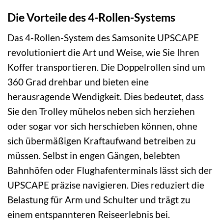
Die Vorteile des 4-Rollen-Systems
Das 4-Rollen-System des Samsonite UPSCAPE
revolutioniert die Art und Weise, wie Sie Ihren
Koffer transportieren. Die Doppelrollen sind um
360 Grad drehbar und bieten eine
herausragende Wendigkeit. Dies bedeutet, dass
Sie den Trolley mühelos neben sich herziehen
oder sogar vor sich herschieben können, ohne
sich übermäßigen Kraftaufwand betreiben zu
müssen. Selbst in engen Gängen, belebten
Bahnhöfen oder Flughafenterminals lässt sich der
UPSCAPE präzise navigieren. Dies reduziert die
Belastung für Arm und Schulter und trägt zu
einem entspannteren Reiseerlebnis bei.