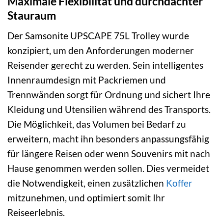
Maximale Flexibilität und durchdachter
Stauraum
Der Samsonite UPSCAPE 75L Trolley wurde
konzipiert, um den Anforderungen moderner
Reisender gerecht zu werden. Sein intelligentes
Innenraumdesign mit Packriemen und
Trennwänden sorgt für Ordnung und sichert Ihre
Kleidung und Utensilien während des Transports.
Die Möglichkeit, das Volumen bei Bedarf zu
erweitern, macht ihn besonders anpassungsfähig
für längere Reisen oder wenn Souvenirs mit nach
Hause genommen werden sollen. Dies vermeidet
die Notwendigkeit, einen zusätzlichen
Koffer
mitzunehmen, und optimiert somit Ihr
Reiseerlebnis.