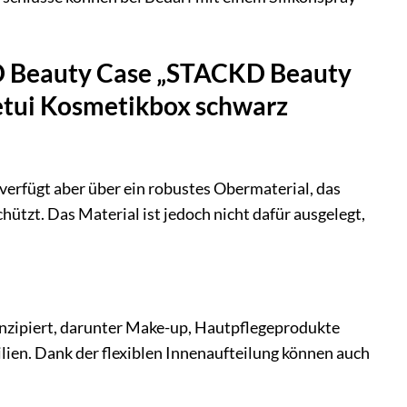
KD Beauty Case „STACKD Beauty
etui Kosmetikbox schwarz
verfügt aber über ein robustes Obermaterial, das
hützt. Das Material ist jedoch nicht dafür ausgelegt,
onzipiert, darunter Make-up, Hautpflegeprodukte
lien. Dank der flexiblen Innenaufteilung können auch