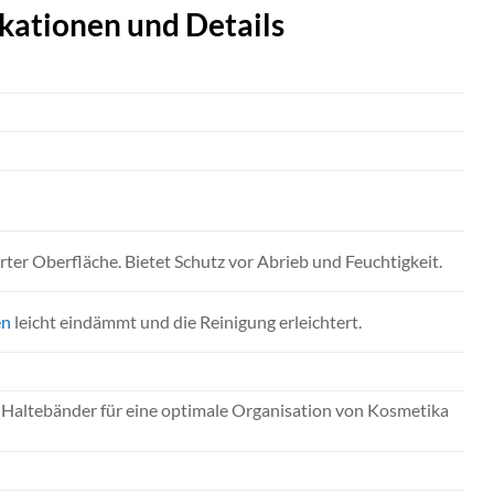
kationen und Details
rter Oberfläche. Bietet Schutz vor Abrieb und Feuchtigkeit.
en
leicht eindämmt und die Reinigung erleichtert.
e Haltebänder für eine optimale Organisation von Kosmetika