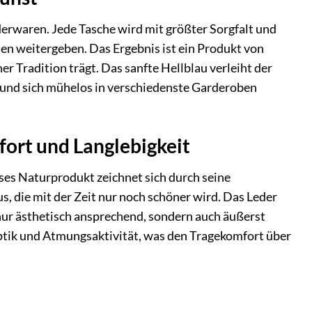
erwaren. Jede Tasche wird mit größter Sorgfalt und
en weitergeben. Das Ergebnis ist ein Produkt von
r Tradition trägt. Das sanfte Hellblau verleiht der
ht und sich mühelos in verschiedenste Garderoben
fort und Langlebigkeit
ses Naturprodukt zeichnet sich durch seine
s, die mit der Zeit nur noch schöner wird. Das Leder
 nur ästhetisch ansprechend, sondern auch äußerst
aptik und Atmungsaktivität, was den Tragekomfort über