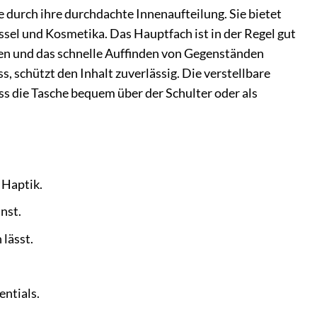
rch ihre durchdachte Innenaufteilung. Sie bietet
ssel und Kosmetika. Das Hauptfach ist in der Regel gut
rgen und das schnelle Auffinden von Gegenständen
s, schützt den Inhalt zuverlässig. Die verstellbare
ss die Tasche bequem über der Schulter oder als
 Haptik.
nst.
 lässt.
entials.