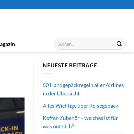
Suchen
agazin
nach:
NEUESTE BEITRÄGE
50 Handgepäckregeln aller Airlines
in der Übersicht
Alles Wichtige über Reisegepäck
Koffer-Zubehör – welches ist für
was nützlich?