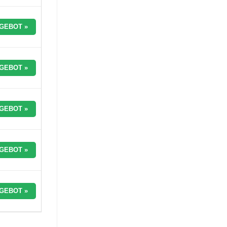
GEBOT »
GEBOT »
GEBOT »
GEBOT »
GEBOT »