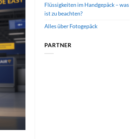
Flüssigkeiten im Handgepäck – was
ist zu beachten?
Alles über Fotogepäck
PARTNER