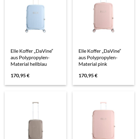
Elle Koffer „DaVine“
Elle Koffer „DaVine“
aus Polypropylen-
aus Polypropylen-
Material hellblau
Material pink
170,95
€
170,95
€