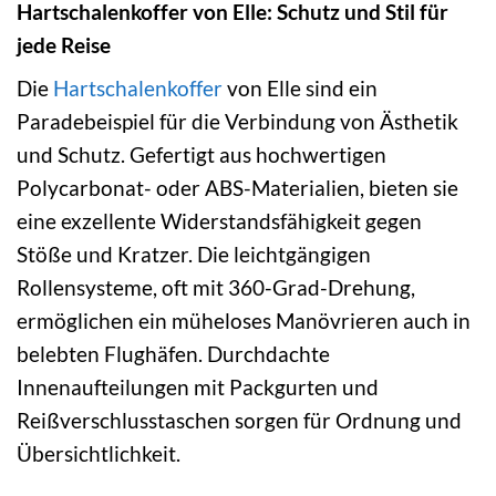
Hartschalenkoffer von Elle: Schutz und Stil für
jede Reise
Die
Hartschalenkoffer
von Elle sind ein
Paradebeispiel für die Verbindung von Ästhetik
und Schutz. Gefertigt aus hochwertigen
Polycarbonat- oder ABS-Materialien, bieten sie
eine exzellente Widerstandsfähigkeit gegen
Stöße und Kratzer. Die leichtgängigen
Rollensysteme, oft mit 360-Grad-Drehung,
ermöglichen ein müheloses Manövrieren auch in
belebten Flughäfen. Durchdachte
Innenaufteilungen mit Packgurten und
Reißverschlusstaschen sorgen für Ordnung und
Übersichtlichkeit.