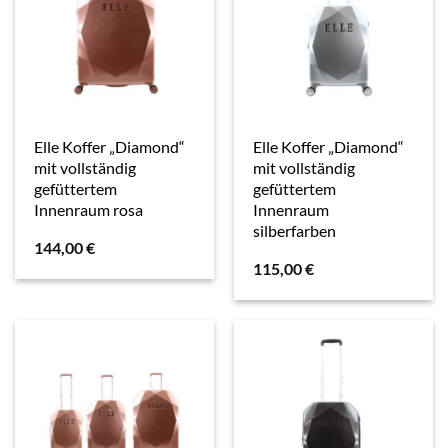
Elle Koffer „Diamond“
Elle Koffer „Diamond“
mit vollständig
mit vollständig
gefüttertem
gefüttertem
Innenraum rosa
Innenraum
silberfarben
144,00
€
115,00
€