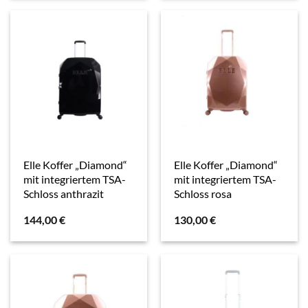
Elle Koffer „Diamond“
Elle Koffer „Diamond“
mit integriertem TSA-
mit integriertem TSA-
Schloss anthrazit
Schloss rosa
144,00
€
130,00
€