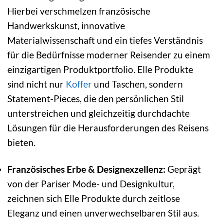
Hierbei verschmelzen französische
Handwerkskunst, innovative
Materialwissenschaft und ein tiefes Verständnis
für die Bedürfnisse moderner Reisender zu einem
einzigartigen Produktportfolio. Elle Produkte
sind nicht nur
Koffer
und Taschen, sondern
Statement-Pieces, die den persönlichen Stil
unterstreichen und gleichzeitig durchdachte
Lösungen für die Herausforderungen des Reisens
bieten.
Französisches Erbe & Designexzellenz:
Geprägt
von der Pariser Mode- und Designkultur,
zeichnen sich Elle Produkte durch zeitlose
Eleganz und einen unverwechselbaren Stil aus.