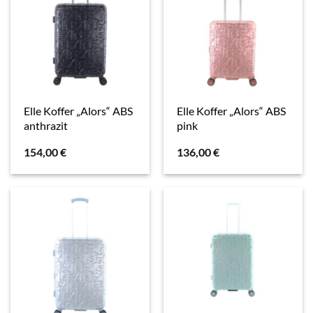
Elle Koffer „Alors“ ABS
Elle Koffer „Alors“ ABS
anthrazit
pink
154,00
€
136,00
€