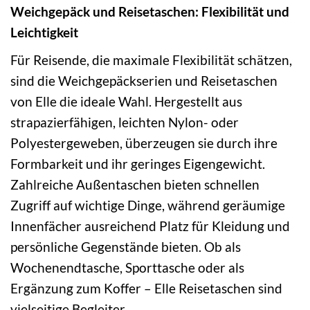
Weichgepäck und Reisetaschen: Flexibilität und
Leichtigkeit
Für Reisende, die maximale Flexibilität schätzen,
sind die Weichgepäckserien und Reisetaschen
von Elle die ideale Wahl. Hergestellt aus
strapazierfähigen, leichten Nylon- oder
Polyestergeweben, überzeugen sie durch ihre
Formbarkeit und ihr geringes Eigengewicht.
Zahlreiche Außentaschen bieten schnellen
Zugriff auf wichtige Dinge, während geräumige
Innenfächer ausreichend Platz für Kleidung und
persönliche Gegenstände bieten. Ob als
Wochenendtasche, Sporttasche oder als
Ergänzung zum Koffer – Elle Reisetaschen sind
vielseitige Begleiter.