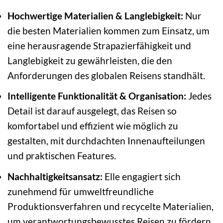
Hochwertige Materialien & Langlebigkeit:
Nur
die besten Materialien kommen zum Einsatz, um
eine herausragende Strapazierfähigkeit und
Langlebigkeit zu gewährleisten, die den
Anforderungen des globalen Reisens standhält.
Intelligente Funktionalität & Organisation:
Jedes
Detail ist darauf ausgelegt, das Reisen so
komfortabel und effizient wie möglich zu
gestalten, mit durchdachten Innenaufteilungen
und praktischen Features.
Nachhaltigkeitsansatz:
Elle engagiert sich
zunehmend für umweltfreundliche
Produktionsverfahren und recycelte Materialien,
um verantwortungsbewusstes Reisen zu fördern.