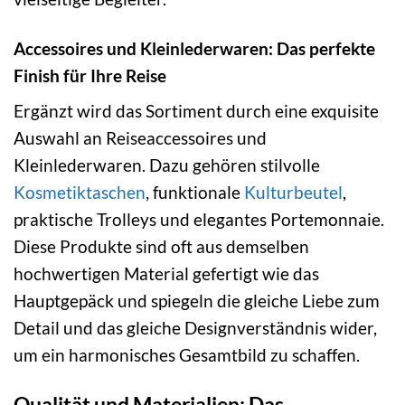
Accessoires und Kleinlederwaren: Das perfekte
Finish für Ihre Reise
Ergänzt wird das Sortiment durch eine exquisite
Auswahl an Reiseaccessoires und
Kleinlederwaren. Dazu gehören stilvolle
Kosmetiktaschen
, funktionale
Kulturbeutel
,
praktische Trolleys und elegantes Portemonnaie.
Diese Produkte sind oft aus demselben
hochwertigen Material gefertigt wie das
Hauptgepäck und spiegeln die gleiche Liebe zum
Detail und das gleiche Designverständnis wider,
um ein harmonisches Gesamtbild zu schaffen.
Qualität und Materialien: Das