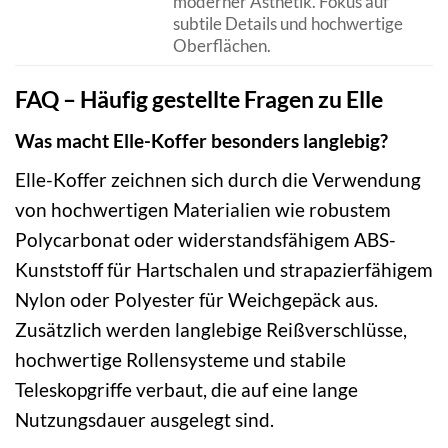
moderner Ästhetik. Fokus auf
subtile Details und hochwertige
Oberflächen.
FAQ – Häufig gestellte Fragen zu Elle
Was macht Elle-Koffer besonders langlebig?
Elle-Koffer zeichnen sich durch die Verwendung
von hochwertigen Materialien wie robustem
Polycarbonat oder widerstandsfähigem ABS-
Kunststoff für Hartschalen und strapazierfähigem
Nylon oder Polyester für Weichgepäck aus.
Zusätzlich werden langlebige Reißverschlüsse,
hochwertige Rollensysteme und stabile
Teleskopgriffe verbaut, die auf eine lange
Nutzungsdauer ausgelegt sind.