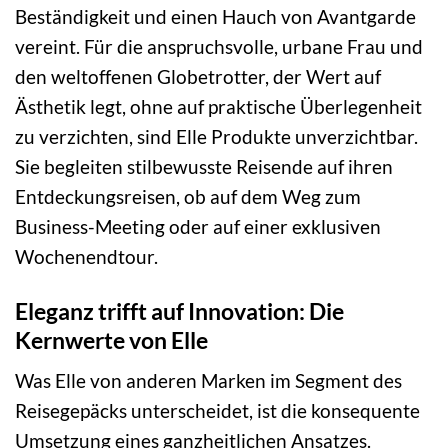
Beständigkeit und einen Hauch von Avantgarde
vereint. Für die anspruchsvolle, urbane Frau und
den weltoffenen Globetrotter, der Wert auf
Ästhetik legt, ohne auf praktische Überlegenheit
zu verzichten, sind Elle Produkte unverzichtbar.
Sie begleiten stilbewusste Reisende auf ihren
Entdeckungsreisen, ob auf dem Weg zum
Business-Meeting oder auf einer exklusiven
Wochenendtour.
Eleganz trifft auf Innovation: Die
Kernwerte von Elle
Was Elle von anderen Marken im Segment des
Reisegepäcks unterscheidet, ist die konsequente
Umsetzung eines ganzheitlichen Ansatzes.