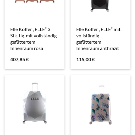
Elle Koffer „ELLE“ 3
Elle Koffer „ELLE“ mit
Stk. tlg. mit vollständig
vollständig
gefüttertem
gefüttertem
Innenraum rosa
Innenraum anthrazit
407,85
€
115,00
€