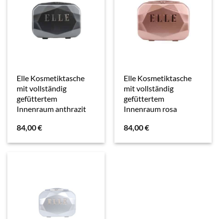
Elle Kosmetiktasche
Elle Kosmetiktasche
mit vollständig
mit vollständig
gefüttertem
gefüttertem
Innenraum anthrazit
Innenraum rosa
84,00
€
84,00
€