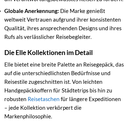
Globale Anerkennung:
Die Marke genießt
weltweit Vertrauen aufgrund ihrer konsistenten
Qualität, ihres ansprechenden Designs und ihres
Rufs als verlässlicher Reisebegleiter.
Die Elle Kollektionen im Detail
Elle bietet eine breite Palette an Reisegepäck, das
auf die unterschiedlichsten Bedürfnisse und
Reisestile zugeschnitten ist. Von leichten
Handgepäckkoffern für Städtetrips bis hin zu
robusten
Reisetaschen
für längere Expeditionen
– jede Kollektion verkörpert die
Markenphilosophie.