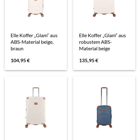
Elle Koffer „Glam“ aus
Elle Koffer „Glam“ aus
ABS-Material beige,
robustem ABS-
braun
Material beige
104,95
€
135,95
€