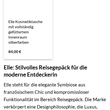
Elle Kosmetiktasche
mit vollständig
gefüttertem
Innenraum
silberfarben
84,00
€
Elle: Stilvolles Reisegepäck für die
moderne Entdeckerin
Elle steht für die elegante Symbiose aus
französischem Chic und kompromissloser
Funktionalität im Bereich Reisegepäck. Die Marke
verkörpert eine Designphilosophie, die Luxus,