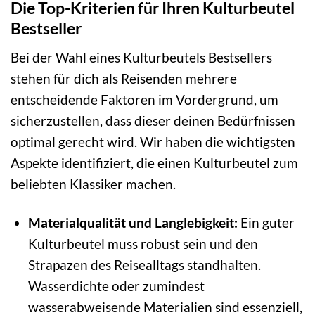
Die Top-Kriterien für Ihren Kulturbeutel
Bestseller
Bei der Wahl eines Kulturbeutels Bestsellers
stehen für dich als Reisenden mehrere
entscheidende Faktoren im Vordergrund, um
sicherzustellen, dass dieser deinen Bedürfnissen
optimal gerecht wird. Wir haben die wichtigsten
Aspekte identifiziert, die einen Kulturbeutel zum
beliebten Klassiker machen.
Materialqualität und Langlebigkeit:
Ein guter
Kulturbeutel muss robust sein und den
Strapazen des Reisealltags standhalten.
Wasserdichte oder zumindest
wasserabweisende Materialien sind essenziell,