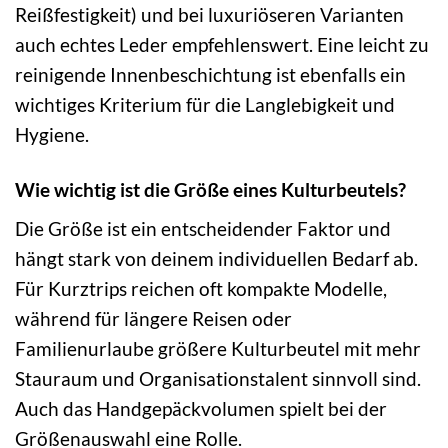
Reißfestigkeit) und bei luxuriöseren Varianten
auch echtes Leder empfehlenswert. Eine leicht zu
reinigende Innenbeschichtung ist ebenfalls ein
wichtiges Kriterium für die Langlebigkeit und
Hygiene.
Wie wichtig ist die Größe eines Kulturbeutels?
Die Größe ist ein entscheidender Faktor und
hängt stark von deinem individuellen Bedarf ab.
Für Kurztrips reichen oft kompakte Modelle,
während für längere Reisen oder
Familienurlaube größere Kulturbeutel mit mehr
Stauraum und Organisationstalent sinnvoll sind.
Auch das Handgepäckvolumen spielt bei der
Größenauswahl eine Rolle.