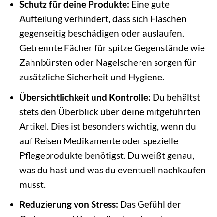
Schutz für deine Produkte:
Eine gute
Aufteilung verhindert, dass sich Flaschen
gegenseitig beschädigen oder auslaufen.
Getrennte Fächer für spitze Gegenstände wie
Zahnbürsten oder Nagelscheren sorgen für
zusätzliche Sicherheit und Hygiene.
Übersichtlichkeit und Kontrolle:
Du behältst
stets den Überblick über deine mitgeführten
Artikel. Dies ist besonders wichtig, wenn du
auf Reisen Medikamente oder spezielle
Pflegeprodukte benötigst. Du weißt genau,
was du hast und was du eventuell nachkaufen
musst.
Reduzierung von Stress:
Das Gefühl der