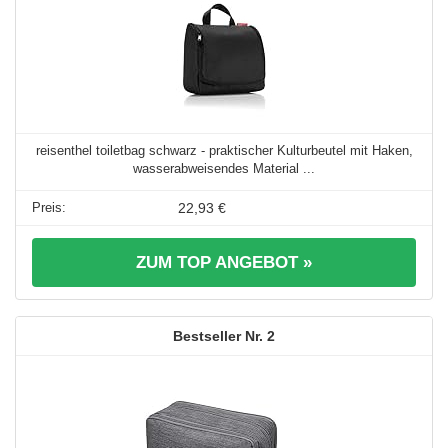
reisenthel toiletbag schwarz - praktischer Kulturbeutel mit Haken,
wasserabweisendes Material ...
22,93 €
ZUM TOP ANGEBOT »
2