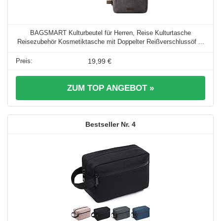
BAGSMART Kulturbeutel für Herren, Reise Kulturtasche
Reisezubehör Kosmetiktasche mit Doppelter Reißverschlussöf ...
19,99 €
ZUM TOP ANGEBOT »
4