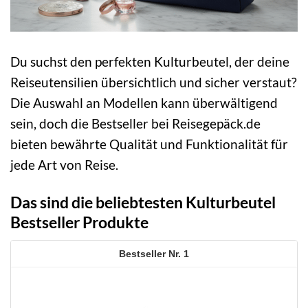
Du suchst den perfekten Kulturbeutel, der deine
Reiseutensilien übersichtlich und sicher verstaut?
Die Auswahl an Modellen kann überwältigend
sein, doch die Bestseller bei Reisegepäck.de
bieten bewährte Qualität und Funktionalität für
jede Art von Reise.
Das sind die beliebtesten Kulturbeutel
Bestseller Produkte
1