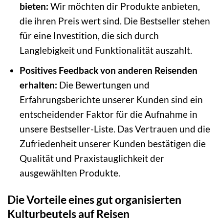
bieten:
Wir möchten dir Produkte anbieten,
die ihren Preis wert sind. Die Bestseller stehen
für eine Investition, die sich durch
Langlebigkeit und Funktionalität auszahlt.
Positives Feedback von anderen Reisenden
erhalten:
Die Bewertungen und
Erfahrungsberichte unserer Kunden sind ein
entscheidender Faktor für die Aufnahme in
unsere Bestseller-Liste. Das Vertrauen und die
Zufriedenheit unserer Kunden bestätigen die
Qualität und Praxistauglichkeit der
ausgewählten Produkte.
Die Vorteile eines gut organisierten
Kulturbeutels auf Reisen