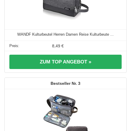
WANDF Kulturbeutel Herren Damen Reise Kulturbeute ...
8,49 €
ZUM TOP ANGEBOT »
3