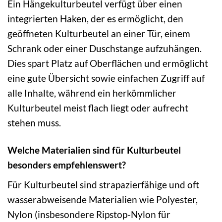
Ein Hängekulturbeutel verfügt über einen
integrierten Haken, der es ermöglicht, den
geöffneten Kulturbeutel an einer Tür, einem
Schrank oder einer Duschstange aufzuhängen.
Dies spart Platz auf Oberflächen und ermöglicht
eine gute Übersicht sowie einfachen Zugriff auf
alle Inhalte, während ein herkömmlicher
Kulturbeutel meist flach liegt oder aufrecht
stehen muss.
Welche Materialien sind für Kulturbeutel
besonders empfehlenswert?
Für Kulturbeutel sind strapazierfähige und oft
wasserabweisende Materialien wie Polyester,
Nylon (insbesondere Ripstop-Nylon für