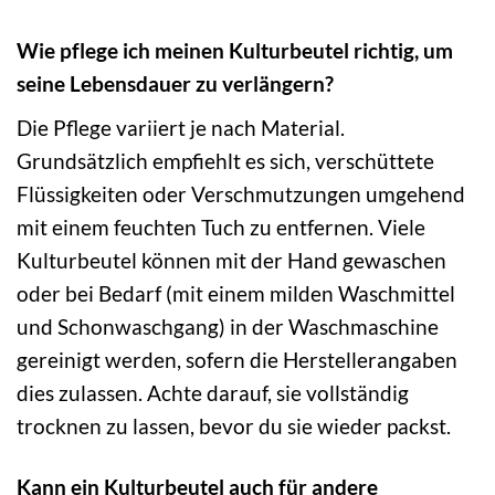
Wie pflege ich meinen Kulturbeutel richtig, um
seine Lebensdauer zu verlängern?
Die Pflege variiert je nach Material.
Grundsätzlich empfiehlt es sich, verschüttete
Flüssigkeiten oder Verschmutzungen umgehend
mit einem feuchten Tuch zu entfernen. Viele
Kulturbeutel können mit der Hand gewaschen
oder bei Bedarf (mit einem milden Waschmittel
und Schonwaschgang) in der Waschmaschine
gereinigt werden, sofern die Herstellerangaben
dies zulassen. Achte darauf, sie vollständig
trocknen zu lassen, bevor du sie wieder packst.
Kann ein Kulturbeutel auch für andere