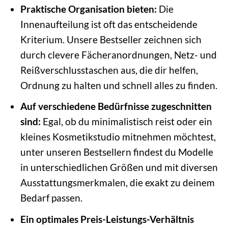
Praktische Organisation bieten:
Die
Innenaufteilung ist oft das entscheidende
Kriterium. Unsere Bestseller zeichnen sich
durch clevere Fächeranordnungen, Netz- und
Reißverschlusstaschen aus, die dir helfen,
Ordnung zu halten und schnell alles zu finden.
Auf verschiedene Bedürfnisse zugeschnitten
sind:
Egal, ob du minimalistisch reist oder ein
kleines Kosmetikstudio mitnehmen möchtest,
unter unseren Bestsellern findest du Modelle
in unterschiedlichen Größen und mit diversen
Ausstattungsmerkmalen, die exakt zu deinem
Bedarf passen.
Ein optimales Preis-Leistungs-Verhältnis