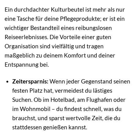
Ein durchdachter Kulturbeutel ist mehr als nur
eine Tasche für deine Pflegeprodukte; er ist ein
wichtiger Bestandteil eines reibungslosen
Reiseerlebnisses. Die Vorteile einer guten
Organisation sind vielfältig und tragen
maßgeblich zu deinem Komfort und deiner
Entspannung bei.
Zeitersparnis:
Wenn jeder Gegenstand seinen
festen Platz hat, vermeidest du lästiges
Suchen. Ob im Hotelbad, am Flughafen oder
im Wohnmobil – du findest schnell, was du
brauchst, und sparst wertvolle Zeit, die du
stattdessen genießen kannst.