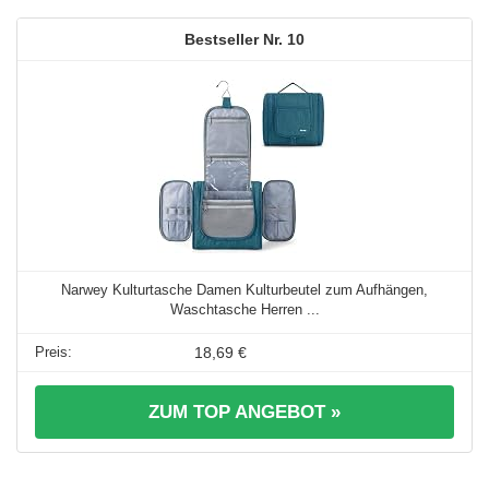
10
Narwey Kulturtasche Damen Kulturbeutel zum Aufhängen,
Waschtasche Herren ...
18,69 €
ZUM TOP ANGEBOT »