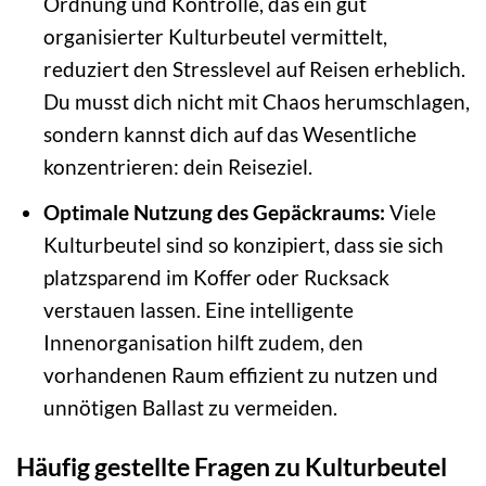
Ordnung und Kontrolle, das ein gut
organisierter Kulturbeutel vermittelt,
reduziert den Stresslevel auf Reisen erheblich.
Du musst dich nicht mit Chaos herumschlagen,
sondern kannst dich auf das Wesentliche
konzentrieren: dein Reiseziel.
Optimale Nutzung des Gepäckraums:
Viele
Kulturbeutel sind so konzipiert, dass sie sich
platzsparend im Koffer oder Rucksack
verstauen lassen. Eine intelligente
Innenorganisation hilft zudem, den
vorhandenen Raum effizient zu nutzen und
unnötigen Ballast zu vermeiden.
Häufig gestellte Fragen zu Kulturbeutel