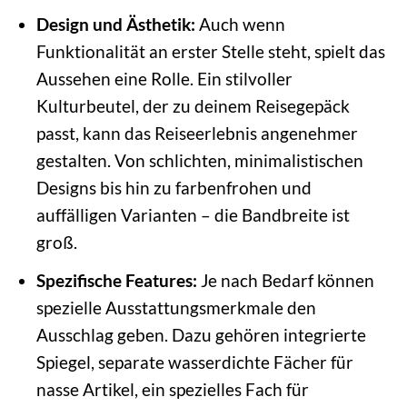
Design und Ästhetik:
Auch wenn
Funktionalität an erster Stelle steht, spielt das
Aussehen eine Rolle. Ein stilvoller
Kulturbeutel, der zu deinem Reisegepäck
passt, kann das Reiseerlebnis angenehmer
gestalten. Von schlichten, minimalistischen
Designs bis hin zu farbenfrohen und
auffälligen Varianten – die Bandbreite ist
groß.
Spezifische Features:
Je nach Bedarf können
spezielle Ausstattungsmerkmale den
Ausschlag geben. Dazu gehören integrierte
Spiegel, separate wasserdichte Fächer für
nasse Artikel, ein spezielles Fach für