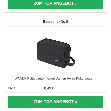
ZUM TOP ANGEBOT »
9
WANDF Kulturbeutel Herren Damen Reise Kulturbeute ...
8,49 €
ZUM TOP ANGEBOT »