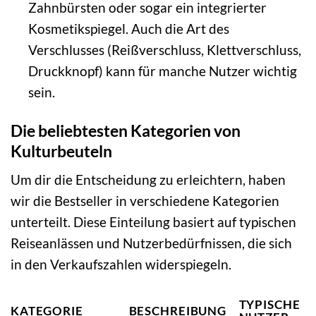
Zahnbürsten oder sogar ein integrierter
Kosmetikspiegel. Auch die Art des
Verschlusses (Reißverschluss, Klettverschluss,
Druckknopf) kann für manche Nutzer wichtig
sein.
Die beliebtesten Kategorien von
Kulturbeuteln
Um dir die Entscheidung zu erleichtern, haben
wir die Bestseller in verschiedene Kategorien
unterteilt. Diese Einteilung basiert auf typischen
Reiseanlässen und Nutzerbedürfnissen, die sich
in den Verkaufszahlen widerspiegeln.
TYPISCHE
KATEGORIE
BESCHREIBUNG