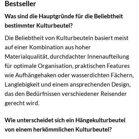
Bestseller
Was sind die Hauptgründe für die Beliebtheit
bestimmter Kulturbeutel?
Die Beliebtheit von Kulturbeuteln basiert meist
auf einer Kombination aus hoher
Materialqualität, durchdachter Innenaufteilung
für optimale Organisation, praktischen Features
wie Aufhängehaken oder wasserdichten Fächern,
Langlebigkeit und einem ansprechenden Design,
das den Bedürfnissen verschiedener Reisender
gerecht wird.
Wie unterscheidet sich ein Hängekulturbeutel
von einem herkömmlichen Kulturbeutel?