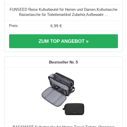
FUNSEED Reise Kulturbeutel für Herren und Damen,Kulturtasche
Rasiertasche für Toilettenartikel Zubehör,Aufbewahr ...
6,99 €
ZUM TOP ANGEBOT »
5