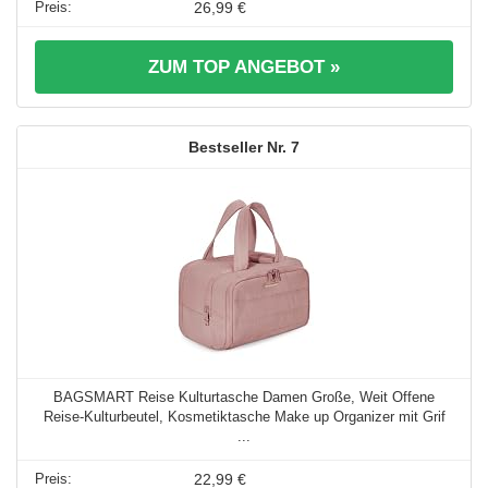
26,99 €
ZUM TOP ANGEBOT »
7
BAGSMART Reise Kulturtasche Damen Große, Weit Offene
Reise-Kulturbeutel, Kosmetiktasche Make up Organizer mit Grif
...
22,99 €