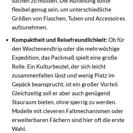
suchen zu müssen. Die Aufteilung sollte
flexibel genug sein, um unterschiedliche
Größen von Flaschen, Tuben und Accessoires
aufzunehmen.
Kompaktheit und Reisefreundlichkeit:
Ob für
den Wochenendtrip oder die mehrwöchige
Expedition, das Packmaß spielt eine große
Rolle. Ein Kulturbeutel, der sich leicht
zusammenfalten lässt und wenig Platz im
Gepäck beansprucht, ist ein großer Vorteil.
Gleichzeitig soll er aber auch genügend
Stauraum bieten, ohne sperrig zu werden.
Modelle mit cleveren Faltmechanismen oder
erweiterbaren Fächern sind hier oft die erste
Wahl.