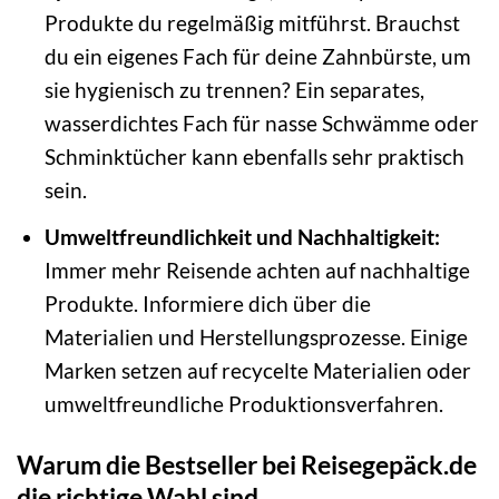
Produkte du regelmäßig mitführst. Brauchst
du ein eigenes Fach für deine Zahnbürste, um
sie hygienisch zu trennen? Ein separates,
wasserdichtes Fach für nasse Schwämme oder
Schminktücher kann ebenfalls sehr praktisch
sein.
Umweltfreundlichkeit und Nachhaltigkeit:
Immer mehr Reisende achten auf nachhaltige
Produkte. Informiere dich über die
Materialien und Herstellungsprozesse. Einige
Marken setzen auf recycelte Materialien oder
umweltfreundliche Produktionsverfahren.
Warum die Bestseller bei Reisegepäck.de
die richtige Wahl sind