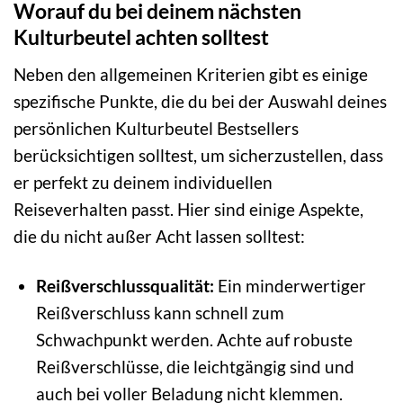
Worauf du bei deinem nächsten
Kulturbeutel achten solltest
Neben den allgemeinen Kriterien gibt es einige
spezifische Punkte, die du bei der Auswahl deines
persönlichen Kulturbeutel Bestsellers
berücksichtigen solltest, um sicherzustellen, dass
er perfekt zu deinem individuellen
Reiseverhalten passt. Hier sind einige Aspekte,
die du nicht außer Acht lassen solltest:
Reißverschlussqualität:
Ein minderwertiger
Reißverschluss kann schnell zum
Schwachpunkt werden. Achte auf robuste
Reißverschlüsse, die leichtgängig sind und
auch bei voller Beladung nicht klemmen.