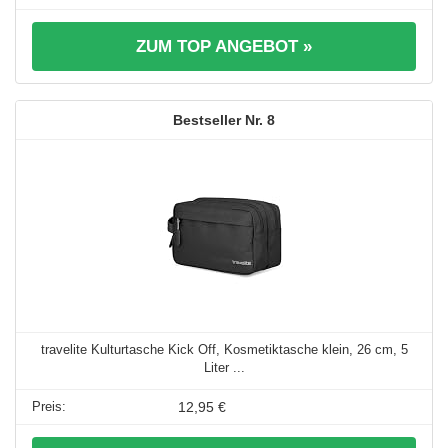
ZUM TOP ANGEBOT »
8
travelite Kulturtasche Kick Off, Kosmetiktasche klein, 26 cm, 5
Liter ...
12,95 €