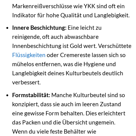
Markenreißverschlüsse wie YKK sind oft ein
Indikator für hohe Qualität und Langlebigkeit.
Innere Beschichtung:
Eine leicht zu
reinigende, oft auch abwaschbare
Innenbeschichtung ist Gold wert. Verschüttete
Flüssigkeiten
oder Cremereste lassen sich so
mühelos entfernen, was die Hygiene und
Langlebigkeit deines Kulturbeutels deutlich
verbessert.
Formstabilität:
Manche Kulturbeutel sind so
konzipiert, dass sie auch im leeren Zustand
eine gewisse Form behalten. Dies erleichtert
das Packen und die Übersicht ungemein.
Wenn du viele feste Behälter wie