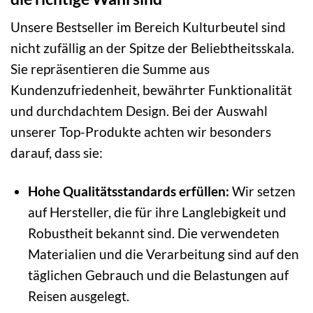
Unsere Bestseller im Bereich Kulturbeutel sind
nicht zufällig an der Spitze der Beliebtheitsskala.
Sie repräsentieren die Summe aus
Kundenzufriedenheit, bewährter Funktionalität
und durchdachtem Design. Bei der Auswahl
unserer Top-Produkte achten wir besonders
darauf, dass sie:
Hohe Qualitätsstandards erfüllen:
Wir setzen
auf Hersteller, die für ihre Langlebigkeit und
Robustheit bekannt sind. Die verwendeten
Materialien und die Verarbeitung sind auf den
täglichen Gebrauch und die Belastungen auf
Reisen ausgelegt.