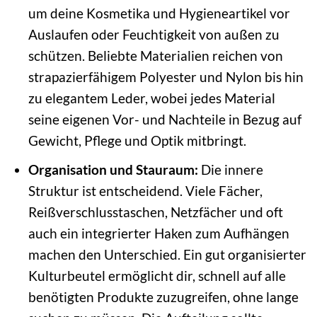
um deine Kosmetika und Hygieneartikel vor
Auslaufen oder Feuchtigkeit von außen zu
schützen. Beliebte Materialien reichen von
strapazierfähigem Polyester und Nylon bis hin
zu elegantem Leder, wobei jedes Material
seine eigenen Vor- und Nachteile in Bezug auf
Gewicht, Pflege und Optik mitbringt.
Organisation und Stauraum:
Die innere
Struktur ist entscheidend. Viele Fächer,
Reißverschlusstaschen, Netzfächer und oft
auch ein integrierter Haken zum Aufhängen
machen den Unterschied. Ein gut organisierter
Kulturbeutel ermöglicht dir, schnell auf alle
benötigten Produkte zuzugreifen, ohne lange