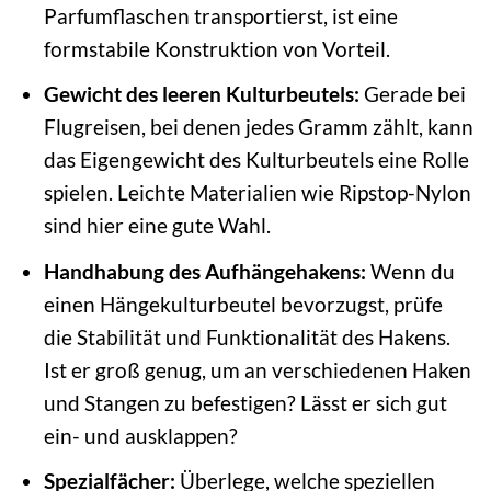
Parfumflaschen transportierst, ist eine
formstabile Konstruktion von Vorteil.
Gewicht des leeren Kulturbeutels:
Gerade bei
Flugreisen, bei denen jedes Gramm zählt, kann
das Eigengewicht des Kulturbeutels eine Rolle
spielen. Leichte Materialien wie Ripstop-Nylon
sind hier eine gute Wahl.
Handhabung des Aufhängehakens:
Wenn du
einen Hängekulturbeutel bevorzugst, prüfe
die Stabilität und Funktionalität des Hakens.
Ist er groß genug, um an verschiedenen Haken
und Stangen zu befestigen? Lässt er sich gut
ein- und ausklappen?
Spezialfächer:
Überlege, welche speziellen