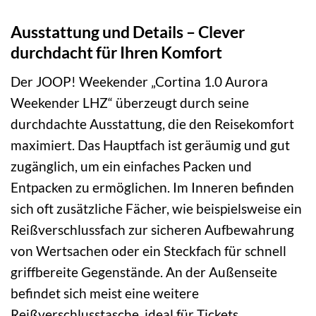
Ausstattung und Details – Clever
durchdacht für Ihren Komfort
Der JOOP! Weekender „Cortina 1.0 Aurora
Weekender LHZ“ überzeugt durch seine
durchdachte Ausstattung, die den Reisekomfort
maximiert. Das Hauptfach ist geräumig und gut
zugänglich, um ein einfaches Packen und
Entpacken zu ermöglichen. Im Inneren befinden
sich oft zusätzliche Fächer, wie beispielsweise ein
Reißverschlussfach zur sicheren Aufbewahrung
von Wertsachen oder ein Steckfach für schnell
griffbereite Gegenstände. An der Außenseite
befindet sich meist eine weitere
Reißverschlusstasche, ideal für Tickets,