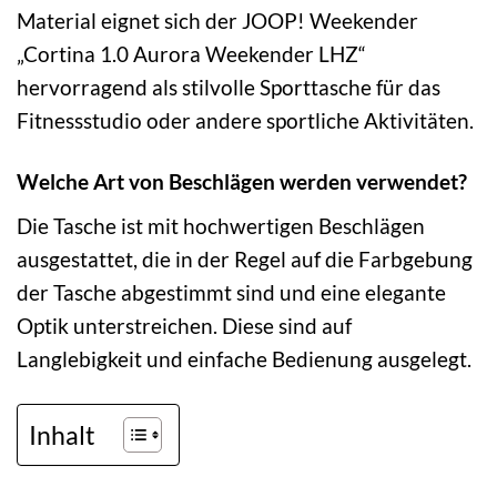
Material eignet sich der JOOP! Weekender
„Cortina 1.0 Aurora Weekender LHZ“
hervorragend als stilvolle Sporttasche für das
Fitnessstudio oder andere sportliche Aktivitäten.
Welche Art von Beschlägen werden verwendet?
Die Tasche ist mit hochwertigen Beschlägen
ausgestattet, die in der Regel auf die Farbgebung
der Tasche abgestimmt sind und eine elegante
Optik unterstreichen. Diese sind auf
Langlebigkeit und einfache Bedienung ausgelegt.
Inhalt