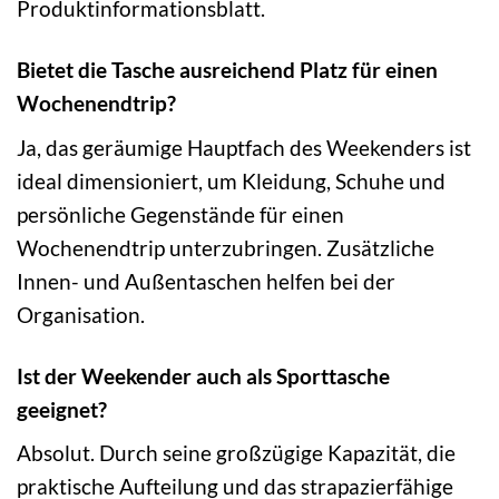
Produktinformationsblatt.
Bietet die Tasche ausreichend Platz für einen
Wochenendtrip?
Ja, das geräumige Hauptfach des Weekenders ist
ideal dimensioniert, um Kleidung, Schuhe und
persönliche Gegenstände für einen
Wochenendtrip unterzubringen. Zusätzliche
Innen- und Außentaschen helfen bei der
Organisation.
Ist der Weekender auch als Sporttasche
geeignet?
Absolut. Durch seine großzügige Kapazität, die
praktische Aufteilung und das strapazierfähige