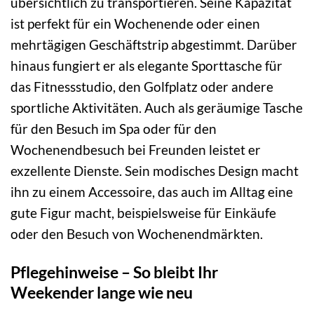
übersichtlich zu transportieren. Seine Kapazität
ist perfekt für ein Wochenende oder einen
mehrtägigen Geschäftstrip abgestimmt. Darüber
hinaus fungiert er als elegante Sporttasche für
das Fitnessstudio, den Golfplatz oder andere
sportliche Aktivitäten. Auch als geräumige Tasche
für den Besuch im Spa oder für den
Wochenendbesuch bei Freunden leistet er
exzellente Dienste. Sein modisches Design macht
ihn zu einem Accessoire, das auch im Alltag eine
gute Figur macht, beispielsweise für Einkäufe
oder den Besuch von Wochenendmärkten.
Pflegehinweise – So bleibt Ihr
Weekender lange wie neu