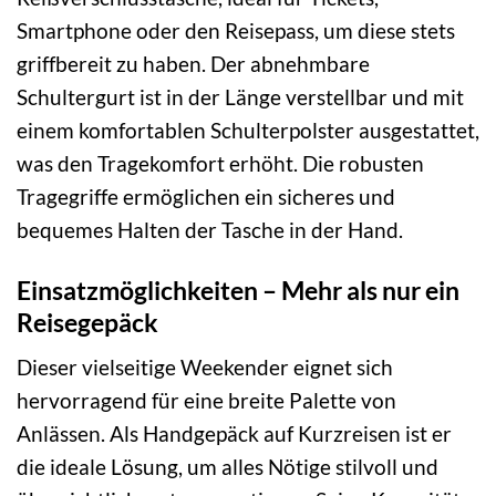
Smartphone oder den Reisepass, um diese stets
griffbereit zu haben. Der abnehmbare
Schultergurt ist in der Länge verstellbar und mit
einem komfortablen Schulterpolster ausgestattet,
was den Tragekomfort erhöht. Die robusten
Tragegriffe ermöglichen ein sicheres und
bequemes Halten der Tasche in der Hand.
Einsatzmöglichkeiten – Mehr als nur ein
Reisegepäck
Dieser vielseitige Weekender eignet sich
hervorragend für eine breite Palette von
Anlässen. Als Handgepäck auf Kurzreisen ist er
die ideale Lösung, um alles Nötige stilvoll und