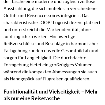
der Tasche eine moderne und zugleich zeitlose
Ausstrahlung, die sich mühelos in verschiedene
Outfits und Reiseaccessoires integriert. Das
charakteristische JOOP! Logo ist dezent platziert
und unterstreicht die Markenidentität, ohne
aufdringlich zu wirken. Hochwertige
Reißverschlüsse und Beschläge in harmonischer
Farbgebung runden das edle Gesamtbild ab und
sorgen für Langlebigkeit. Die durchdachte
Formgebung bietet ein großzügiges Volumen,
während die kompakten Abmessungen sie auch
als Handgepäck auf Flugreisen qualifizieren.
Funktionalität und Vielseitigkeit – Mehr
als nur eine Reisetasche