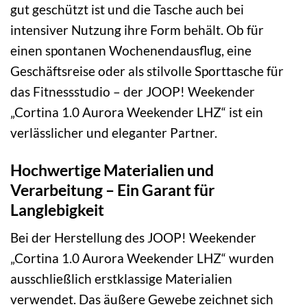
gut geschützt ist und die Tasche auch bei
intensiver Nutzung ihre Form behält. Ob für
einen spontanen Wochenendausflug, eine
Geschäftsreise oder als stilvolle Sporttasche für
das Fitnessstudio – der JOOP! Weekender
„Cortina 1.0 Aurora Weekender LHZ“ ist ein
verlässlicher und eleganter Partner.
Hochwertige Materialien und
Verarbeitung – Ein Garant für
Langlebigkeit
Bei der Herstellung des JOOP! Weekender
„Cortina 1.0 Aurora Weekender LHZ“ wurden
ausschließlich erstklassige Materialien
verwendet. Das äußere Gewebe zeichnet sich