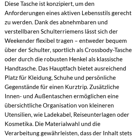
Diese Tasche ist konzipiert, um den
Anforderungen eines aktiven Lebensstils gerecht
zu werden. Dank des abnehmbaren und
verstellbaren Schulterriemens lässt sich der
Weekender flexibel tragen – entweder bequem
über der Schulter, sportlich als Crossbody-Tasche
oder durch die robusten Henkel als klassische
Handtasche. Das Hauptfach bietet ausreichend
Platz für Kleidung, Schuhe und persönliche
Gegenstände für einen Kurztrip. Zusätzliche
Innen- und Außentaschen ermöglichen eine
übersichtliche Organisation von kleineren
Utensilien, wie Ladekabel, Reiseunterlagen oder
Kosmetika. Die Materialwahl und die
Verarbeitung gewährleisten, dass der Inhalt stets