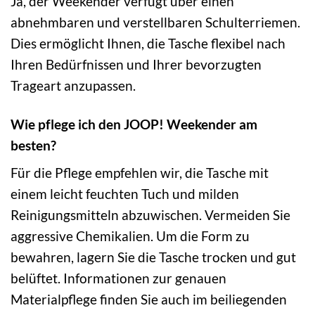
Ja, der Weekender verfügt über einen
abnehmbaren und verstellbaren Schulterriemen.
Dies ermöglicht Ihnen, die Tasche flexibel nach
Ihren Bedürfnissen und Ihrer bevorzugten
Trageart anzupassen.
Wie pflege ich den JOOP! Weekender am
besten?
Für die Pflege empfehlen wir, die Tasche mit
einem leicht feuchten Tuch und milden
Reinigungsmitteln abzuwischen. Vermeiden Sie
aggressive Chemikalien. Um die Form zu
bewahren, lagern Sie die Tasche trocken und gut
belüftet. Informationen zur genauen
Materialpflege finden Sie auch im beiliegenden