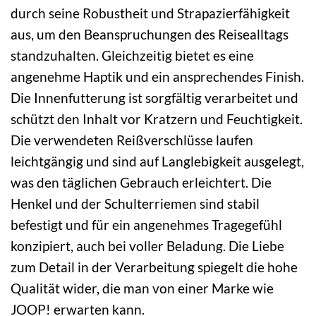
durch seine Robustheit und Strapazierfähigkeit
aus, um den Beanspruchungen des Reisealltags
standzuhalten. Gleichzeitig bietet es eine
angenehme Haptik und ein ansprechendes Finish.
Die Innenfutterung ist sorgfältig verarbeitet und
schützt den Inhalt vor Kratzern und Feuchtigkeit.
Die verwendeten Reißverschlüsse laufen
leichtgängig und sind auf Langlebigkeit ausgelegt,
was den täglichen Gebrauch erleichtert. Die
Henkel und der Schulterriemen sind stabil
befestigt und für ein angenehmes Tragegefühl
konzipiert, auch bei voller Beladung. Die Liebe
zum Detail in der Verarbeitung spiegelt die hohe
Qualität wider, die man von einer Marke wie
JOOP! erwarten kann.