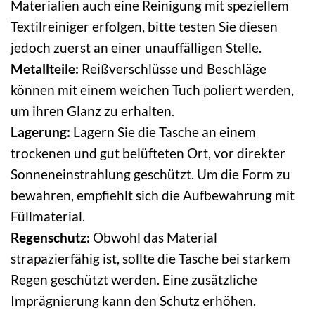
Materialien auch eine Reinigung mit speziellem
Textilreiniger erfolgen, bitte testen Sie diesen
jedoch zuerst an einer unauffälligen Stelle.
Metallteile:
Reißverschlüsse und Beschläge
können mit einem weichen Tuch poliert werden,
um ihren Glanz zu erhalten.
Lagerung:
Lagern Sie die Tasche an einem
trockenen und gut belüfteten Ort, vor direkter
Sonneneinstrahlung geschützt. Um die Form zu
bewahren, empfiehlt sich die Aufbewahrung mit
Füllmaterial.
Regenschutz:
Obwohl das Material
strapazierfähig ist, sollte die Tasche bei starkem
Regen geschützt werden. Eine zusätzliche
Imprägnierung kann den Schutz erhöhen.