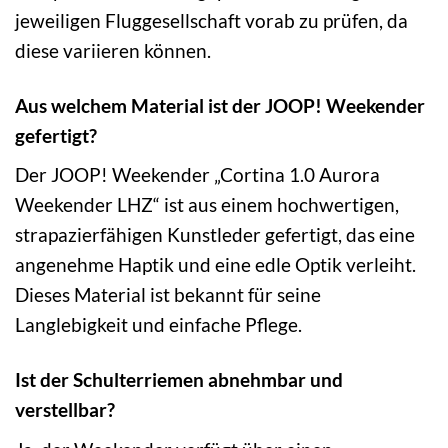
jeweiligen Fluggesellschaft vorab zu prüfen, da
diese variieren können.
Aus welchem Material ist der JOOP! Weekender
gefertigt?
Der JOOP! Weekender „Cortina 1.0 Aurora
Weekender LHZ“ ist aus einem hochwertigen,
strapazierfähigen Kunstleder gefertigt, das eine
angenehme Haptik und eine edle Optik verleiht.
Dieses Material ist bekannt für seine
Langlebigkeit und einfache Pflege.
Ist der Schulterriemen abnehmbar und
verstellbar?