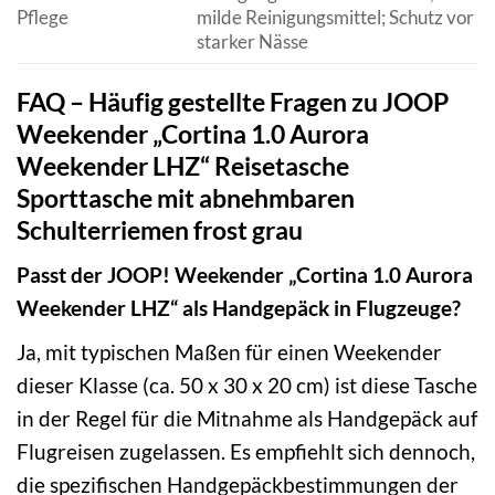
Pflege
milde Reinigungsmittel; Schutz vor
starker Nässe
FAQ – Häufig gestellte Fragen zu JOOP
Weekender „Cortina 1.0 Aurora
Weekender LHZ“ Reisetasche
Sporttasche mit abnehmbaren
Schulterriemen frost grau
Passt der JOOP! Weekender „Cortina 1.0 Aurora
Weekender LHZ“ als Handgepäck in Flugzeuge?
Ja, mit typischen Maßen für einen Weekender
dieser Klasse (ca. 50 x 30 x 20 cm) ist diese Tasche
in der Regel für die Mitnahme als Handgepäck auf
Flugreisen zugelassen. Es empfiehlt sich dennoch,
die spezifischen Handgepäckbestimmungen der