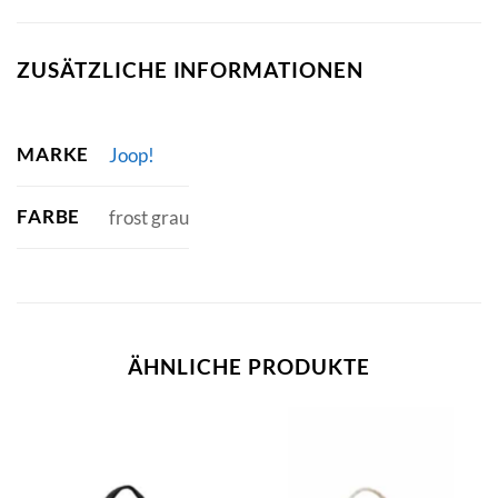
ZUSÄTZLICHE INFORMATIONEN
MARKE
Joop!
FARBE
frost grau
ÄHNLICHE PRODUKTE