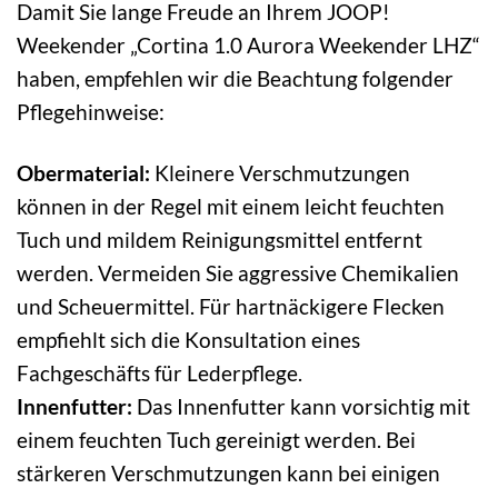
Damit Sie lange Freude an Ihrem JOOP!
Weekender „Cortina 1.0 Aurora Weekender LHZ“
haben, empfehlen wir die Beachtung folgender
Pflegehinweise:
Obermaterial:
Kleinere Verschmutzungen
können in der Regel mit einem leicht feuchten
Tuch und mildem Reinigungsmittel entfernt
werden. Vermeiden Sie aggressive Chemikalien
und Scheuermittel. Für hartnäckigere Flecken
empfiehlt sich die Konsultation eines
Fachgeschäfts für Lederpflege.
Innenfutter:
Das Innenfutter kann vorsichtig mit
einem feuchten Tuch gereinigt werden. Bei
stärkeren Verschmutzungen kann bei einigen