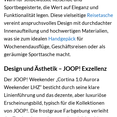
Sportbegeisterte, die Wert auf Eleganz und
Funktionalität legen. Diese vielseitige
Reisetasche
vereint anspruchsvolles Design mit durchdachter
Innenaufteilung und hochwertigen Materialien,
was sie zum idealen
Handgepäck
für
Wochenendausflüge, Geschäftsreisen oder als
geräumige Sporttasche macht.
Design und Ästhetik – JOOP! Exzellenz
Der JOOP! Weekender „Cortina 1.0 Aurora
Weekender LHZ“ besticht durch seine klare
Linienführung und das dezente, aber luxuriöse
Erscheinungsbild, typisch für die Kollektionen
von JOOP!. Die frostgraue Farbgebung verleiht