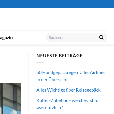
Suchen
agazin
nach:
NEUESTE BEITRÄGE
50 Handgepäckregeln aller Airlines
in der Übersicht
Alles Wichtige über Reisegepäck
Koffer-Zubehör – welches ist für
was nützlich?