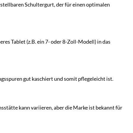
tellbaren Schultergurt, der für einen optimalen
s Tablet (z.B. ein 7- oder 8-Zoll-Modell) in das
gsspuren gut kaschiert und somit pflegeleicht ist.
sstätte kann variieren, aber die Marke ist bekannt für