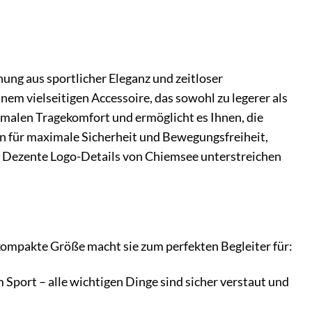
g aus sportlicher Eleganz und zeitloser
nem vielseitigen Accessoire, das sowohl zu legerer als
timalen Tragekomfort und ermöglicht es Ihnen, die
en für maximale Sicherheit und Bewegungsfreiheit,
an. Dezente Logo-Details von Chiemsee unterstreichen
ompakte Größe macht sie zum perfekten Begleiter für:
Sport – alle wichtigen Dinge sind sicher verstaut und