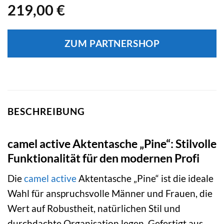
219,00
€
ZUM PARTNERSHOP
BESCHREIBUNG
camel active Aktentasche „Pine“: Stilvolle
Funktionalität für den modernen Profi
Die
camel active
Aktentasche „Pine“ ist die ideale
Wahl für anspruchsvolle Männer und Frauen, die
Wert auf Robustheit, natürlichen Stil und
durchdachte Organisation legen. Gefertigt aus