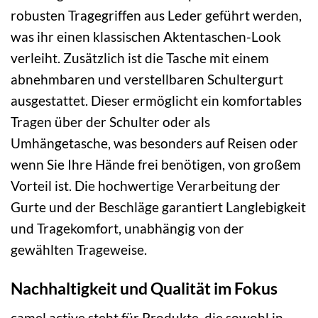
robusten Tragegriffen aus Leder geführt werden,
was ihr einen klassischen Aktentaschen-Look
verleiht. Zusätzlich ist die Tasche mit einem
abnehmbaren und verstellbaren Schultergurt
ausgestattet. Dieser ermöglicht ein komfortables
Tragen über der Schulter oder als
Umhängetasche, was besonders auf Reisen oder
wenn Sie Ihre Hände frei benötigen, von großem
Vorteil ist. Die hochwertige Verarbeitung der
Gurte und der Beschläge garantiert Langlebigkeit
und Tragekomfort, unabhängig von der
gewählten Trageweise.
Nachhaltigkeit und Qualität im Fokus
camel active steht für Produkte, die sowohl in