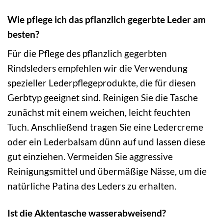
Wie pflege ich das pflanzlich gegerbte Leder am
besten?
Für die Pflege des pflanzlich gegerbten
Rindsleders empfehlen wir die Verwendung
spezieller Lederpflegeprodukte, die für diesen
Gerbtyp geeignet sind. Reinigen Sie die Tasche
zunächst mit einem weichen, leicht feuchten
Tuch. Anschließend tragen Sie eine Ledercreme
oder ein Lederbalsam dünn auf und lassen diese
gut einziehen. Vermeiden Sie aggressive
Reinigungsmittel und übermäßige Nässe, um die
natürliche Patina des Leders zu erhalten.
Ist die Aktentasche wasserabweisend?