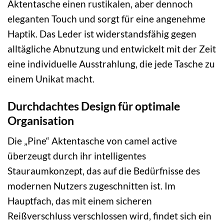
Aktentasche einen rustikalen, aber dennoch
eleganten Touch und sorgt für eine angenehme
Haptik. Das Leder ist widerstandsfähig gegen
alltägliche Abnutzung und entwickelt mit der Zeit
eine individuelle Ausstrahlung, die jede Tasche zu
einem Unikat macht.
Durchdachtes Design für optimale
Organisation
Die „Pine“ Aktentasche von camel active
überzeugt durch ihr intelligentes
Stauraumkonzept, das auf die Bedürfnisse des
modernen Nutzers zugeschnitten ist. Im
Hauptfach, das mit einem sicheren
Reißverschluss verschlossen wird, findet sich ein