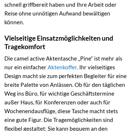
schnell griffbereit haben und Ihre Arbeit oder
Reise ohne unnötigen Aufwand bewältigen
können.
Vielseitige Einsatzmöglichkeiten und
Tragekomfort
Die camel active Aktentasche „Pine“ ist mehr als
nur ein einfacher
Aktenkoffer
. Ihr vielseitiges
Design macht sie zum perfekten Begleiter für eine
breite Palette von Anlässen. Ob für den täglichen
Weg ins Büro, für wichtige Geschäftstermine
außer Haus, für Konferenzen oder auch für
Wochenendausflüge, diese Tasche macht stets
eine gute Figur. Die Tragemöglichkeiten sind
flexibel gestaltet: Sie kann bequem an den