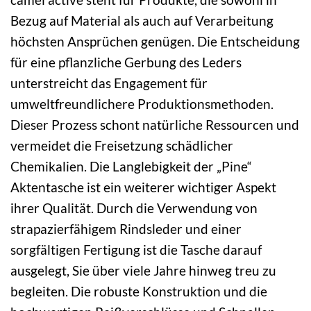
Bezug auf Material als auch auf Verarbeitung
höchsten Ansprüchen genügen. Die Entscheidung
für eine pflanzliche Gerbung des Leders
unterstreicht das Engagement für
umweltfreundlichere Produktionsmethoden.
Dieser Prozess schont natürliche Ressourcen und
vermeidet die Freisetzung schädlicher
Chemikalien. Die Langlebigkeit der „Pine“
Aktentasche ist ein weiterer wichtiger Aspekt
ihrer Qualität. Durch die Verwendung von
strapazierfähigem Rindsleder und einer
sorgfältigen Fertigung ist die Tasche darauf
ausgelegt, Sie über viele Jahre hinweg treu zu
begleiten. Die robuste Konstruktion und die