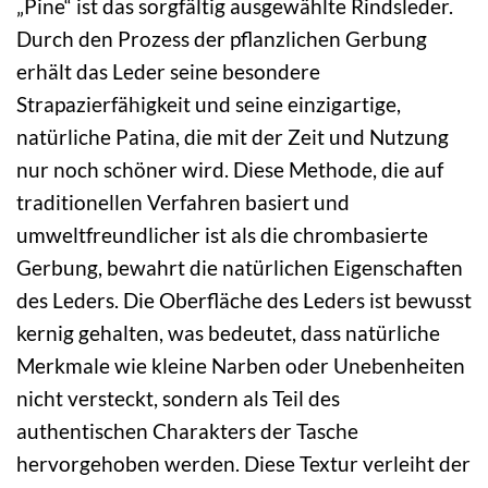
„Pine“ ist das sorgfältig ausgewählte Rindsleder.
Durch den Prozess der pflanzlichen Gerbung
erhält das Leder seine besondere
Strapazierfähigkeit und seine einzigartige,
natürliche Patina, die mit der Zeit und Nutzung
nur noch schöner wird. Diese Methode, die auf
traditionellen Verfahren basiert und
umweltfreundlicher ist als die chrombasierte
Gerbung, bewahrt die natürlichen Eigenschaften
des Leders. Die Oberfläche des Leders ist bewusst
kernig gehalten, was bedeutet, dass natürliche
Merkmale wie kleine Narben oder Unebenheiten
nicht versteckt, sondern als Teil des
authentischen Charakters der Tasche
hervorgehoben werden. Diese Textur verleiht der