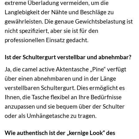
extreme Überladung vermeiden, um die
Langlebigkeit der Nähte und Beschläge zu
gewährleisten. Die genaue Gewichtsbelastung ist
nicht spezifiziert, aber sie ist für den
professionellen Einsatz gedacht.
Ist der Schultergurt verstellbar und abnehmbar?
Ja, die camel active Aktentasche „Pine“ verfügt
über einen abnehmbaren und in der Länge
verstellbaren Schultergurt. Dies ermöglicht es
Ihnen, die Tasche flexibel an Ihre Bedürfnisse
anzupassen und sie bequem über der Schulter
oder als Umhängetasche zu tragen.
Wie authentisch ist der „kernige Look“ des