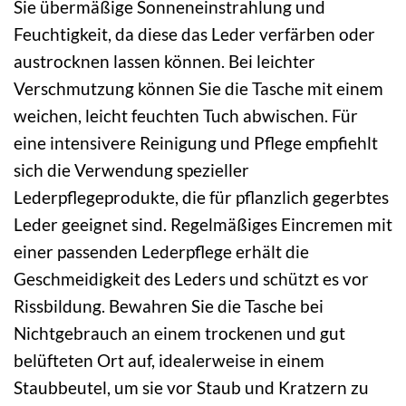
Sie übermäßige Sonneneinstrahlung und
Feuchtigkeit, da diese das Leder verfärben oder
austrocknen lassen können. Bei leichter
Verschmutzung können Sie die Tasche mit einem
weichen, leicht feuchten Tuch abwischen. Für
eine intensivere Reinigung und Pflege empfiehlt
sich die Verwendung spezieller
Lederpflegeprodukte, die für pflanzlich gegerbtes
Leder geeignet sind. Regelmäßiges Eincremen mit
einer passenden Lederpflege erhält die
Geschmeidigkeit des Leders und schützt es vor
Rissbildung. Bewahren Sie die Tasche bei
Nichtgebrauch an einem trockenen und gut
belüfteten Ort auf, idealerweise in einem
Staubbeutel, um sie vor Staub und Kratzern zu