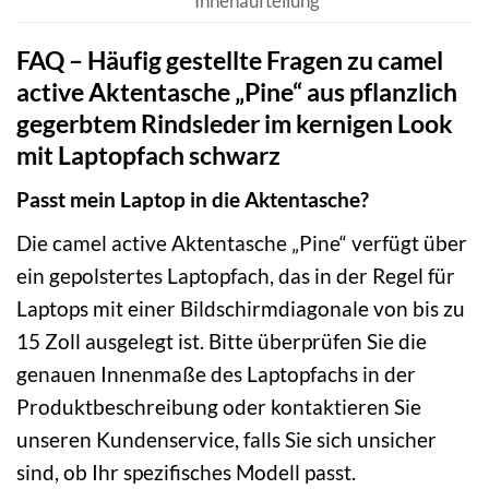
Innenaufteilung
FAQ – Häufig gestellte Fragen zu camel
active Aktentasche „Pine“ aus pflanzlich
gegerbtem Rindsleder im kernigen Look
mit Laptopfach schwarz
Passt mein Laptop in die Aktentasche?
Die camel active Aktentasche „Pine“ verfügt über
ein gepolstertes Laptopfach, das in der Regel für
Laptops mit einer Bildschirmdiagonale von bis zu
15 Zoll ausgelegt ist. Bitte überprüfen Sie die
genauen Innenmaße des Laptopfachs in der
Produktbeschreibung oder kontaktieren Sie
unseren Kundenservice, falls Sie sich unsicher
sind, ob Ihr spezifisches Modell passt.