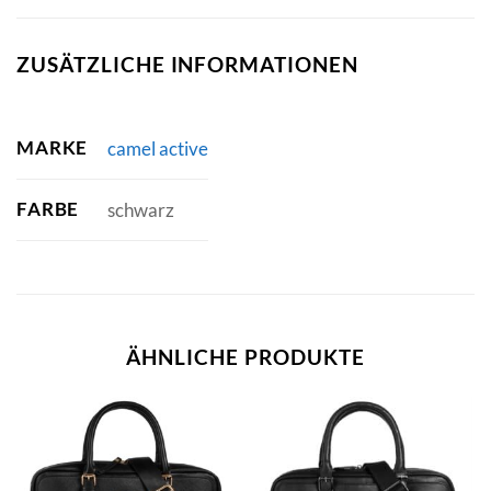
ZUSÄTZLICHE INFORMATIONEN
MARKE
camel active
FARBE
schwarz
ÄHNLICHE PRODUKTE