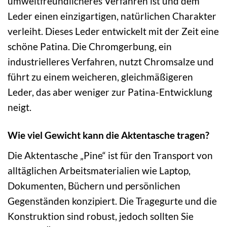
umweltfreundlicheres Verfahren ist und dem
Leder einen einzigartigen, natürlichen Charakter
verleiht. Dieses Leder entwickelt mit der Zeit eine
schöne Patina. Die Chromgerbung, ein
industrielleres Verfahren, nutzt Chromsalze und
führt zu einem weicheren, gleichmäßigeren
Leder, das aber weniger zur Patina-Entwicklung
neigt.
Wie viel Gewicht kann die Aktentasche tragen?
Die Aktentasche „Pine“ ist für den Transport von
alltäglichen Arbeitsmaterialien wie Laptop,
Dokumenten, Büchern und persönlichen
Gegenständen konzipiert. Die Tragegurte und die
Konstruktion sind robust, jedoch sollten Sie