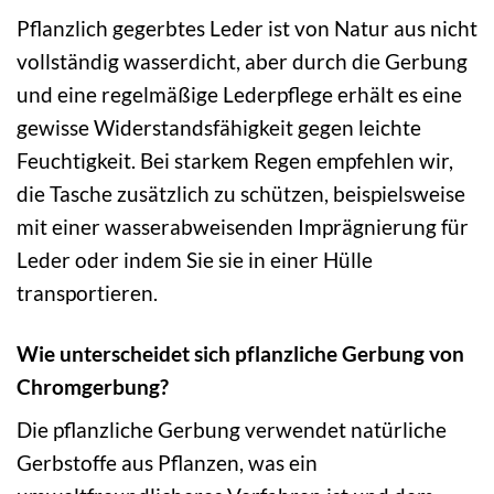
Pflanzlich gegerbtes Leder ist von Natur aus nicht
vollständig wasserdicht, aber durch die Gerbung
und eine regelmäßige Lederpflege erhält es eine
gewisse Widerstandsfähigkeit gegen leichte
Feuchtigkeit. Bei starkem Regen empfehlen wir,
die Tasche zusätzlich zu schützen, beispielsweise
mit einer wasserabweisenden Imprägnierung für
Leder oder indem Sie sie in einer Hülle
transportieren.
Wie unterscheidet sich pflanzliche Gerbung von
Chromgerbung?
Die pflanzliche Gerbung verwendet natürliche
Gerbstoffe aus Pflanzen, was ein