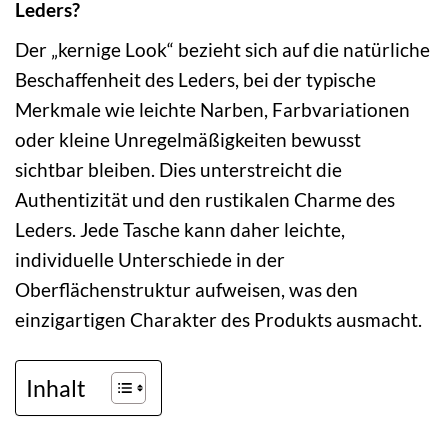
Leders?
Der „kernige Look“ bezieht sich auf die natürliche
Beschaffenheit des Leders, bei der typische
Merkmale wie leichte Narben, Farbvariationen
oder kleine Unregelmäßigkeiten bewusst
sichtbar bleiben. Dies unterstreicht die
Authentizität und den rustikalen Charme des
Leders. Jede Tasche kann daher leichte,
individuelle Unterschiede in der
Oberflächenstruktur aufweisen, was den
einzigartigen Charakter des Produkts ausmacht.
Inhalt