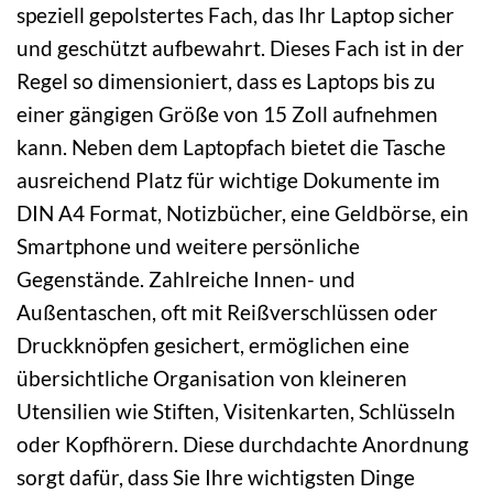
speziell gepolstertes Fach, das Ihr Laptop sicher
und geschützt aufbewahrt. Dieses Fach ist in der
Regel so dimensioniert, dass es Laptops bis zu
einer gängigen Größe von 15 Zoll aufnehmen
kann. Neben dem Laptopfach bietet die Tasche
ausreichend Platz für wichtige Dokumente im
DIN A4 Format, Notizbücher, eine Geldbörse, ein
Smartphone und weitere persönliche
Gegenstände. Zahlreiche Innen- und
Außentaschen, oft mit Reißverschlüssen oder
Druckknöpfen gesichert, ermöglichen eine
übersichtliche Organisation von kleineren
Utensilien wie Stiften, Visitenkarten, Schlüsseln
oder Kopfhörern. Diese durchdachte Anordnung
sorgt dafür, dass Sie Ihre wichtigsten Dinge