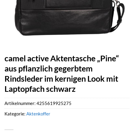
camel active Aktentasche „Pine“
aus pflanzlich gegerbtem
Rindsleder im kernigen Look mit
Laptopfach schwarz
Artikelnummer:
4255619925275
Kategorie:
Aktenkoffer