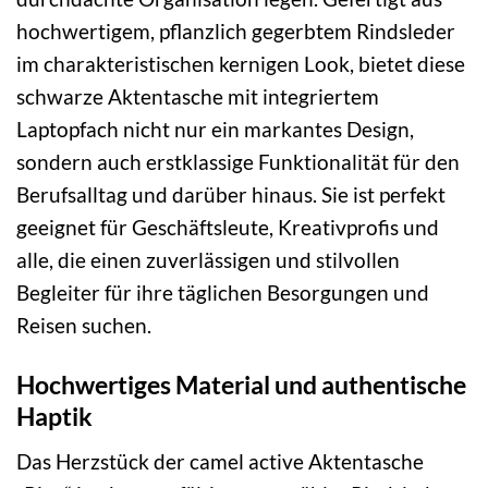
hochwertigem, pflanzlich gegerbtem Rindsleder
im charakteristischen kernigen Look, bietet diese
schwarze Aktentasche mit integriertem
Laptopfach nicht nur ein markantes Design,
sondern auch erstklassige Funktionalität für den
Berufsalltag und darüber hinaus. Sie ist perfekt
geeignet für Geschäftsleute, Kreativprofis und
alle, die einen zuverlässigen und stilvollen
Begleiter für ihre täglichen Besorgungen und
Reisen suchen.
Hochwertiges Material und authentische
Haptik
Das Herzstück der camel active Aktentasche