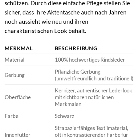
schützen. Durch diese einfache Pflege stellen Sie
sicher, dass Ihre Aktentasche auch nach Jahren
noch aussieht wie neu und ihren
charakteristischen Look behält.
MERKMAL
BESCHREIBUNG
Material
100% hochwertiges Rindsleder
Pflanzliche Gerbung
Gerbung
(umweltfreundlich und traditionell)
Kerniger, authentischer Lederlook
Oberfläche
mit sichtbaren natürlichen
Merkmalen
Farbe
Schwarz
Strapazierfähiges Textilmaterial,
Innenfutter
oft in kontrastierender Farbe für