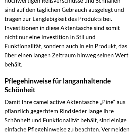
hochwertigen Reißverschlüsse und Schnallen
sind auf den täglichen Gebrauch ausgelegt und
tragen zur Langlebigkeit des Produkts bei.
Investitionen in diese Aktentasche sind somit
nicht nur eine Investition in Stil und
Funktionalität, sondern auch in ein Produkt, das
über einen langen Zeitraum hinweg seinen Wert
behält.
Pflegehinweise für langanhaltende
Schönheit
Damit Ihre camel active Aktentasche „Pine“ aus
pflanzlich gegerbtem Rindsleder lange ihre
Schönheit und Funktionalität behält, sind einige
einfache Pflegehinweise zu beachten. Vermeiden