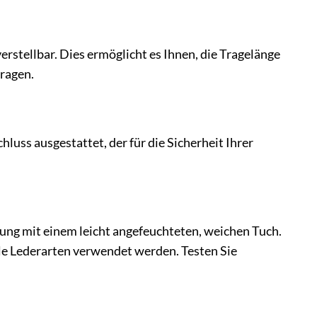
erstellbar. Dies ermöglicht es Ihnen, die Tragelänge
tragen.
luss ausgestattet, der für die Sicherheit Ihrer
igung mit einem leicht angefeuchteten, weichen Tuch.
lle Lederarten verwendet werden. Testen Sie