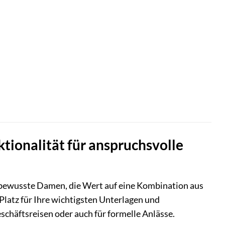
tionalität für anspruchsvolle
ilbewusste Damen, die Wert auf eine Kombination aus
Platz für Ihre wichtigsten Unterlagen und
eschäftsreisen oder auch für formelle Anlässe.