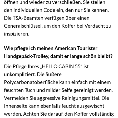
öffnen und wieder zu verschließen. Sie stellen
den individuellen Code ein, den nur Sie kennen.
Die TSA-Beamten verfügen über einen
Generalschlüssel, um den Koffer bei Verdacht zu
inspizieren.
Wie pflege ich meinen American Tourister
Handgepäck-Trolley, damit er lange schön bleibt?
Die Pflege Ihres „HELLO CABIN 55“ ist
unkompliziert. Die äußere
Polycarbonatoberfläche kann einfach mit einem
feuchten Tuch und milder Seife gereinigt werden.
Vermeiden Sie aggressive Reinigungsmittel. Die
Innenseite kann ebenfalls feucht ausgewischt
werden. Achten Sie darauf, den Koffer vollständig