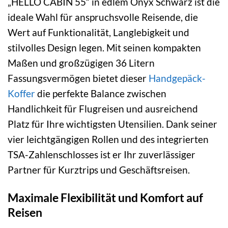
„HELLO CABIN 55“ in edlem Onyx Schwarz ist die
ideale Wahl für anspruchsvolle Reisende, die
Wert auf Funktionalität, Langlebigkeit und
stilvolles Design legen. Mit seinen kompakten
Maßen und großzügigen 36 Litern
Fassungsvermögen bietet dieser
Handgepäck-
Koffer
die perfekte Balance zwischen
Handlichkeit für Flugreisen und ausreichend
Platz für Ihre wichtigsten Utensilien. Dank seiner
vier leichtgängigen Rollen und des integrierten
TSA-Zahlenschlosses ist er Ihr zuverlässiger
Partner für Kurztrips und Geschäftsreisen.
Maximale Flexibilität und Komfort auf
Reisen