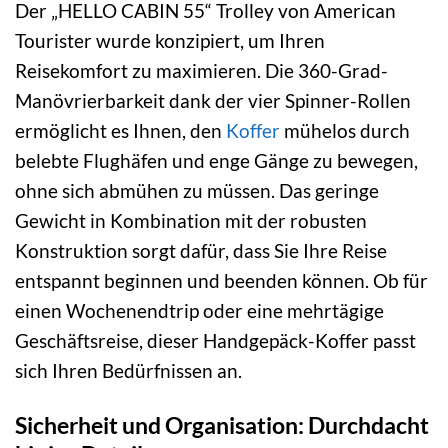
Der „HELLO CABIN 55“ Trolley von American
Tourister wurde konzipiert, um Ihren
Reisekomfort zu maximieren. Die 360-Grad-
Manövrierbarkeit dank der vier Spinner-Rollen
ermöglicht es Ihnen, den
Koffer
mühelos durch
belebte Flughäfen und enge Gänge zu bewegen,
ohne sich abmühen zu müssen. Das geringe
Gewicht in Kombination mit der robusten
Konstruktion sorgt dafür, dass Sie Ihre Reise
entspannt beginnen und beenden können. Ob für
einen Wochenendtrip oder eine mehrtägige
Geschäftsreise, dieser Handgepäck-Koffer passt
sich Ihren Bedürfnissen an.
Sicherheit und Organisation: Durchdacht