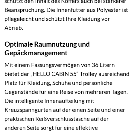
schützt den Inhalt des Koffers auch bei stärkerer
Beanspruchung. Die Innenfutter aus Polyester ist
pflegeleicht und schützt Ihre Kleidung vor
Abrieb.
Optimale Raumnutzung und
Gepäckmanagement
Mit einem Fassungsvermögen von 36 Litern
bietet der „HELLO CABIN 55“ Trolley ausreichend
Platz für Kleidung, Schuhe und persönliche
Gegenstände für eine Reise von mehreren Tagen.
Die intelligente Innenaufteilung mit
Kreuzspanngurten auf der einen Seite und einer
praktischen Reißverschlusstasche auf der
anderen Seite sorgt für eine effektive