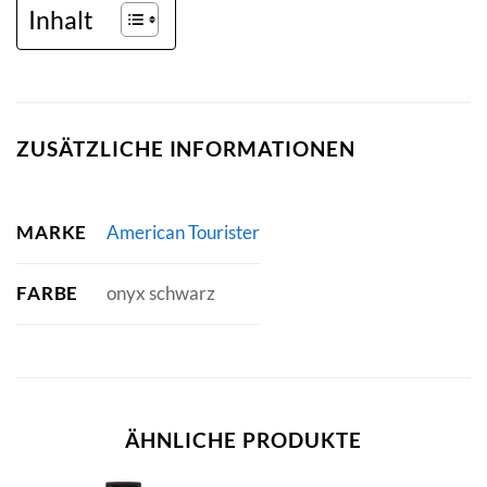
Inhalt
ZUSÄTZLICHE INFORMATIONEN
MARKE
American Tourister
FARBE
onyx schwarz
ÄHNLICHE PRODUKTE