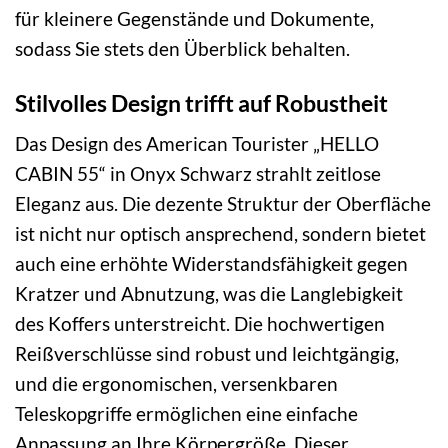
für kleinere Gegenstände und Dokumente,
sodass Sie stets den Überblick behalten.
Stilvolles Design trifft auf Robustheit
Das Design des American Tourister „HELLO
CABIN 55“ in Onyx Schwarz strahlt zeitlose
Eleganz aus. Die dezente Struktur der Oberfläche
ist nicht nur optisch ansprechend, sondern bietet
auch eine erhöhte Widerstandsfähigkeit gegen
Kratzer und Abnutzung, was die Langlebigkeit
des Koffers unterstreicht. Die hochwertigen
Reißverschlüsse sind robust und leichtgängig,
und die ergonomischen, versenkbaren
Teleskopgriffe ermöglichen eine einfache
Anpassung an Ihre Körpergröße. Dieser