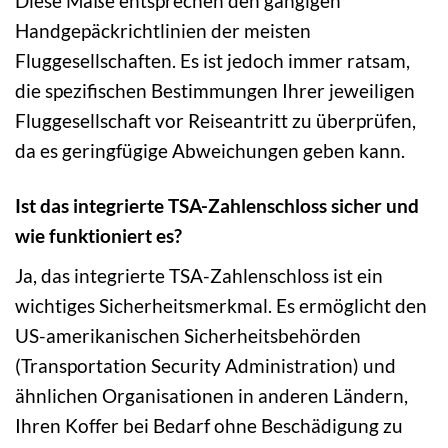
Diese Maße entsprechen den gängigen
Handgepäckrichtlinien der meisten
Fluggesellschaften. Es ist jedoch immer ratsam,
die spezifischen Bestimmungen Ihrer jeweiligen
Fluggesellschaft vor Reiseantritt zu überprüfen,
da es geringfügige Abweichungen geben kann.
Ist das integrierte TSA-Zahlenschloss sicher und
wie funktioniert es?
Ja, das integrierte TSA-Zahlenschloss ist ein
wichtiges Sicherheitsmerkmal. Es ermöglicht den
US-amerikanischen Sicherheitsbehörden
(Transportation Security Administration) und
ähnlichen Organisationen in anderen Ländern,
Ihren Koffer bei Bedarf ohne Beschädigung zu