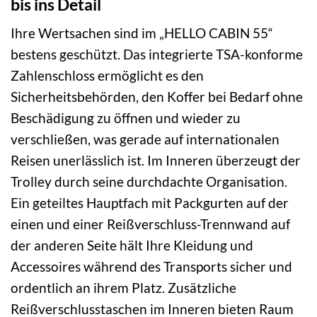
bis ins Detail
Ihre Wertsachen sind im „HELLO CABIN 55“
bestens geschützt. Das integrierte TSA-konforme
Zahlenschloss ermöglicht es den
Sicherheitsbehörden, den Koffer bei Bedarf ohne
Beschädigung zu öffnen und wieder zu
verschließen, was gerade auf internationalen
Reisen unerlässlich ist. Im Inneren überzeugt der
Trolley durch seine durchdachte Organisation.
Ein geteiltes Hauptfach mit Packgurten auf der
einen und einer Reißverschluss-Trennwand auf
der anderen Seite hält Ihre Kleidung und
Accessoires während des Transports sicher und
ordentlich an ihrem Platz. Zusätzliche
Reißverschlusstaschen im Inneren bieten Raum