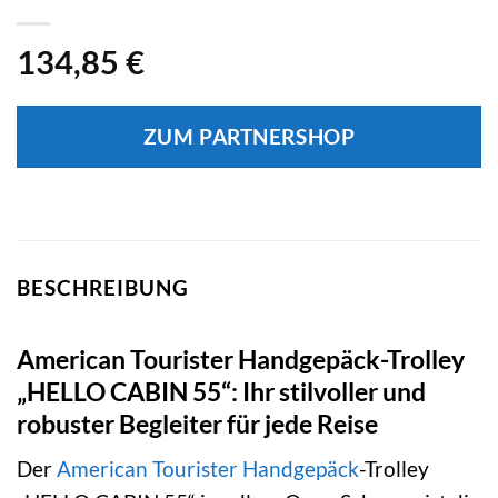
134,85
€
ZUM PARTNERSHOP
BESCHREIBUNG
American Tourister Handgepäck-Trolley
„HELLO CABIN 55“: Ihr stilvoller und
robuster Begleiter für jede Reise
Der
American Tourister
Handgepäck
-Trolley