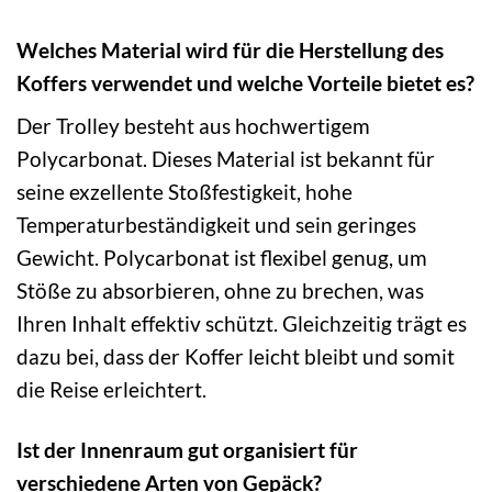
Welches Material wird für die Herstellung des
Koffers verwendet und welche Vorteile bietet es?
Der Trolley besteht aus hochwertigem
Polycarbonat. Dieses Material ist bekannt für
seine exzellente Stoßfestigkeit, hohe
Temperaturbeständigkeit und sein geringes
Gewicht. Polycarbonat ist flexibel genug, um
Stöße zu absorbieren, ohne zu brechen, was
Ihren Inhalt effektiv schützt. Gleichzeitig trägt es
dazu bei, dass der Koffer leicht bleibt und somit
die Reise erleichtert.
Ist der Innenraum gut organisiert für
verschiedene Arten von Gepäck?