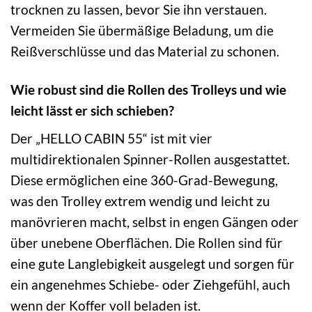
trocknen zu lassen, bevor Sie ihn verstauen.
Vermeiden Sie übermäßige Beladung, um die
Reißverschlüsse und das Material zu schonen.
Wie robust sind die Rollen des Trolleys und wie
leicht lässt er sich schieben?
Der „HELLO CABIN 55“ ist mit vier
multidirektionalen Spinner-Rollen ausgestattet.
Diese ermöglichen eine 360-Grad-Bewegung,
was den Trolley extrem wendig und leicht zu
manövrieren macht, selbst in engen Gängen oder
über unebene Oberflächen. Die Rollen sind für
eine gute Langlebigkeit ausgelegt und sorgen für
ein angenehmes Schiebe- oder Ziehgefühl, auch
wenn der Koffer voll beladen ist.