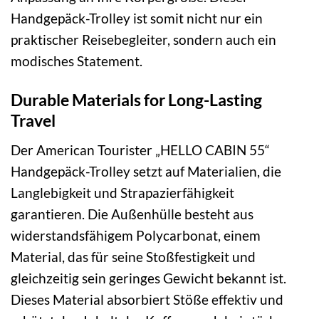
Handgepäck-Trolley ist somit nicht nur ein
praktischer Reisebegleiter, sondern auch ein
modisches Statement.
Durable Materials for Long-Lasting
Travel
Der American Tourister „HELLO CABIN 55“
Handgepäck-Trolley setzt auf Materialien, die
Langlebigkeit und Strapazierfähigkeit
garantieren. Die Außenhülle besteht aus
widerstandsfähigem Polycarbonat, einem
Material, das für seine Stoßfestigkeit und
gleichzeitig sein geringes Gewicht bekannt ist.
Dieses Material absorbiert Stöße effektiv und