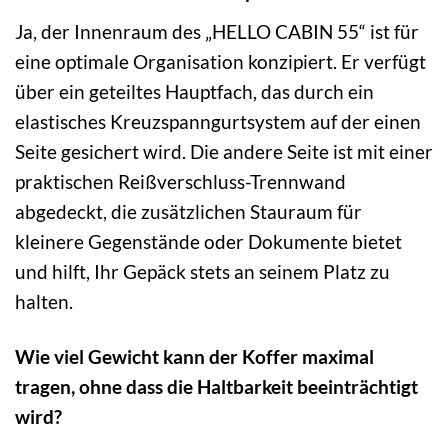
Ja, der Innenraum des „HELLO CABIN 55“ ist für
eine optimale Organisation konzipiert. Er verfügt
über ein geteiltes Hauptfach, das durch ein
elastisches Kreuzspanngurtsystem auf der einen
Seite gesichert wird. Die andere Seite ist mit einer
praktischen Reißverschluss-Trennwand
abgedeckt, die zusätzlichen Stauraum für
kleinere Gegenstände oder Dokumente bietet
und hilft, Ihr Gepäck stets an seinem Platz zu
halten.
Wie viel Gewicht kann der Koffer maximal
tragen, ohne dass die Haltbarkeit beeinträchtigt
wird?