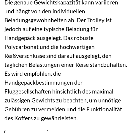
Die genaue Gewichtskapazität kann variieren
und hängt von den individuellen
Beladungsgewohnheiten ab. Der Trolley ist
jedoch auf eine typische Beladung für
Handgepäck ausgelegt. Das robuste
Polycarbonat und die hochwertigen
Reißverschlüsse sind darauf ausgelegt, den
täglichen Belastungen einer Reise standzuhalten.
Es wird empfohlen, die
Handgepäckbestimmungen der
Fluggesellschaften hinsichtlich des maximal
zulässigen Gewichts zu beachten, um unnötige
Gebühren zu vermeiden und die Funktionalität
des Koffers zu gewährleisten.